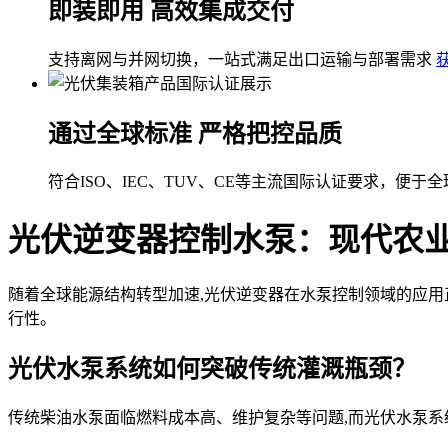
即装即用 高效集成交付
支持离网与并网切换，一站式满足出口运输与部署需求
通过全球标准 严格把控品质
符合ISO、IEC、TUV、CE等主流国际认证要求，便于
光伏逆变器控制水泵：现代农
随着全球能源结构转型加速,光伏逆变器在水泵控制领域的应用
行性。
光伏水泵系统如何突破传统灌溉瓶颈？
传统柴油水泵面临燃料成本高、维护复杂等问题,而光伏水泵系