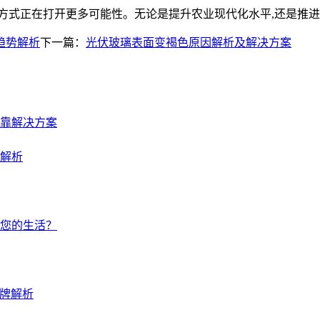
方式正在打开更多可能性。无论是提升农业现代化水平,还是推进
趋势解析
下一篇：
光伏玻璃表面变褐色原因解析及解决方案
靠解决方案
解析
您的生活？
品牌解析