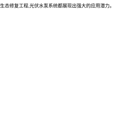
生态修复工程,光伏水泵系统都展现出强大的应用潜力。