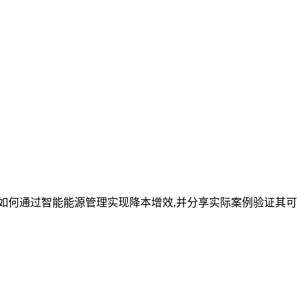
如何通过智能能源管理实现降本增效,并分享实际案例验证其可