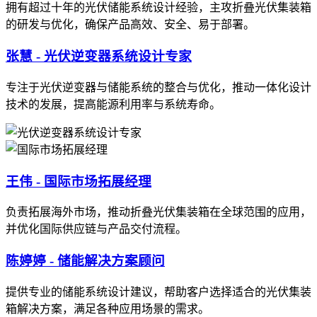
拥有超过十年的光伏储能系统设计经验，主攻折叠光伏集装箱
的研发与优化，确保产品高效、安全、易于部署。
张慧 - 光伏逆变器系统设计专家
专注于光伏逆变器与储能系统的整合与优化，推动一体化设计
技术的发展，提高能源利用率与系统寿命。
王伟 - 国际市场拓展经理
负责拓展海外市场，推动折叠光伏集装箱在全球范围的应用，
并优化国际供应链与产品交付流程。
陈婷婷 - 储能解决方案顾问
提供专业的储能系统设计建议，帮助客户选择适合的光伏集装
箱解决方案，满足各种应用场景的需求。