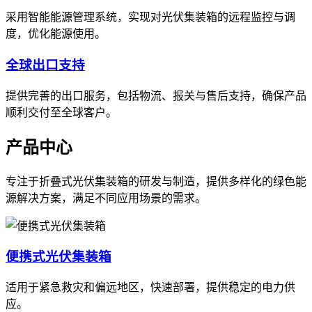
采用智能能源管理系统，实现对光伏集装箱的远程监控与调
度，优化能源使用。
全球出口支持
提供完善的出口服务，包括物流、报关与售后支持，确保产品
顺利交付至全球客户。
产品中心
专注于折叠式光伏集装箱的研发与制造，提供多样化的绿色能
源解决方案，满足不同应用场景的需求。
便携式光伏集装箱
适用于紧急救灾和偏远地区，快速部署，提供稳定的电力供
应。