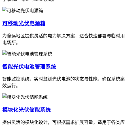
可移动光伏电源箱
为偏远地区提供灵活的电力解决方案，适合快速部署与临时用
电场所。
智能光伏电池管理系统
智能监控系统，实时监测光伏电池的状态与性能，确保系统高
效运行。
模块化光伏储能系统
提供灵活的模块化设计，可根据需求扩展容量，适用于各类应