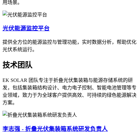
用场景。
光伏能源监控平台
提供全方位的能源监控与管理功能，实时数据分析，帮助优化
光伏系统运行。
技术团队
EK SOLAR 团队专注于折叠光伏集装箱与能源存储系统的研
发，包括集装箱结构设计、电力电子控制、智能电池管理等专
业领域，致力于为全球客户提供高效、可持续的绿色能源解决
方案。
李志强 - 折叠光伏集装箱系统研发负责人