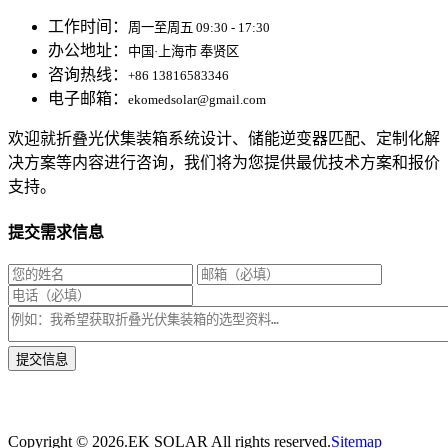
工作时间：
周一至周五 09:30 - 17:30
办公地址：
中国·上海市 奉贤区
咨询热线：
+86 13816583346
电子邮箱：
ekomedsolar@gmail.com
欢迎就折叠光伏集装箱系统设计、储能逆变器匹配、定制化解
决方案等内容进行咨询，我们将为您提供最优技术方案和报价
支持。
提交需求信息
* 我们将在1个工作日内与您取得联系，为您量身推荐适合的光伏集装箱储能解决
方案。
Copyright ©
2026.EK SOLAR All rights reserved.
Sitemap