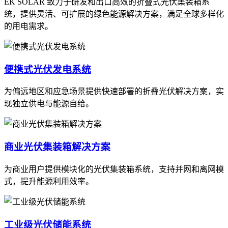
EK SOLAR 致力于研发和出口高效的折叠式光伏集装箱系
统，提供灵活、可扩展的绿色能源解决方案，满足全球多样化
的用电需求。
便携式光伏发电系统
为偏远地区和应急场景提供快速部署的折叠光伏解决方案，实
现独立供电与能源自给。
商业光伏集装箱解决方案
为商业用户提供模块化的光伏集装箱系统，支持并网和离网模
式，提升能源利用效率。
工业级光伏储能系统