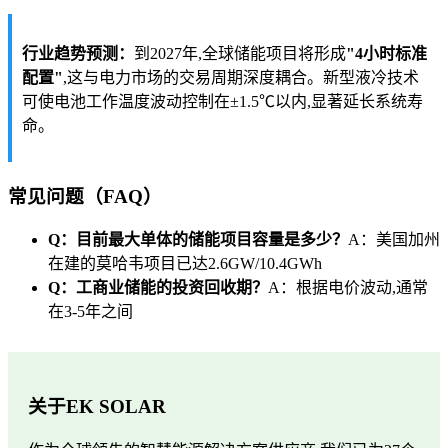
行业趋势预测：
到2027年,全球储能项目将形成
"4小时标准
配置"
,这与电力市场的交易周期深度耦合。新型液冷技术
可使电池工作温度波动控制在±1.5℃以内,显著延长系统寿
命。
常见问题（FAQ）
Q：目前最大单体的储能项目容量是多少？
A：美国加州
在建的莫哈韦项目已达2.6GW/10.4GWh
Q：工商业储能的投资回收期？
A：根据电价波动,通常
在3-5年之间
关于EK SOLAR