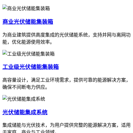
商业光伏储能集装箱
为商业建筑提供高度集成的光伏储能系统，支持并网与离网功
能，优化能源使用效率。
工业级光伏储能集装箱
高容量设计，满足工业环境需求，提供可靠的能源解决方案，
确保不间断电力供应。
光伏储能集成系统
集成储能与光伏技术，为用户提供完整的能源解决方案，适用
于家庭、商业与工业领域。