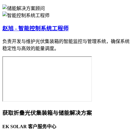
赵旭 - 智能控制系统工程师
负责开发与维护光伏集装箱的智能监控与管理系统，确保系统
稳定性与高效的能量调度。
获取折叠光伏集装箱与储能解决方案
EK SOLAR 客户服务中心