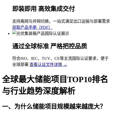
即装即用 高效集成交付
支持离网与并网切换，一站式满足出口运输与部署需求
获取产品手册（PDF）
通过全球标准 严格把控品质
符合ISO、IEC、TUV、CE等主流国际认证要求，便于
全球部署
查看认证文件详情 →
全球最大储能项目TOP10排名
与行业趋势深度解析
一、为什么储能项目规模越来越庞大？