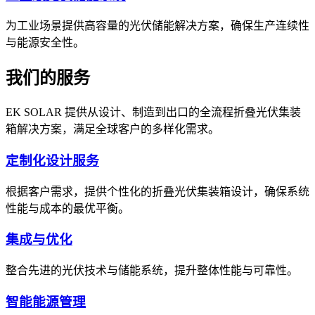
为工业场景提供高容量的光伏储能解决方案，确保生产连续性
与能源安全性。
我们的服务
EK SOLAR 提供从设计、制造到出口的全流程折叠光伏集装
箱解决方案，满足全球客户的多样化需求。
定制化设计服务
根据客户需求，提供个性化的折叠光伏集装箱设计，确保系统
性能与成本的最优平衡。
集成与优化
整合先进的光伏技术与储能系统，提升整体性能与可靠性。
智能能源管理