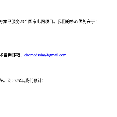
储能方案已服务23个国家电网项目。我们的核心优势在于：
术咨询邮箱：
ekomedsolar@gmail.com
到2025年,我们预计：