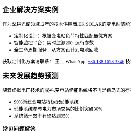
企业解决方案实例
作为深耕光储领域12年的技术供应商,EK SOLAR的变电站
定制化设计：根据变电站负荷特性匹配最优方案
智能监控平台：实时监测200+运行参数
全生命周期服务：从方案设计到电池回收
获取定制化方案请联系： 王工 WhatsApp:
+86 138 1658 3346
技
未来发展趋势预测
随着虚拟电厂技术的成熟,变电站储能系统将不再是孤岛式的存在。
90%新建变电站将标配储能系统
储能系统参与电力市场交易的比例突破30%
系统循环效率有望达到95%
常见问题解答