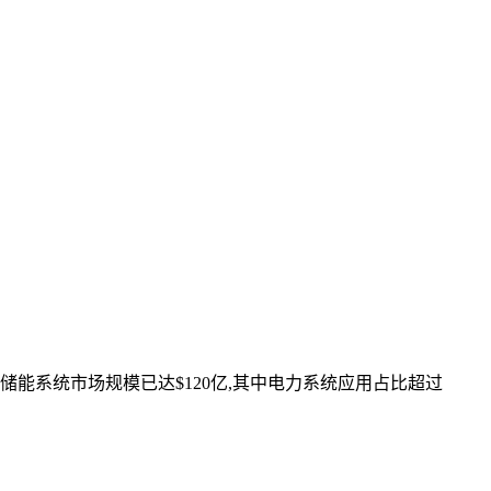
储能系统市场规模已达$120亿,其中电力系统应用占比超过