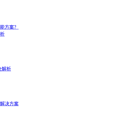
能方案？
析
全解析
解决方案