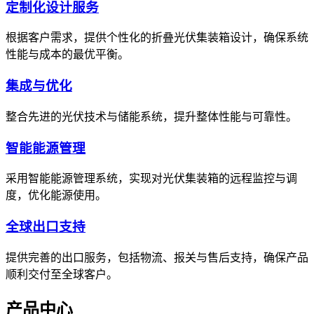
定制化设计服务
根据客户需求，提供个性化的折叠光伏集装箱设计，确保系统
性能与成本的最优平衡。
集成与优化
整合先进的光伏技术与储能系统，提升整体性能与可靠性。
智能能源管理
采用智能能源管理系统，实现对光伏集装箱的远程监控与调
度，优化能源使用。
全球出口支持
提供完善的出口服务，包括物流、报关与售后支持，确保产品
顺利交付至全球客户。
产品中心