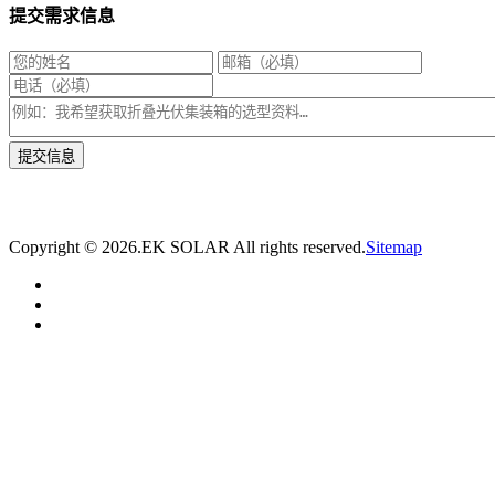
提交需求信息
* 我们将在1个工作日内与您取得联系，为您量身推荐适合的光伏集装箱储能解决
方案。
Copyright ©
2026.EK SOLAR All rights reserved.
Sitemap