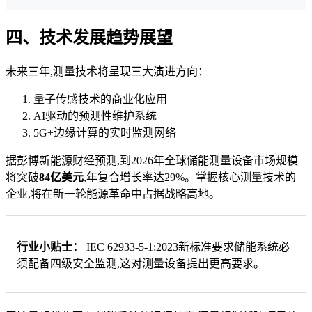
四、技术发展趋势展望
未来三年,测量技术将呈现三大演进方向：
量子传感技术的商业化应用
AI驱动的预测性维护系统
5G+边缘计算的实时监测网络
据彭博新能源财经预测,到2026年全球储能测量设备市场规模
将突破
84亿美元
,年复合增长率达29%。掌握核心测量技术的
企业,将在新一轮能源革命中占据战略高地。
行业小贴士：
IEC 62933-5-1:2023新标准要求储能系统必
须配备四级安全监测,这对测量设备提出更高要求。