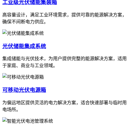
工业级光伏储能集装箱
高容量设计，满足工业环境需求，提供可靠的能源解决方案，
确保不间断电力供应。
光伏储能集成系统
集成储能与光伏技术，为用户提供完整的能源解决方案，适用
于家庭、商业与工业领域。
可移动光伏电源箱
为偏远地区提供灵活的电力解决方案，适合快速部署与临时用
电场所。