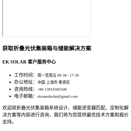
获取折叠光伏集装箱与储能解决方案
EK SOLAR 客户服务中心
工作时间：
周一至周五 09:30 - 17:30
办公地址：
中国·上海市 奉贤区
咨询热线：
+86 13816583346
电子邮箱：
ekomedsolar@gmail.com
欢迎就折叠光伏集装箱系统设计、储能逆变器匹配、定制化解
决方案等内容进行咨询，我们将为您提供最优技术方案和报价
支持。