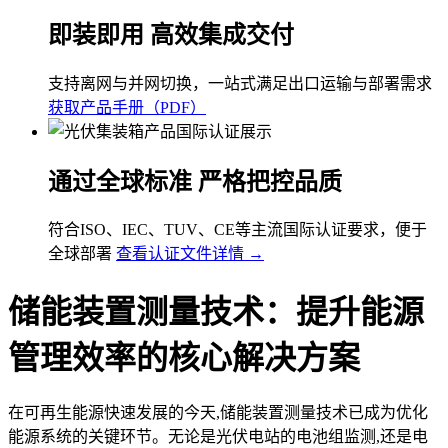
即装即用 高效集成交付
支持离网与并网切换，一站式满足出口运输与部署需求
获取产品手册（PDF）
通过全球标准 严格把控品质
符合ISO、IEC、TUV、CE等主流国际认证要求，便于
全球部署
查看认证文件详情 →
储能装置测量技术：提升能源
管理效率的核心解决方案
在可再生能源快速发展的今天,储能装置测量技术已成为优化
能源系统的关键环节。无论是光伏电站的电池组监测,还是电