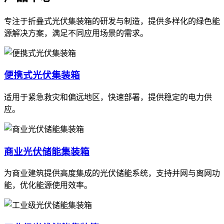
专注于折叠式光伏集装箱的研发与制造，提供多样化的绿色能
源解决方案，满足不同应用场景的需求。
便携式光伏集装箱
适用于紧急救灾和偏远地区，快速部署，提供稳定的电力供
应。
商业光伏储能集装箱
为商业建筑提供高度集成的光伏储能系统，支持并网与离网功
能，优化能源使用效率。