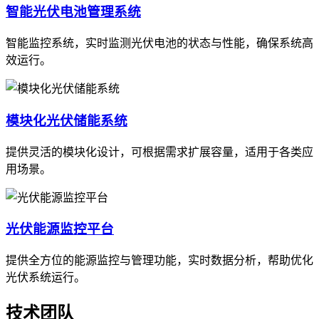
智能光伏电池管理系统
智能监控系统，实时监测光伏电池的状态与性能，确保系统高
效运行。
模块化光伏储能系统
提供灵活的模块化设计，可根据需求扩展容量，适用于各类应
用场景。
光伏能源监控平台
提供全方位的能源监控与管理功能，实时数据分析，帮助优化
光伏系统运行。
技术团队