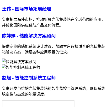
王伟 - 国际市场拓展经理
负责拓展海外市场，推动折叠光伏集装箱在全球范围的应用，
并优化国际供应链与产品交付流程。
陈婷婷 - 储能解决方案顾问
提供专业的储能系统设计建议，帮助客户选择适合的光伏集装
箱解决方案，满足各种应用场景的需求。
赵旭 - 智能控制系统工程师
负责开发与维护光伏集装箱的智能监控与管理系统，确保系统
稳定性与高效的能量调度。