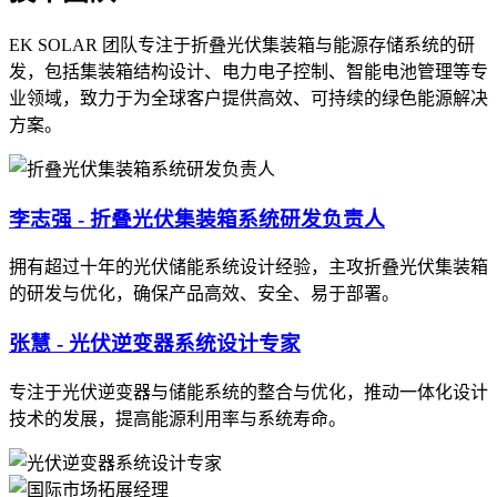
EK SOLAR 团队专注于折叠光伏集装箱与能源存储系统的研
发，包括集装箱结构设计、电力电子控制、智能电池管理等专
业领域，致力于为全球客户提供高效、可持续的绿色能源解决
方案。
李志强 - 折叠光伏集装箱系统研发负责人
拥有超过十年的光伏储能系统设计经验，主攻折叠光伏集装箱
的研发与优化，确保产品高效、安全、易于部署。
张慧 - 光伏逆变器系统设计专家
专注于光伏逆变器与储能系统的整合与优化，推动一体化设计
技术的发展，提高能源利用率与系统寿命。