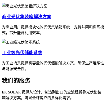
商业光伏集装箱解决方案
为商业用户提供模块化的光伏集装箱系统，支持并网和离网模
式，提升能源利用效率。
工业级光伏储能系统
为工业场景提供高容量的光伏储能解决方案，确保生产连续性
与能源安全性。
我们的服务
EK SOLAR 提供从设计、制造到出口的全流程折叠光伏集装
箱解决方案，满足全球客户的多样化需求。