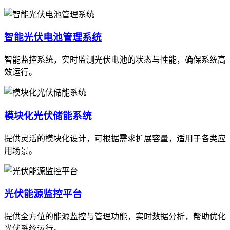
智能光伏电池管理系统
智能监控系统，实时监测光伏电池的状态与性能，确保系统高
效运行。
模块化光伏储能系统
提供灵活的模块化设计，可根据需求扩展容量，适用于各类应
用场景。
光伏能源监控平台
提供全方位的能源监控与管理功能，实时数据分析，帮助优化
光伏系统运行。