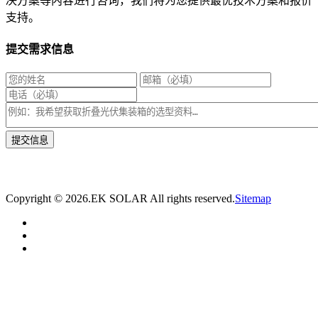
决方案等内容进行咨询，我们将为您提供最优技术方案和报价
支持。
提交需求信息
* 我们将在1个工作日内与您取得联系，为您量身推荐适合的光伏集装箱储能解决
方案。
Copyright ©
2026.EK SOLAR All rights reserved.
Sitemap