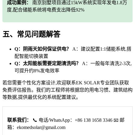
成功案例：
南京别墅项目通过15kW系统实现年发电1.8万
度,配合储能系统将电费支出降低92%
五、常见问题解答
Q：阴雨天如何保证供电？
A：建议配置1:1储能系统,搭
配智能切换装置
Q：太阳能板需要定期清洗吗？
A：一般每年清洗2-3次,
可提升约8%发电效率
若您需要个性化方案设计,欢迎联系EK SOLAR专业团队获取
免费评估报告。我们的工程师将根据您的用电习惯、建筑结构
等数据,提供最优化的系统配置建议。
联系我们：
📞 电话/WhatsApp：+86 138 1658 3346 📧 邮
箱：
ekomedsolar@gmail.com