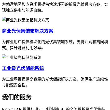
为偏远地区和应急场景提供快速部署的折叠光伏解决方案，实
现独立供电与能源自给。
商业光伏集装箱解决方案
为商业用户提供模块化的光伏集装箱系统，支持并网和离网模
式，提升能源利用效率。
工业级光伏储能系统
为工业场景提供高容量的光伏储能解决方案，确保生产连续性
与能源安全性。
我们的服务
EK SOLAR 提供从设计、制造到出口的全流程折叠光伏集装