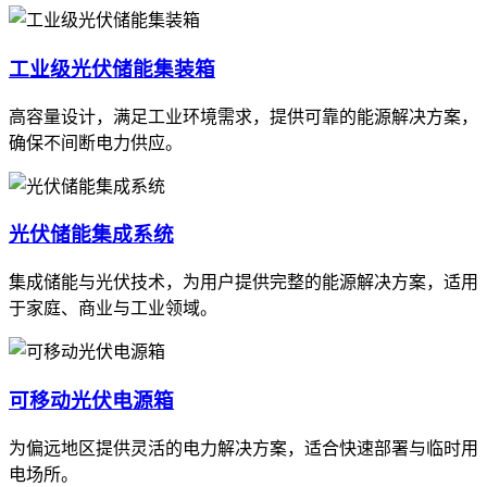
工业级光伏储能集装箱
高容量设计，满足工业环境需求，提供可靠的能源解决方案，
确保不间断电力供应。
光伏储能集成系统
集成储能与光伏技术，为用户提供完整的能源解决方案，适用
于家庭、商业与工业领域。
可移动光伏电源箱
为偏远地区提供灵活的电力解决方案，适合快速部署与临时用
电场所。