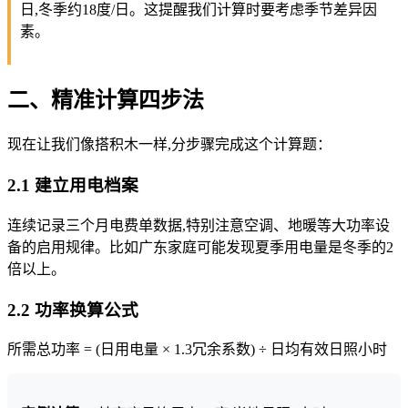
日,冬季约18度/日。这提醒我们计算时要考虑季节差异因
素。
二、精准计算四步法
现在让我们像搭积木一样,分步骤完成这个计算题：
2.1 建立用电档案
连续记录三个月电费单数据,特别注意空调、地暖等大功率设
备的启用规律。比如广东家庭可能发现夏季用电量是冬季的2
倍以上。
2.2 功率换算公式
所需总功率 = (日用电量 × 1.3冗余系数) ÷ 日均有效日照小时