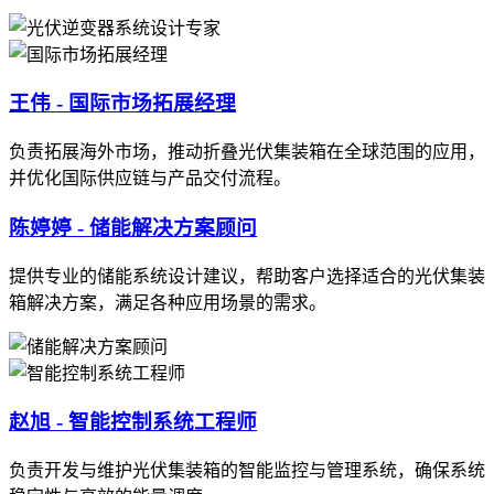
王伟 - 国际市场拓展经理
负责拓展海外市场，推动折叠光伏集装箱在全球范围的应用，
并优化国际供应链与产品交付流程。
陈婷婷 - 储能解决方案顾问
提供专业的储能系统设计建议，帮助客户选择适合的光伏集装
箱解决方案，满足各种应用场景的需求。
赵旭 - 智能控制系统工程师
负责开发与维护光伏集装箱的智能监控与管理系统，确保系统