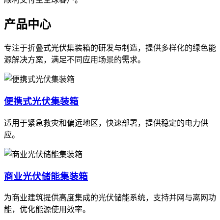
产品中心
专注于折叠式光伏集装箱的研发与制造，提供多样化的绿色能
源解决方案，满足不同应用场景的需求。
便携式光伏集装箱
适用于紧急救灾和偏远地区，快速部署，提供稳定的电力供
应。
商业光伏储能集装箱
为商业建筑提供高度集成的光伏储能系统，支持并网与离网功
能，优化能源使用效率。