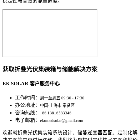
稳定性与高效的能量调度。
获取折叠光伏集装箱与储能解决方案
EK SOLAR 客户服务中心
工作时间：
周一至周五 09:30 - 17:30
办公地址：
中国·上海市 奉贤区
咨询热线：
+86 13816583346
电子邮箱：
ekomedsolar@gmail.com
欢迎就折叠光伏集装箱系统设计、储能逆变器匹配、定制化解