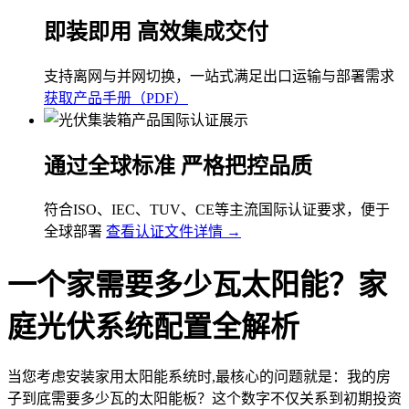
即装即用 高效集成交付
支持离网与并网切换，一站式满足出口运输与部署需求
获取产品手册（PDF）
通过全球标准 严格把控品质
符合ISO、IEC、TUV、CE等主流国际认证要求，便于
全球部署
查看认证文件详情 →
一个家需要多少瓦太阳能？家
庭光伏系统配置全解析
当您考虑安装家用太阳能系统时,最核心的问题就是：我的房
子到底需要多少瓦的太阳能板？这个数字不仅关系到初期投资