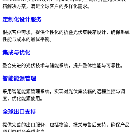
箱解决方案，满足全球客户的多样化需求。
定制化设计服务
根据客户需求，提供个性化的折叠光伏集装箱设计，确保系统
性能与成本的最优平衡。
集成与优化
整合先进的光伏技术与储能系统，提升整体性能与可靠性。
智能能源管理
采用智能能源管理系统，实现对光伏集装箱的远程监控与调
度，优化能源使用。
全球出口支持
提供完善的出口服务，包括物流、报关与售后支持，确保产品
顺利交付至全球客户。