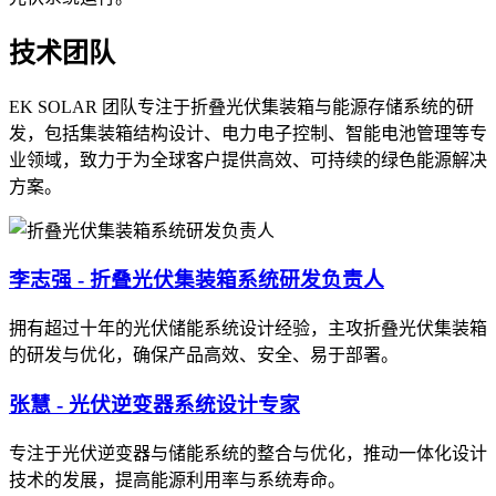
技术团队
EK SOLAR 团队专注于折叠光伏集装箱与能源存储系统的研
发，包括集装箱结构设计、电力电子控制、智能电池管理等专
业领域，致力于为全球客户提供高效、可持续的绿色能源解决
方案。
李志强 - 折叠光伏集装箱系统研发负责人
拥有超过十年的光伏储能系统设计经验，主攻折叠光伏集装箱
的研发与优化，确保产品高效、安全、易于部署。
张慧 - 光伏逆变器系统设计专家
专注于光伏逆变器与储能系统的整合与优化，推动一体化设计
技术的发展，提高能源利用率与系统寿命。