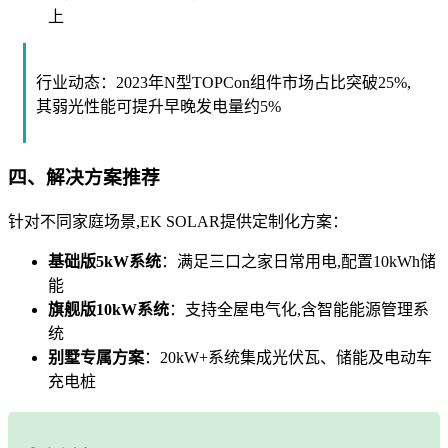
上
行业动态：2023年N型TOPCon组件市场占比突破25%,
其弱光性能可提升早晚发电量约5%
四、解决方案推荐
针对不同家庭场景,EK SOLAR提供定制化方案：
基础版5kW系统
：满足三口之家日常用电,配置10kWh储
能
旗舰版10kW系统
：支持全屋电气化,含智能能源管理系
统
别墅专属方案
：20kW+系统集成光伏瓦、储能及电动车
充电桩