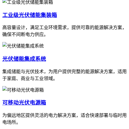
工业级光伏储能集装箱
高容量设计，满足工业环境需求，提供可靠的能源解决方案，
确保不间断电力供应。
光伏储能集成系统
集成储能与光伏技术，为用户提供完整的能源解决方案，适用
于家庭、商业与工业领域。
可移动光伏电源箱
为偏远地区提供灵活的电力解决方案，适合快速部署与临时用
电场所。