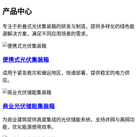
产品中心
专注于折叠式光伏集装箱的研发与制造，提供多样化的绿色能
源解决方案，满足不同应用场景的需求。
便携式光伏集装箱
适用于紧急救灾和偏远地区，快速部署，提供稳定的电力供
应。
商业光伏储能集装箱
为商业建筑提供高度集成的光伏储能系统，支持并网与离网功
能，优化能源使用效率。