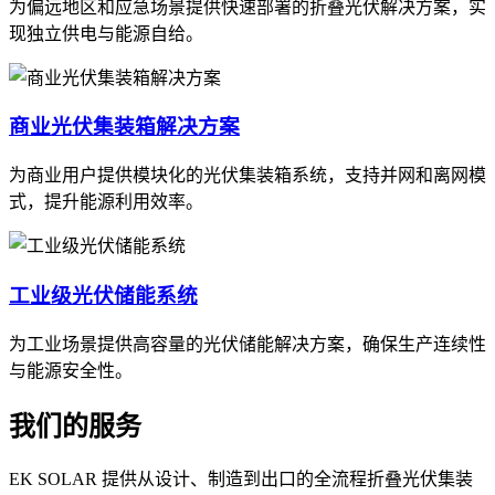
为偏远地区和应急场景提供快速部署的折叠光伏解决方案，实
现独立供电与能源自给。
商业光伏集装箱解决方案
为商业用户提供模块化的光伏集装箱系统，支持并网和离网模
式，提升能源利用效率。
工业级光伏储能系统
为工业场景提供高容量的光伏储能解决方案，确保生产连续性
与能源安全性。
我们的服务
EK SOLAR 提供从设计、制造到出口的全流程折叠光伏集装