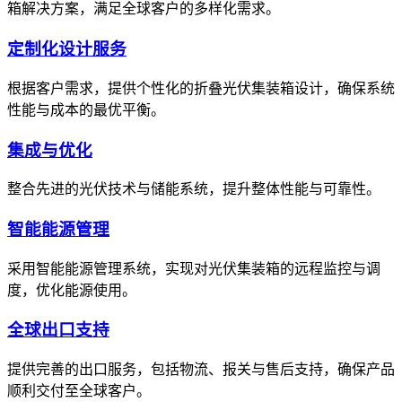
箱解决方案，满足全球客户的多样化需求。
定制化设计服务
根据客户需求，提供个性化的折叠光伏集装箱设计，确保系统
性能与成本的最优平衡。
集成与优化
整合先进的光伏技术与储能系统，提升整体性能与可靠性。
智能能源管理
采用智能能源管理系统，实现对光伏集装箱的远程监控与调
度，优化能源使用。
全球出口支持
提供完善的出口服务，包括物流、报关与售后支持，确保产品
顺利交付至全球客户。