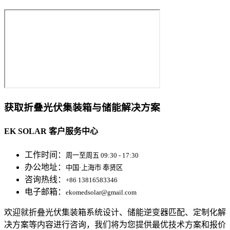
获取折叠光伏集装箱与储能解决方案
EK SOLAR 客户服务中心
工作时间：
周一至周五 09:30 - 17:30
办公地址：
中国·上海市 奉贤区
咨询热线：
+86 13816583346
电子邮箱：
ekomedsolar@gmail.com
欢迎就折叠光伏集装箱系统设计、储能逆变器匹配、定制化解
决方案等内容进行咨询，我们将为您提供最优技术方案和报价