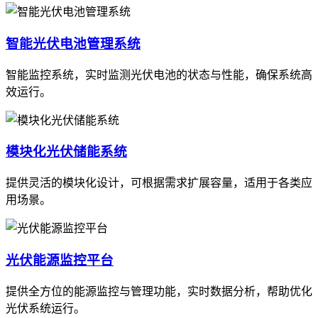
智能光伏电池管理系统
智能监控系统，实时监测光伏电池的状态与性能，确保系统高
效运行。
模块化光伏储能系统
提供灵活的模块化设计，可根据需求扩展容量，适用于各类应
用场景。
光伏能源监控平台
提供全方位的能源监控与管理功能，实时数据分析，帮助优化
光伏系统运行。