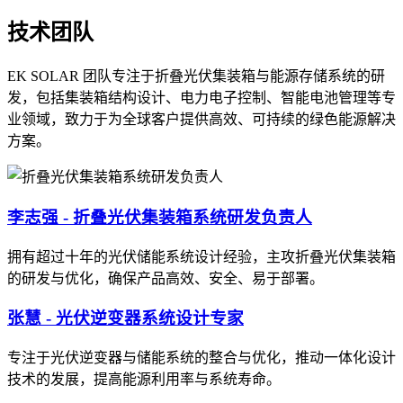
技术团队
EK SOLAR 团队专注于折叠光伏集装箱与能源存储系统的研
发，包括集装箱结构设计、电力电子控制、智能电池管理等专
业领域，致力于为全球客户提供高效、可持续的绿色能源解决
方案。
李志强 - 折叠光伏集装箱系统研发负责人
拥有超过十年的光伏储能系统设计经验，主攻折叠光伏集装箱
的研发与优化，确保产品高效、安全、易于部署。
张慧 - 光伏逆变器系统设计专家
专注于光伏逆变器与储能系统的整合与优化，推动一体化设计
技术的发展，提高能源利用率与系统寿命。