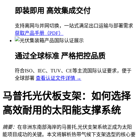
即装即用 高效集成交付
支持离网与并网切换，一站式满足出口运输与部署需求
获取产品手册（PDF）
通过全球标准 严格把控品质
符合ISO、IEC、TUV、CE等主流国际认证要求，便于
全球部署
查看认证文件详情 →
马普托光伏板支架：如何选择
高效耐用的太阳能支撑系统
摘要：
在非洲东南部海岸的马普托,光伏支架系统正成为太阳
能项目成功的关键。本文将解析热带气候下支架选型的核心要