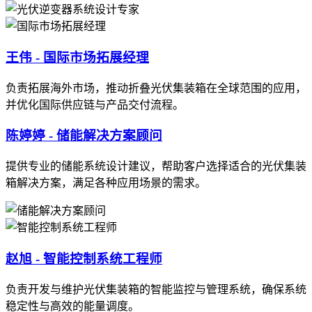
王伟 - 国际市场拓展经理
负责拓展海外市场，推动折叠光伏集装箱在全球范围的应用，
并优化国际供应链与产品交付流程。
陈婷婷 - 储能解决方案顾问
提供专业的储能系统设计建议，帮助客户选择适合的光伏集装
箱解决方案，满足各种应用场景的需求。
赵旭 - 智能控制系统工程师
负责开发与维护光伏集装箱的智能监控与管理系统，确保系统
稳定性与高效的能量调度。