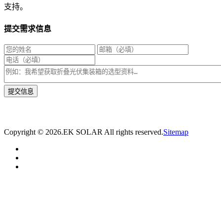
支持。
提交需求信息
* 我们将在1个工作日内与您取得联系，为您量身推荐适合的光伏集装箱储能解决
方案。
Copyright ©
2026.EK SOLAR All rights reserved.
Sitemap