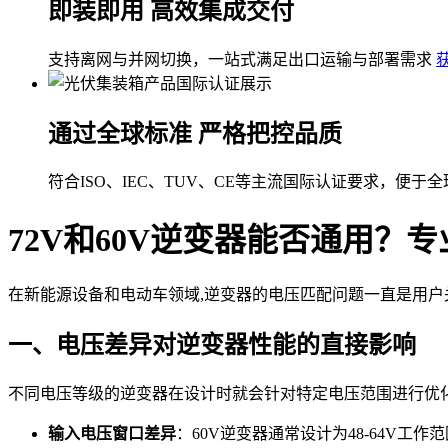
即装即用 高效集成交付
支持离网与并网切换，一站式满足出口运输与部署需求
通过全球标准 严格把控品质
符合ISO、IEC、TUV、CE等主流国际认证要求，便于
72V和60V逆变器能否通用？
在新能源设备和电动车领域,逆变器的电压匹配问题一直是用户关
一、电压差异对逆变器性能的直接影响
不同电压等级的逆变器在设计时就会针对特定电压范围进行优
输入电压窗口差异
：60V逆变器通常设计为48-64V工作范围