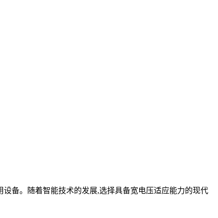
专用设备。随着智能技术的发展,选择具备宽电压适应能力的现代