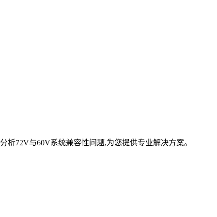
析72V与60V系统兼容性问题,为您提供专业解决方案。