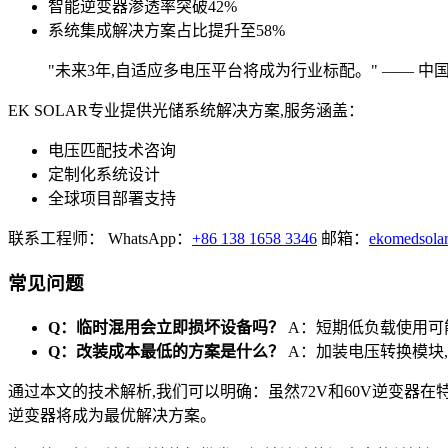
智能逆变器渗透率突破42%
系统集成解决方案占比提升至58%
"未来3年,自适应多电压平台将成为行业标配。" —— 
EK SOLAR专业提供光储系统解决方案,服务涵盖：
电压匹配技术咨询
定制化系统设计
全球项目部署支持
联系工程师： WhatsApp：
+86 138 1658 3346
邮箱：
ekomedsola
常见问题
Q：临时混用会立即损坏设备吗？
A：短期低负载使用可
Q：改装成本最低的方案是什么？
A：加装电压转换模块
通过本文的技术解析,我们可以明确：虽然72V和60V逆变器
逆变器将成为最优解决方案。