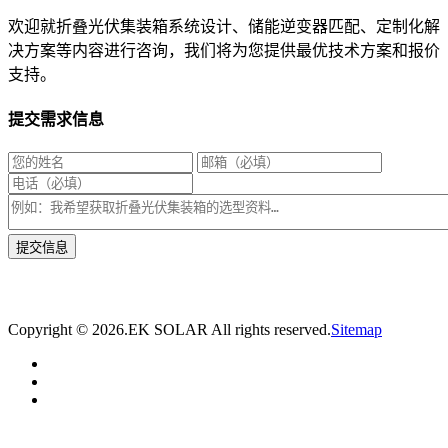
欢迎就折叠光伏集装箱系统设计、储能逆变器匹配、定制化解
决方案等内容进行咨询，我们将为您提供最优技术方案和报价
支持。
提交需求信息
* 我们将在1个工作日内与您取得联系，为您量身推荐适合的光伏集装箱储能解决
方案。
Copyright ©
2026.EK SOLAR All rights reserved.
Sitemap