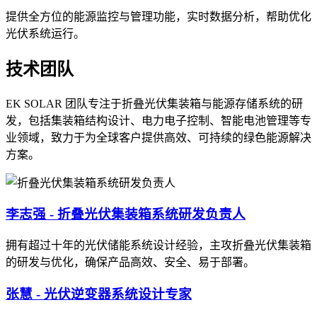
提供全方位的能源监控与管理功能，实时数据分析，帮助优化
光伏系统运行。
技术团队
EK SOLAR 团队专注于折叠光伏集装箱与能源存储系统的研
发，包括集装箱结构设计、电力电子控制、智能电池管理等专
业领域，致力于为全球客户提供高效、可持续的绿色能源解决
方案。
李志强 - 折叠光伏集装箱系统研发负责人
拥有超过十年的光伏储能系统设计经验，主攻折叠光伏集装箱
的研发与优化，确保产品高效、安全、易于部署。
张慧 - 光伏逆变器系统设计专家