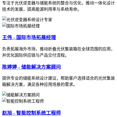
专注于光伏逆变器与储能系统的整合与优化，推动一体化设计
技术的发展，提高能源利用率与系统寿命。
王伟 - 国际市场拓展经理
负责拓展海外市场，推动折叠光伏集装箱在全球范围的应用，
并优化国际供应链与产品交付流程。
陈婷婷 - 储能解决方案顾问
提供专业的储能系统设计建议，帮助客户选择适合的光伏集装
箱解决方案，满足各种应用场景的需求。
赵旭 - 智能控制系统工程师