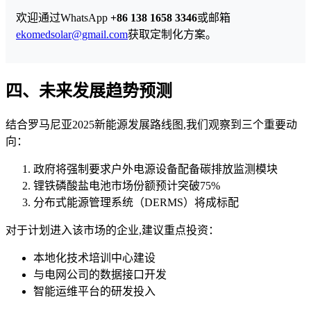
欢迎通过WhatsApp
+86 138 1658 3346
或邮箱
ekomedsolar@gmail.com
获取定制化方案。
四、未来发展趋势预测
结合罗马尼亚2025新能源发展路线图,我们观察到三个重要动
向：
政府将强制要求户外电源设备配备碳排放监测模块
锂铁磷酸盐电池市场份额预计突破75%
分布式能源管理系统（DERMS）将成标配
对于计划进入该市场的企业,建议重点投资：
本地化技术培训中心建设
与电网公司的数据接口开发
智能运维平台的研发投入