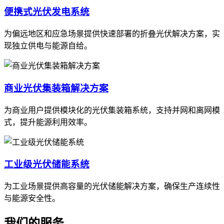
便携式光伏发电系统
为偏远地区和应急场景提供快速部署的折叠光伏解决方案，实
现独立供电与能源自给。
商业光伏集装箱解决方案
为商业用户提供模块化的光伏集装箱系统，支持并网和离网模
式，提升能源利用效率。
工业级光伏储能系统
为工业场景提供高容量的光伏储能解决方案，确保生产连续性
与能源安全性。
我们的服务