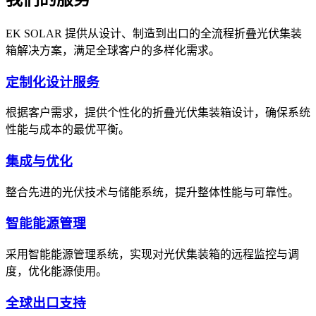
EK SOLAR 提供从设计、制造到出口的全流程折叠光伏集装
箱解决方案，满足全球客户的多样化需求。
定制化设计服务
根据客户需求，提供个性化的折叠光伏集装箱设计，确保系统
性能与成本的最优平衡。
集成与优化
整合先进的光伏技术与储能系统，提升整体性能与可靠性。
智能能源管理
采用智能能源管理系统，实现对光伏集装箱的远程监控与调
度，优化能源使用。
全球出口支持