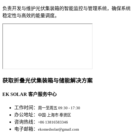
负责开发与维护光伏集装箱的智能监控与管理系统，确保系统
稳定性与高效的能量调度。
获取折叠光伏集装箱与储能解决方案
EK SOLAR 客户服务中心
工作时间：
周一至周五 09:30 - 17:30
办公地址：
中国·上海市 奉贤区
咨询热线：
+86 13816583346
电子邮箱：
ekomedsolar@gmail.com