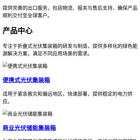
提供完善的出口服务，包括物流、报关与售后支持，确保产品
顺利交付至全球客户。
产品中心
专注于折叠式光伏集装箱的研发与制造，提供多样化的绿色能
源解决方案，满足不同应用场景的需求。
便携式光伏集装箱
适用于紧急救灾和偏远地区，快速部署，提供稳定的电力供
应。
商业光伏储能集装箱