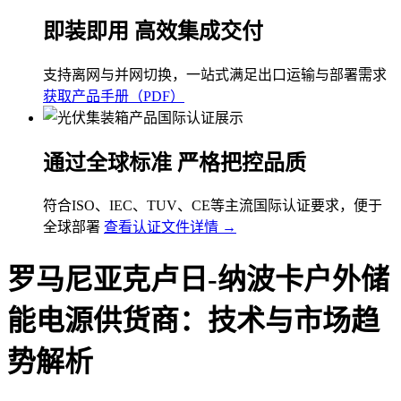
即装即用 高效集成交付
支持离网与并网切换，一站式满足出口运输与部署需求
获取产品手册（PDF）
通过全球标准 严格把控品质
符合ISO、IEC、TUV、CE等主流国际认证要求，便于
全球部署
查看认证文件详情 →
罗马尼亚克卢日-纳波卡户外储
能电源供货商：技术与市场趋
势解析