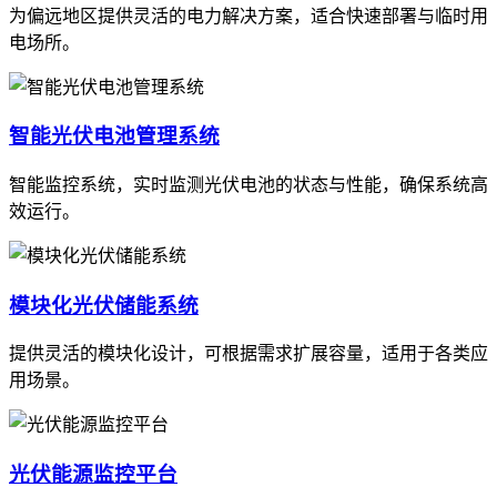
为偏远地区提供灵活的电力解决方案，适合快速部署与临时用
电场所。
智能光伏电池管理系统
智能监控系统，实时监测光伏电池的状态与性能，确保系统高
效运行。
模块化光伏储能系统
提供灵活的模块化设计，可根据需求扩展容量，适用于各类应
用场景。
光伏能源监控平台