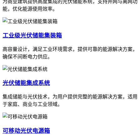
为商业建筑提供高度集成的光伏储能系统，支持并网与离网功
能，优化能源使用效率。
工业级光伏储能集装箱
高容量设计，满足工业环境需求，提供可靠的能源解决方案，
确保不间断电力供应。
光伏储能集成系统
集成储能与光伏技术，为用户提供完整的能源解决方案，适用
于家庭、商业与工业领域。
可移动光伏电源箱