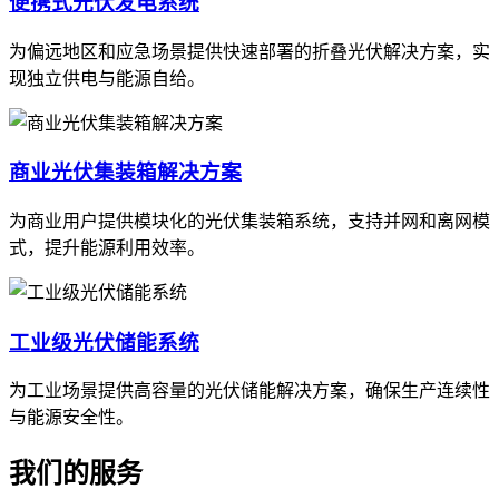
便携式光伏发电系统
为偏远地区和应急场景提供快速部署的折叠光伏解决方案，实
现独立供电与能源自给。
商业光伏集装箱解决方案
为商业用户提供模块化的光伏集装箱系统，支持并网和离网模
式，提升能源利用效率。
工业级光伏储能系统
为工业场景提供高容量的光伏储能解决方案，确保生产连续性
与能源安全性。
我们的服务