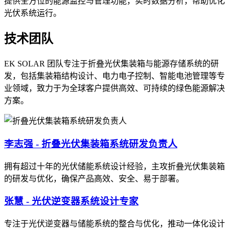
提供全方位的能源监控与管理功能，实时数据分析，帮助优化
光伏系统运行。
技术团队
EK SOLAR 团队专注于折叠光伏集装箱与能源存储系统的研
发，包括集装箱结构设计、电力电子控制、智能电池管理等专
业领域，致力于为全球客户提供高效、可持续的绿色能源解决
方案。
李志强 - 折叠光伏集装箱系统研发负责人
拥有超过十年的光伏储能系统设计经验，主攻折叠光伏集装箱
的研发与优化，确保产品高效、安全、易于部署。
张慧 - 光伏逆变器系统设计专家
专注于光伏逆变器与储能系统的整合与优化，推动一体化设计