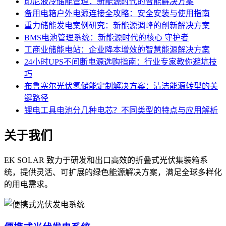
印尼液冷储能管理：新能源时代的智能解决方案
备用电箱户外电源连接全攻略：安全安装与使用指南
重力储能发电案例研究：新能源调峰的创新解决方案
BMS电池管理系统：新能源时代的核心 守护者
工商业储能电站：企业降本增效的智慧能源解决方案
24小时UPS不间断电源选购指南：行业专家教你避坑技
巧
布鲁塞尔光伏氢储能定制解决方案：清洁能源转型的关
键路径
锂电工具电池分几种电芯？不同类型的特点与应用解析
关于我们
EK SOLAR 致力于研发和出口高效的折叠式光伏集装箱系
统，提供灵活、可扩展的绿色能源解决方案，满足全球多样化
的用电需求。