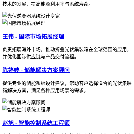
技术的发展，提高能源利用率与系统寿命。
王伟 - 国际市场拓展经理
负责拓展海外市场，推动折叠光伏集装箱在全球范围的应用，
并优化国际供应链与产品交付流程。
陈婷婷 - 储能解决方案顾问
提供专业的储能系统设计建议，帮助客户选择适合的光伏集装
箱解决方案，满足各种应用场景的需求。
赵旭 - 智能控制系统工程师