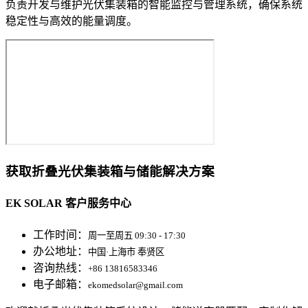
负责开发与维护光伏集装箱的智能监控与管理系统，确保系统
稳定性与高效的能量调度。
获取折叠光伏集装箱与储能解决方案
EK SOLAR 客户服务中心
工作时间：
周一至周五 09:30 - 17:30
办公地址：
中国·上海市 奉贤区
咨询热线：
+86 13816583346
电子邮箱：
ekomedsolar@gmail.com