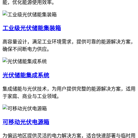
能，优化能源使用效率。
工业级光伏储能集装箱
高容量设计，满足工业环境需求，提供可靠的能源解决方案，
确保不间断电力供应。
光伏储能集成系统
集成储能与光伏技术，为用户提供完整的能源解决方案，适用
于家庭、商业与工业领域。
可移动光伏电源箱
为偏远地区提供灵活的电力解决方案，适合快速部署与临时用