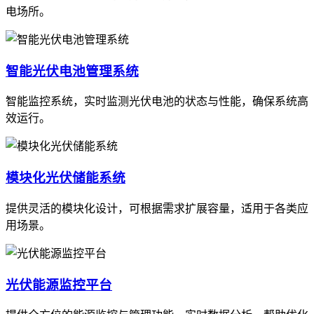
电场所。
智能光伏电池管理系统
智能监控系统，实时监测光伏电池的状态与性能，确保系统高
效运行。
模块化光伏储能系统
提供灵活的模块化设计，可根据需求扩展容量，适用于各类应
用场景。
光伏能源监控平台