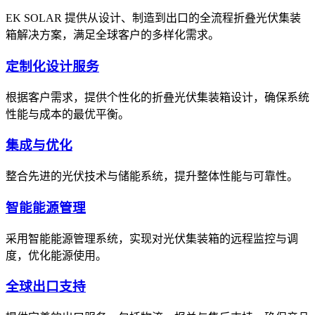
EK SOLAR 提供从设计、制造到出口的全流程折叠光伏集装
箱解决方案，满足全球客户的多样化需求。
定制化设计服务
根据客户需求，提供个性化的折叠光伏集装箱设计，确保系统
性能与成本的最优平衡。
集成与优化
整合先进的光伏技术与储能系统，提升整体性能与可靠性。
智能能源管理
采用智能能源管理系统，实现对光伏集装箱的远程监控与调
度，优化能源使用。
全球出口支持