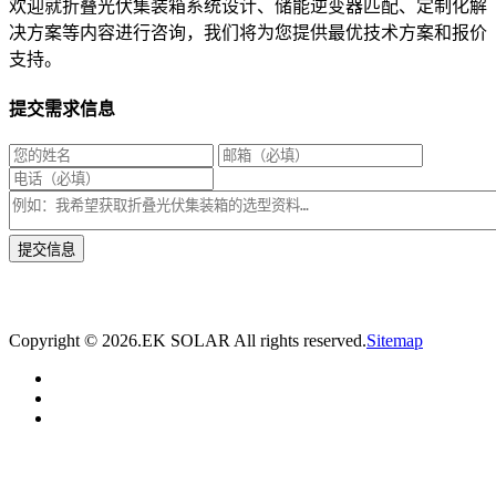
欢迎就折叠光伏集装箱系统设计、储能逆变器匹配、定制化解
决方案等内容进行咨询，我们将为您提供最优技术方案和报价
支持。
提交需求信息
* 我们将在1个工作日内与您取得联系，为您量身推荐适合的光伏集装箱储能解决
方案。
Copyright ©
2026.EK SOLAR All rights reserved.
Sitemap