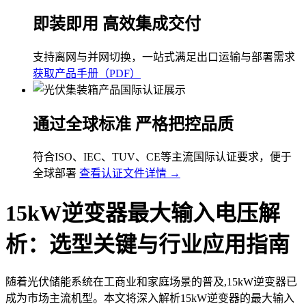
即装即用 高效集成交付
支持离网与并网切换，一站式满足出口运输与部署需求
获取产品手册（PDF）
通过全球标准 严格把控品质
符合ISO、IEC、TUV、CE等主流国际认证要求，便于
全球部署
查看认证文件详情 →
15kW逆变器最大输入电压解
析：选型关键与行业应用指南
随着光伏储能系统在工商业和家庭场景的普及,15kW逆变器已
成为市场主流机型。本文将深入解析15kW逆变器的最大输入