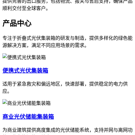
提供完善的出口服务，包括物流、报关与售后支持，确保产品
顺利交付至全球客户。
产品中心
专注于折叠式光伏集装箱的研发与制造，提供多样化的绿色能
源解决方案，满足不同应用场景的需求。
便携式光伏集装箱
适用于紧急救灾和偏远地区，快速部署，提供稳定的电力供
应。
商业光伏储能集装箱
为商业建筑提供高度集成的光伏储能系统，支持并网与离网功