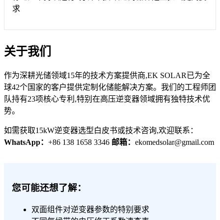
求
关于我们
作为深耕光储领域15年的技术方案提供商,EK SOLAR已为全
球42个国家的客户提供定制化储能解决方案。我们的工程师团
队持有23项核心专利,特别在高压逆变器领域拥有独特技术优
势。
如需获取15kW逆变器选型白皮书或技术咨询,欢迎联系：
WhatsApp：
+86 138 1658 3346
邮箱：
ekomedsolar@gmail.com
您可能还想了解：
双面组件对逆变器参数的特别要求