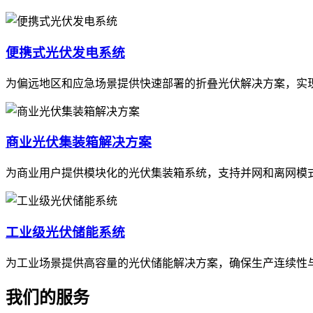
便携式光伏发电系统
为偏远地区和应急场景提供快速部署的折叠光伏解决方案，实
商业光伏集装箱解决方案
为商业用户提供模块化的光伏集装箱系统，支持并网和离网模
工业级光伏储能系统
为工业场景提供高容量的光伏储能解决方案，确保生产连续性
我们的服务