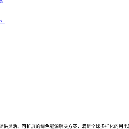
案
？
统，提供灵活、可扩展的绿色能源解决方案，满足全球多样化的用电