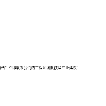
佳拍档？立即联系我们的工程师团队获取专业建议：