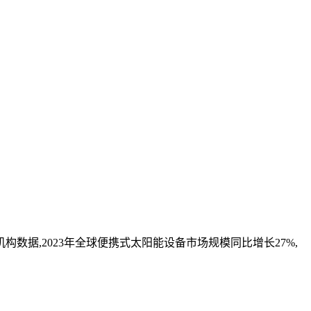
数据,2023年全球便携式太阳能设备市场规模同比增长27%,