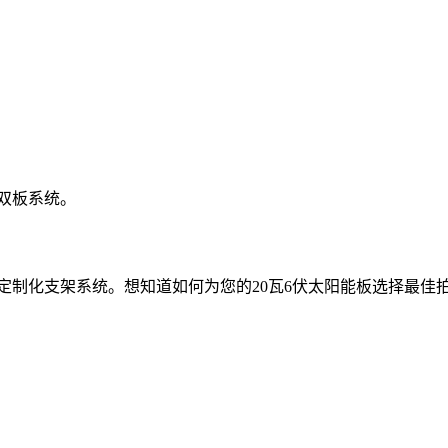
双板系统。
供定制化支架系统。想知道如何为您的20瓦6伏太阳能板选择最