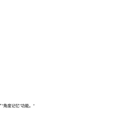
角度记忆''功能。"