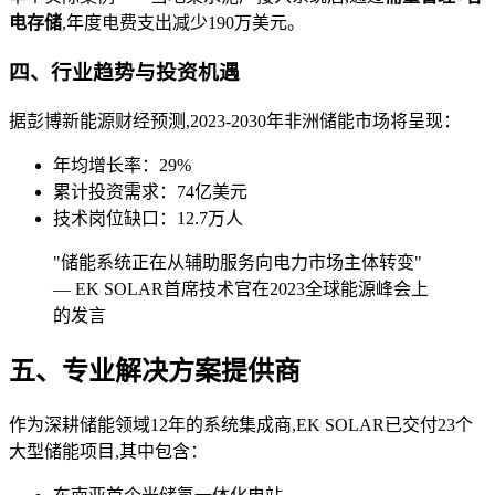
电存储
,年度电费支出减少190万美元。
四、行业趋势与投资机遇
据彭博新能源财经预测,2023-2030年非洲储能市场将呈现：
年均增长率：29%
累计投资需求：74亿美元
技术岗位缺口：12.7万人
"储能系统正在从辅助服务向电力市场主体转变"
— EK SOLAR首席技术官在2023全球能源峰会上
的发言
五、专业解决方案提供商
作为深耕储能领域12年的系统集成商,EK SOLAR已交付23个
大型储能项目,其中包含：