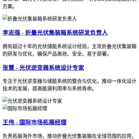
方案。
李志强 - 折叠光伏集装箱系统研发负责人
拥有超过十年的光伏储能系统设计经验，主攻折叠光伏集装箱
的研发与优化，确保产品高效、安全、易于部署。
张慧 - 光伏逆变器系统设计专家
专注于光伏逆变器与储能系统的整合与优化，推动一体化设计
技术的发展，提高能源利用率与系统寿命。
王伟 - 国际市场拓展经理
负责拓展海外市场，推动折叠光伏集装箱在全球范围的应用，