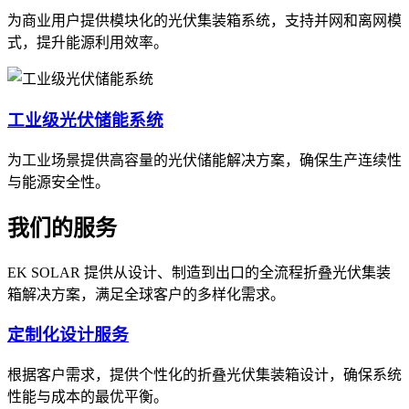
为商业用户提供模块化的光伏集装箱系统，支持并网和离网模
式，提升能源利用效率。
工业级光伏储能系统
为工业场景提供高容量的光伏储能解决方案，确保生产连续性
与能源安全性。
我们的服务
EK SOLAR 提供从设计、制造到出口的全流程折叠光伏集装
箱解决方案，满足全球客户的多样化需求。
定制化设计服务
根据客户需求，提供个性化的折叠光伏集装箱设计，确保系统
性能与成本的最优平衡。