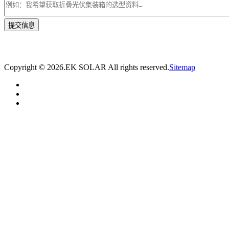
* 我们将在1个工作日内与您取得联系，为您量身推荐适合的光伏集装箱储能解决
方案。
Copyright ©
2026.EK SOLAR All rights reserved.
Sitemap