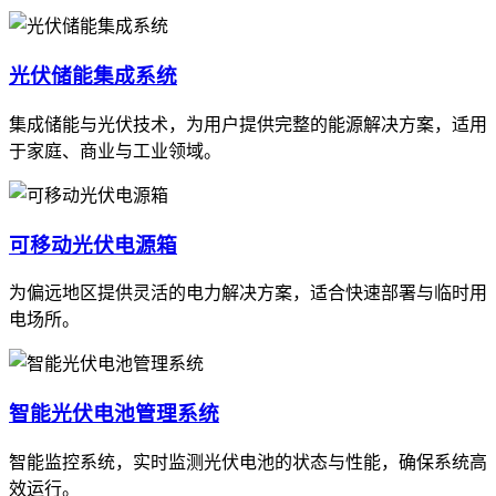
光伏储能集成系统
集成储能与光伏技术，为用户提供完整的能源解决方案，适用
于家庭、商业与工业领域。
可移动光伏电源箱
为偏远地区提供灵活的电力解决方案，适合快速部署与临时用
电场所。
智能光伏电池管理系统
智能监控系统，实时监测光伏电池的状态与性能，确保系统高
效运行。