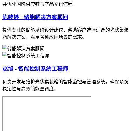
并优化国际供应链与产品交付流程。
陈婷婷 - 储能解决方案顾问
提供专业的储能系统设计建议，帮助客户选择适合的光伏集装
箱解决方案，满足各种应用场景的需求。
赵旭 - 智能控制系统工程师
负责开发与维护光伏集装箱的智能监控与管理系统，确保系统
稳定性与高效的能量调度。