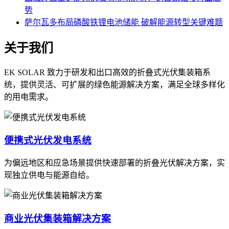
势
萨尔瓦多布局磷酸铁锂电池储能 破解能源转型关键难题
关于我们
EK SOLAR 致力于研发和出口高效的折叠式光伏集装箱系
统，提供灵活、可扩展的绿色能源解决方案，满足全球多样化
的用电需求。
便携式光伏发电系统
为偏远地区和应急场景提供快速部署的折叠光伏解决方案，实
现独立供电与能源自给。
商业光伏集装箱解决方案