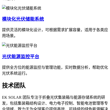
模块化光伏储能系统
提供灵活的模块化设计，可根据需求扩展容量，适用于各类应
用场景。
光伏能源监控平台
提供全方位的能源监控与管理功能，实时数据分析，帮助优化
光伏系统运行。
技术团队
EK SOLAR 团队专注于折叠光伏集装箱与能源存储系统的研
发，包括集装箱结构设计、电力电子控制、智能电池管理等专
业领域，致力于为全球客户提供高效、可持续的绿色能源解决