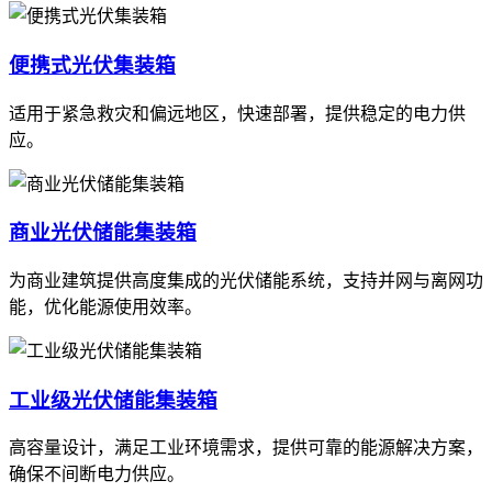
便携式光伏集装箱
适用于紧急救灾和偏远地区，快速部署，提供稳定的电力供
应。
商业光伏储能集装箱
为商业建筑提供高度集成的光伏储能系统，支持并网与离网功
能，优化能源使用效率。
工业级光伏储能集装箱
高容量设计，满足工业环境需求，提供可靠的能源解决方案，
确保不间断电力供应。