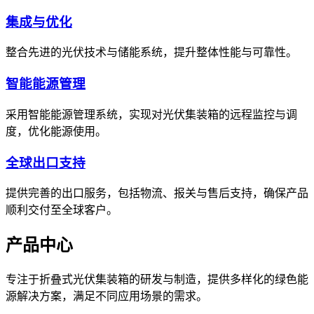
集成与优化
整合先进的光伏技术与储能系统，提升整体性能与可靠性。
智能能源管理
采用智能能源管理系统，实现对光伏集装箱的远程监控与调
度，优化能源使用。
全球出口支持
提供完善的出口服务，包括物流、报关与售后支持，确保产品
顺利交付至全球客户。
产品中心
专注于折叠式光伏集装箱的研发与制造，提供多样化的绿色能
源解决方案，满足不同应用场景的需求。