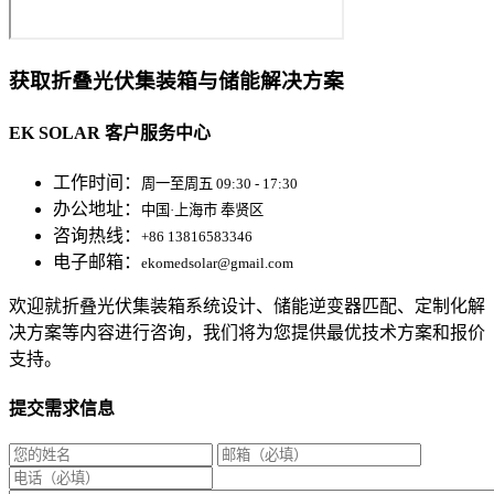
获取折叠光伏集装箱与储能解决方案
EK SOLAR 客户服务中心
工作时间：
周一至周五 09:30 - 17:30
办公地址：
中国·上海市 奉贤区
咨询热线：
+86 13816583346
电子邮箱：
ekomedsolar@gmail.com
欢迎就折叠光伏集装箱系统设计、储能逆变器匹配、定制化解
决方案等内容进行咨询，我们将为您提供最优技术方案和报价
支持。
提交需求信息