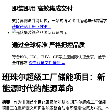
即装即用 高效集成交付
支持离网与并网切换，一站式满足出口运输与部署需求
获取产品手册（PDF）
通过全球标准 严格把控品质
符合ISO、IEC、TUV、CE等主流国际认证要求，便于
全球部署
查看认证文件详情 →
班珠尔超级工厂储能项目：新
能源时代的能源革命
摘要：
作为非洲首个百兆瓦级储能基地,班珠尔超级工厂储能
项目正在重新定义可再生能源整合与电网稳定性解决方案。本