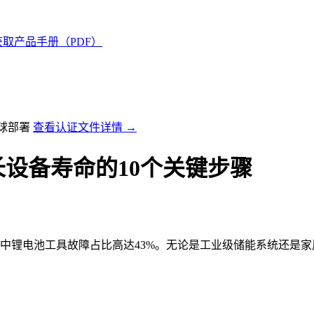
获取产品手册（PDF）
全球部署
查看认证文件详情 →
设备寿命的10个关键步骤
其中锂电池工具故障占比高达43%。无论是工业级储能系统还是