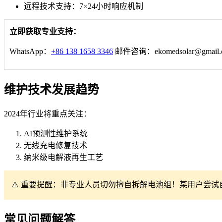
远程技术支持：7×24小时响应机制
立即获取专业支持：
WhatsApp：
+86 138 1658 3346
邮件咨询：
ekomedsolar@gmail
维护技术发展趋势
2024年行业将重点关注：
AI预测性维护系统
无线充电修复技术
纳米级电解液再生工艺
⚠️ 重要提醒：非专业人员切勿擅自拆解电池组！某用户尝
常见问题解答