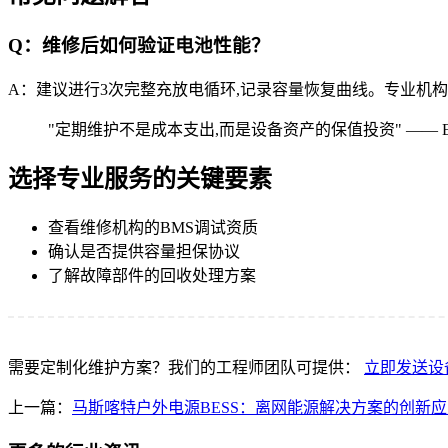
Q：维修后如何验证电池性能？
A：建议进行3次完整充放电循环,记录容量恢复曲线。专业机构会
"定期维护不是成本支出,而是设备资产的保值投资" —— E
选择专业服务的关键要素
查看维修机构的BMS调试资质
确认是否提供容量担保协议
了解故障部件的回收处理方案
需要定制化维护方案？我们的工程师团队可提供：
立即发送设
上一篇：
马斯喀特户外电源BESS：离网能源解决方案的创新