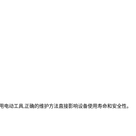
家用电动工具,正确的维护方法直接影响设备使用寿命和安全性。