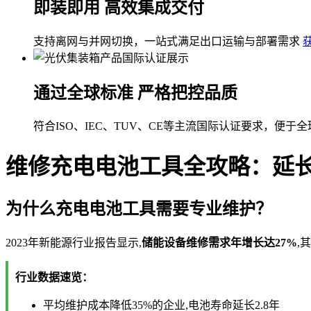
即装即用 高效集成交付
支持离网与并网切换，一站式满足出口运输与部署需求
通过全球标准 严格把控品质
符合ISO、IEC、TUV、CE等主流国际认证要求，便于
维修充电电池工具全攻略：延长
为什么充电电池工具需要专业维护？
2023年新能源行业报告显示,
储能设备维修需求年增长达27%
,
行业数据速览：
平均维护成本降低35%的企业,电池寿命延长2.8年