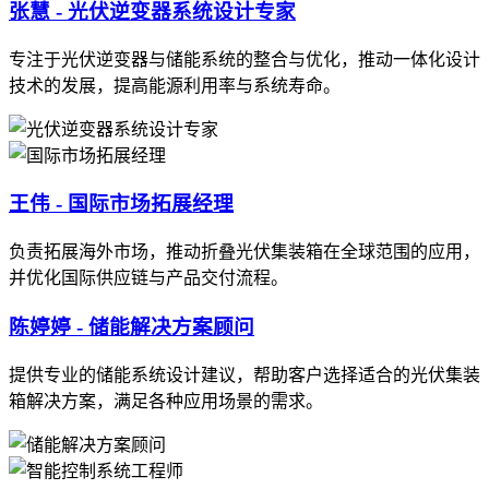
张慧 - 光伏逆变器系统设计专家
专注于光伏逆变器与储能系统的整合与优化，推动一体化设计
技术的发展，提高能源利用率与系统寿命。
王伟 - 国际市场拓展经理
负责拓展海外市场，推动折叠光伏集装箱在全球范围的应用，
并优化国际供应链与产品交付流程。
陈婷婷 - 储能解决方案顾问
提供专业的储能系统设计建议，帮助客户选择适合的光伏集装
箱解决方案，满足各种应用场景的需求。