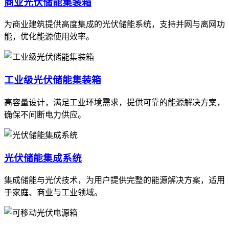
商业光伏储能集装箱
为商业建筑提供高度集成的光伏储能系统，支持并网与离网功
能，优化能源使用效率。
工业级光伏储能集装箱
高容量设计，满足工业环境需求，提供可靠的能源解决方案，
确保不间断电力供应。
光伏储能集成系统
集成储能与光伏技术，为用户提供完整的能源解决方案，适用
于家庭、商业与工业领域。