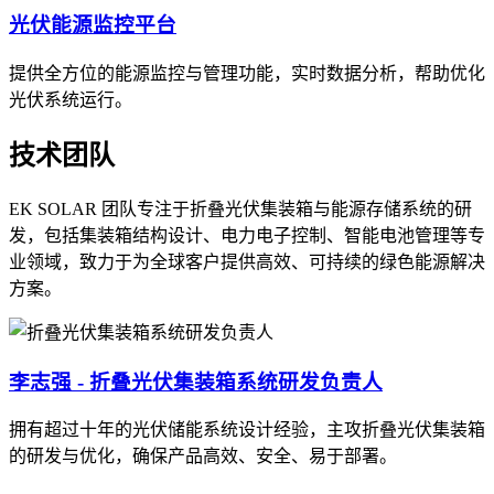
光伏能源监控平台
提供全方位的能源监控与管理功能，实时数据分析，帮助优化
光伏系统运行。
技术团队
EK SOLAR 团队专注于折叠光伏集装箱与能源存储系统的研
发，包括集装箱结构设计、电力电子控制、智能电池管理等专
业领域，致力于为全球客户提供高效、可持续的绿色能源解决
方案。
李志强 - 折叠光伏集装箱系统研发负责人
拥有超过十年的光伏储能系统设计经验，主攻折叠光伏集装箱
的研发与优化，确保产品高效、安全、易于部署。