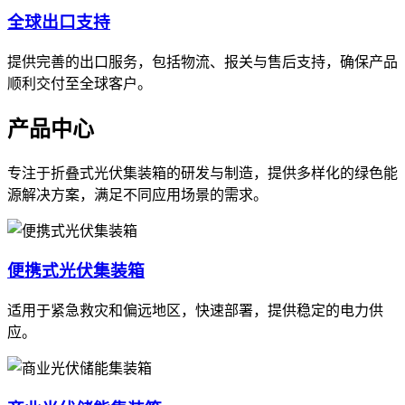
全球出口支持
提供完善的出口服务，包括物流、报关与售后支持，确保产品
顺利交付至全球客户。
产品中心
专注于折叠式光伏集装箱的研发与制造，提供多样化的绿色能
源解决方案，满足不同应用场景的需求。
便携式光伏集装箱
适用于紧急救灾和偏远地区，快速部署，提供稳定的电力供
应。