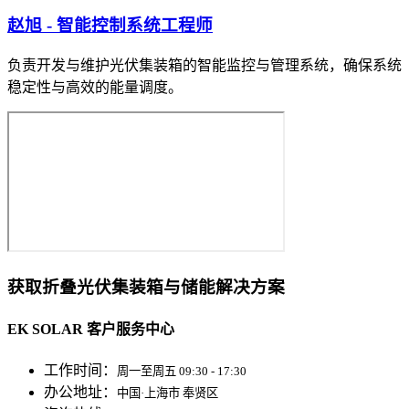
赵旭 - 智能控制系统工程师
负责开发与维护光伏集装箱的智能监控与管理系统，确保系统
稳定性与高效的能量调度。
获取折叠光伏集装箱与储能解决方案
EK SOLAR 客户服务中心
工作时间：
周一至周五 09:30 - 17:30
办公地址：
中国·上海市 奉贤区