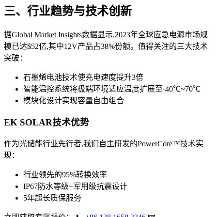
三、行业趋势与技术创新
据Global Market Insights数据显示,2023年全球应急电源市场规
模已达$52亿,其中12V产品占38%份额。值得关注的三大技术
突破：
石墨烯电池技术使充电速度提升3倍
智能温控系统将极端环境适应温度扩展至-40℃~70℃
模块化设计实现容量自由组合
EK SOLAR技术优势
作为光储能行业先行者,我们自主研发的PowerCore™技术实
现：
行业领先的95%转换效率
IP67防水等级+军用级抗震设计
5年超长质保服务