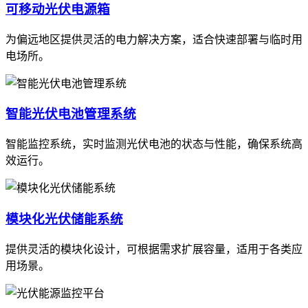
可移动光伏电源箱
为偏远地区提供灵活的电力解决方案，适合快速部署与临时用
电场所。
智能光伏电池管理系统
智能监控系统，实时监测光伏电池的状态与性能，确保系统高
效运行。
模块化光伏储能系统
提供灵活的模块化设计，可根据需求扩展容量，适用于各类应
用场景。