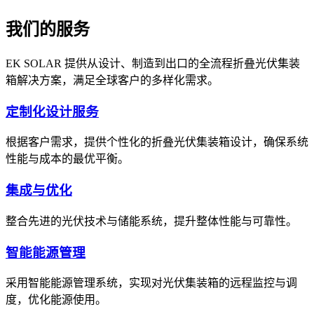
我们的服务
EK SOLAR 提供从设计、制造到出口的全流程折叠光伏集装
箱解决方案，满足全球客户的多样化需求。
定制化设计服务
根据客户需求，提供个性化的折叠光伏集装箱设计，确保系统
性能与成本的最优平衡。
集成与优化
整合先进的光伏技术与储能系统，提升整体性能与可靠性。
智能能源管理
采用智能能源管理系统，实现对光伏集装箱的远程监控与调
度，优化能源使用。