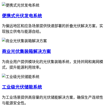
便携式光伏发电系统
为偏远地区和应急场景提供快速部署的折叠光伏解决方案，实
现独立供电与能源自给。
商业光伏集装箱解决方案
为商业用户提供模块化的光伏集装箱系统，支持并网和离网模
式，提升能源利用效率。
工业级光伏储能系统
为工业场景提供高容量的光伏储能解决方案，确保生产连续性
与能源安全性。