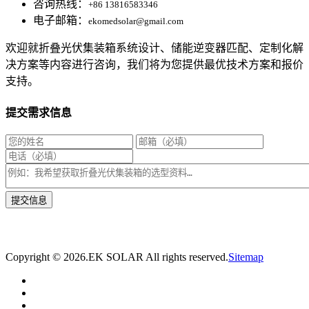
咨询热线：
+86 13816583346
电子邮箱：
ekomedsolar@gmail.com
欢迎就折叠光伏集装箱系统设计、储能逆变器匹配、定制化解
决方案等内容进行咨询，我们将为您提供最优技术方案和报价
支持。
提交需求信息
* 我们将在1个工作日内与您取得联系，为您量身推荐适合的光伏集装箱储能解决
方案。
Copyright ©
2026.EK SOLAR All rights reserved.
Sitemap