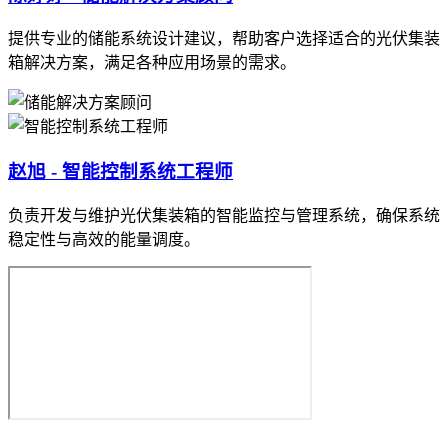
提供专业的储能系统设计建议，帮助客户选择适合的光伏集装
箱解决方案，满足各种应用场景的需求。
赵旭 - 智能控制系统工程师
负责开发与维护光伏集装箱的智能监控与管理系统，确保系统
稳定性与高效的能量调度。