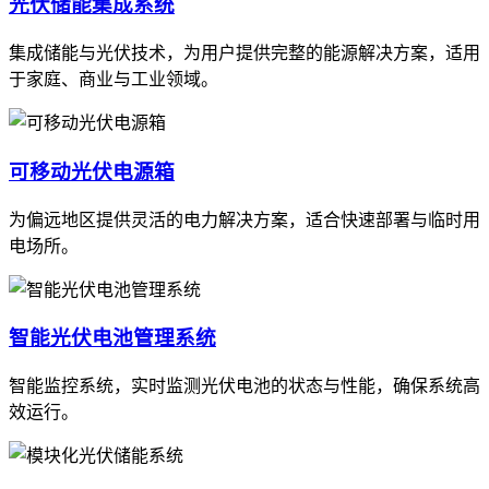
光伏储能集成系统
集成储能与光伏技术，为用户提供完整的能源解决方案，适用
于家庭、商业与工业领域。
可移动光伏电源箱
为偏远地区提供灵活的电力解决方案，适合快速部署与临时用
电场所。
智能光伏电池管理系统
智能监控系统，实时监测光伏电池的状态与性能，确保系统高
效运行。