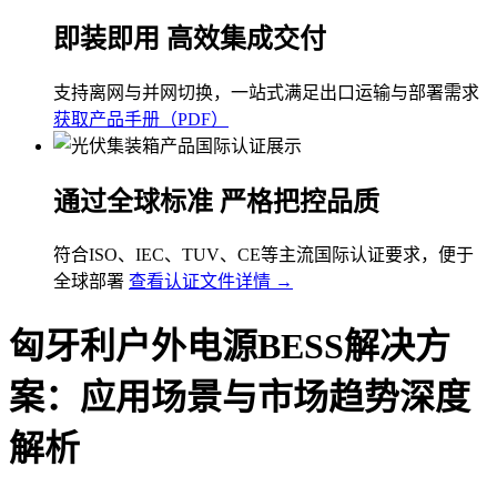
即装即用 高效集成交付
支持离网与并网切换，一站式满足出口运输与部署需求
获取产品手册（PDF）
通过全球标准 严格把控品质
符合ISO、IEC、TUV、CE等主流国际认证要求，便于
全球部署
查看认证文件详情 →
匈牙利户外电源BESS解决方
案：应用场景与市场趋势深度
解析