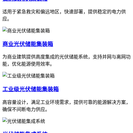
适用于紧急救灾和偏远地区，快速部署，提供稳定的电力供
应。
商业光伏储能集装箱
为商业建筑提供高度集成的光伏储能系统，支持并网与离网功
能，优化能源使用效率。
工业级光伏储能集装箱
高容量设计，满足工业环境需求，提供可靠的能源解决方案，
确保不间断电力供应。