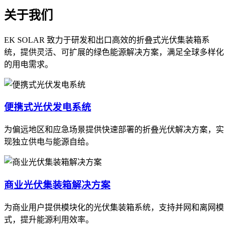
关于我们
EK SOLAR 致力于研发和出口高效的折叠式光伏集装箱系
统，提供灵活、可扩展的绿色能源解决方案，满足全球多样化
的用电需求。
便携式光伏发电系统
为偏远地区和应急场景提供快速部署的折叠光伏解决方案，实
现独立供电与能源自给。
商业光伏集装箱解决方案
为商业用户提供模块化的光伏集装箱系统，支持并网和离网模
式，提升能源利用效率。