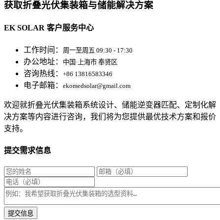
获取折叠光伏集装箱与储能解决方案
EK SOLAR 客户服务中心
工作时间：
周一至周五 09:30 - 17:30
办公地址：
中国·上海市 奉贤区
咨询热线：
+86 13816583346
电子邮箱：
ekomedsolar@gmail.com
欢迎就折叠光伏集装箱系统设计、储能逆变器匹配、定制化解
决方案等内容进行咨询，我们将为您提供最优技术方案和报价
支持。
提交需求信息