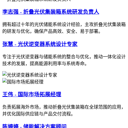
李志强 - 折叠光伏集装箱系统研发负责人
拥有超过十年的光伏储能系统设计经验，主攻折叠光伏集装箱
的研发与优化，确保产品高效、安全、易于部署。
张慧 - 光伏逆变器系统设计专家
专注于光伏逆变器与储能系统的整合与优化，推动一体化设计
技术的发展，提高能源利用率与系统寿命。
王伟 - 国际市场拓展经理
负责拓展海外市场，推动折叠光伏集装箱在全球范围的应用，
并优化国际供应链与产品交付流程。
陈婷婷 - 储能解决方案顾问