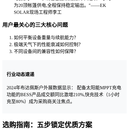
为20顶帐篷供电,全程保持稳定输出。"——EK
SOLAR现场工程师李工
用户最关心的三大核心问题
如何平衡设备重量与续航能力？
极端天气下的性能衰减如何控制？
不同设备间的兼容性如何保障？
行业动态速递
2024年布达佩斯户外展数据显示： 配备太阳能MPPT充电
功能的BESS产品成交额同比激增210%,快充技术（1小时
充至80%）成为采购商关注焦点。
选购指南：五步锁定优质方案