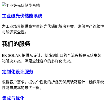
工业级光伏储能系统
为工业场景提供高容量的光伏储能解决方案，确保生产连续性
与能源安全性。
我们的服务
EK SOLAR 提供从设计、制造到出口的全流程折叠光伏集装
箱解决方案，满足全球客户的多样化需求。
定制化设计服务
根据客户需求，提供个性化的折叠光伏集装箱设计，确保系统
性能与成本的最优平衡。
集成与优化