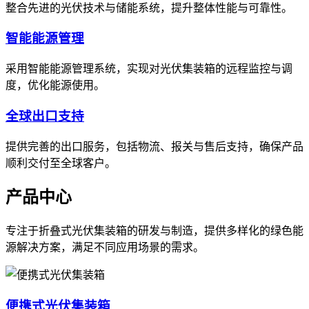
整合先进的光伏技术与储能系统，提升整体性能与可靠性。
智能能源管理
采用智能能源管理系统，实现对光伏集装箱的远程监控与调
度，优化能源使用。
全球出口支持
提供完善的出口服务，包括物流、报关与售后支持，确保产品
顺利交付至全球客户。
产品中心
专注于折叠式光伏集装箱的研发与制造，提供多样化的绿色能
源解决方案，满足不同应用场景的需求。
便携式光伏集装箱