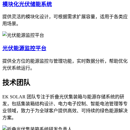
模块化光伏储能系统
提供灵活的模块化设计，可根据需求扩展容量，适用于各类应
用场景。
光伏能源监控平台
提供全方位的能源监控与管理功能，实时数据分析，帮助优化
光伏系统运行。
技术团队
EK SOLAR 团队专注于折叠光伏集装箱与能源存储系统的研
发，包括集装箱结构设计、电力电子控制、智能电池管理等专
业领域，致力于为全球客户提供高效、可持续的绿色能源解决
方案。