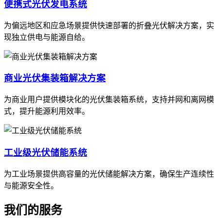
便携式光伏发电系统
为偏远地区和应急场景提供快速部署的折叠光伏解决方案，实
现独立供电与能源自给。
商业光伏集装箱解决方案
为商业用户提供模块化的光伏集装箱系统，支持并网和离网模
式，提升能源利用效率。
工业级光伏储能系统
为工业场景提供高容量的光伏储能解决方案，确保生产连续性
与能源安全性。
我们的服务