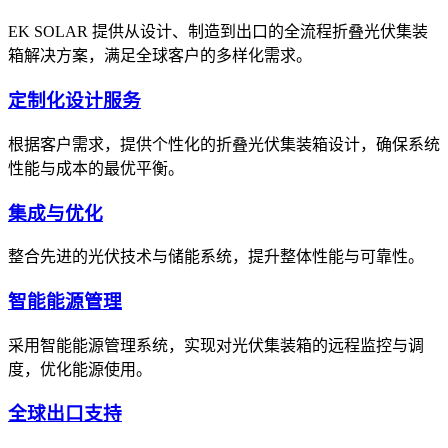
EK SOLAR 提供从设计、制造到出口的全流程折叠光伏集装
箱解决方案，满足全球客户的多样化需求。
定制化设计服务
根据客户需求，提供个性化的折叠光伏集装箱设计，确保系统
性能与成本的最优平衡。
集成与优化
整合先进的光伏技术与储能系统，提升整体性能与可靠性。
智能能源管理
采用智能能源管理系统，实现对光伏集装箱的远程监控与调
度，优化能源使用。
全球出口支持