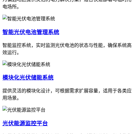
电场所。
智能光伏电池管理系统
智能监控系统，实时监测光伏电池的状态与性能，确保系统高
效运行。
模块化光伏储能系统
提供灵活的模块化设计，可根据需求扩展容量，适用于各类应
用场景。
光伏能源监控平台