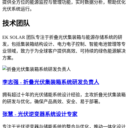
提供全方位的能源监控与管理功能，实时数据分析，帮助优化
光伏系统运行。
技术团队
EK SOLAR 团队专注于折叠光伏集装箱与能源存储系统的研
发，包括集装箱结构设计、电力电子控制、智能电池管理等专
业领域，致力于为全球客户提供高效、可持续的绿色能源解决
方案。
李志强 - 折叠光伏集装箱系统研发负责人
拥有超过十年的光伏储能系统设计经验，主攻折叠光伏集装箱
的研发与优化，确保产品高效、安全、易于部署。
张慧 - 光伏逆变器系统设计专家
专注于光伏逆变器与储能系统的整合与优化，推动一体化设计