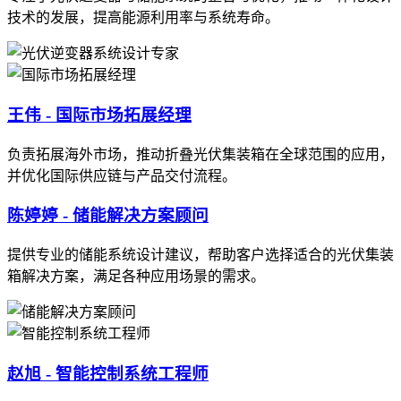
技术的发展，提高能源利用率与系统寿命。
王伟 - 国际市场拓展经理
负责拓展海外市场，推动折叠光伏集装箱在全球范围的应用，
并优化国际供应链与产品交付流程。
陈婷婷 - 储能解决方案顾问
提供专业的储能系统设计建议，帮助客户选择适合的光伏集装
箱解决方案，满足各种应用场景的需求。
赵旭 - 智能控制系统工程师