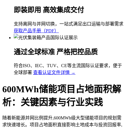
即装即用 高效集成交付
支持离网与并网切换，一站式满足出口运输与部署需求
获取产品手册（PDF）
通过全球标准 严格把控品质
符合ISO、IEC、TUV、CE等主流国际认证要求，便于
全球部署
查看认证文件详情 →
600MWh储能项目占地面积解
析：关键因素与行业实践
随着新能源并网比例提升,600MWh级大型储能项目的规划需
求快速增长。项目占地面积直接影响土地成本与投资回报率,