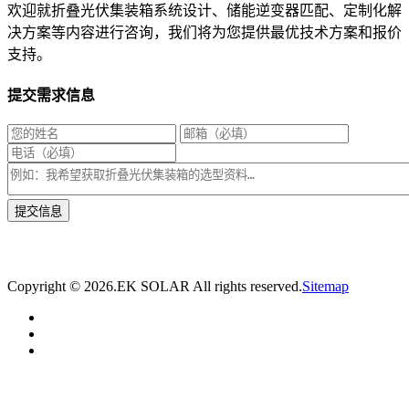
欢迎就折叠光伏集装箱系统设计、储能逆变器匹配、定制化解
决方案等内容进行咨询，我们将为您提供最优技术方案和报价
支持。
提交需求信息
* 我们将在1个工作日内与您取得联系，为您量身推荐适合的光伏集装箱储能解决
方案。
Copyright ©
2026.EK SOLAR All rights reserved.
Sitemap