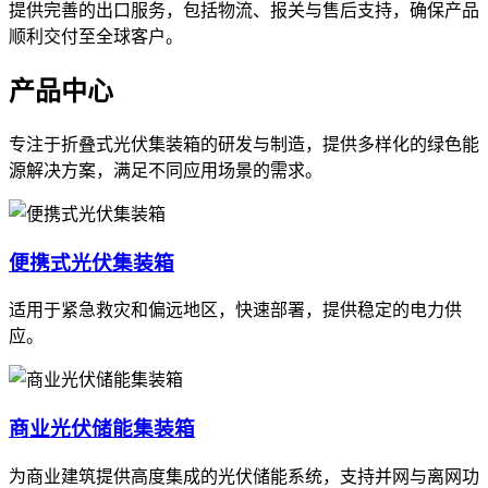
提供完善的出口服务，包括物流、报关与售后支持，确保产品
顺利交付至全球客户。
产品中心
专注于折叠式光伏集装箱的研发与制造，提供多样化的绿色能
源解决方案，满足不同应用场景的需求。
便携式光伏集装箱
适用于紧急救灾和偏远地区，快速部署，提供稳定的电力供
应。
商业光伏储能集装箱
为商业建筑提供高度集成的光伏储能系统，支持并网与离网功