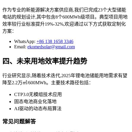
作为专业的新能源解决方案供应商,我们已完成23个大型储能
电站的规划设计,其中包含8个600MWh级项目。典型项目用地
效率较行业标准提升19%-32%,欢迎通过以下方式获取定制化
方案：
WhatsApp:
+86 138 1658 3346
Email:
ekomedsolar@gmail.com
四、未来用地效率提升趋势
行业研究显示,随着技术迭代,2025年锂电池储能用地需求有望
降至2.2万㎡/600MWh。主要技术路径包括：
CTP3.0无模组技术应用
固态电池商业化落地
AI驱动的动态布局算法
常见问题解答