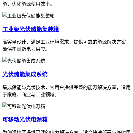
能，优化能源使用效率。
工业级光伏储能集装箱
高容量设计，满足工业环境需求，提供可靠的能源解决方案，
确保不间断电力供应。
光伏储能集成系统
集成储能与光伏技术，为用户提供完整的能源解决方案，适用
于家庭、商业与工业领域。
可移动光伏电源箱
为偏远地区提供灵活的电力解决方案，适合快速部署与临时用