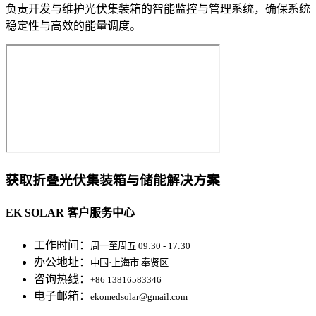
负责开发与维护光伏集装箱的智能监控与管理系统，确保系统
稳定性与高效的能量调度。
获取折叠光伏集装箱与储能解决方案
EK SOLAR 客户服务中心
工作时间：
周一至周五 09:30 - 17:30
办公地址：
中国·上海市 奉贤区
咨询热线：
+86 13816583346
电子邮箱：
ekomedsolar@gmail.com