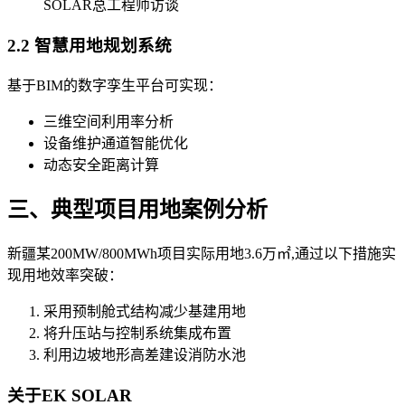
SOLAR总工程师访谈
2.2 智慧用地规划系统
基于BIM的数字孪生平台可实现：
三维空间利用率分析
设备维护通道智能优化
动态安全距离计算
三、典型项目用地案例分析
新疆某200MW/800MWh项目实际用地3.6万㎡,通过以下措施实
现用地效率突破：
采用预制舱式结构减少基建用地
将升压站与控制系统集成布置
利用边坡地形高差建设消防水池
关于EK SOLAR