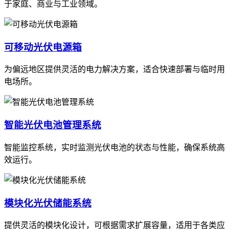
于家庭、商业与工业领域。
可移动光伏电源箱
为偏远地区提供灵活的电力解决方案，适合快速部署与临时用
电场所。
智能光伏电池管理系统
智能监控系统，实时监测光伏电池的状态与性能，确保系统高
效运行。
模块化光伏储能系统
提供灵活的模块化设计，可根据需求扩展容量，适用于各类应