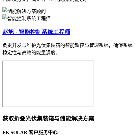
赵旭 - 智能控制系统工程师
负责开发与维护光伏集装箱的智能监控与管理系统，确保系统
稳定性与高效的能量调度。
获取折叠光伏集装箱与储能解决方案
EK SOLAR 客户服务中心