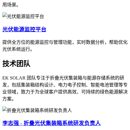
用场景。
光伏能源监控平台
提供全方位的能源监控与管理功能，实时数据分析，帮助优化
光伏系统运行。
技术团队
EK SOLAR 团队专注于折叠光伏集装箱与能源存储系统的研
发，包括集装箱结构设计、电力电子控制、智能电池管理等专
业领域，致力于为全球客户提供高效、可持续的绿色能源解决
方案。
李志强 - 折叠光伏集装箱系统研发负责人