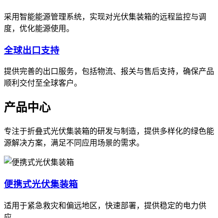
采用智能能源管理系统，实现对光伏集装箱的远程监控与调
度，优化能源使用。
全球出口支持
提供完善的出口服务，包括物流、报关与售后支持，确保产品
顺利交付至全球客户。
产品中心
专注于折叠式光伏集装箱的研发与制造，提供多样化的绿色能
源解决方案，满足不同应用场景的需求。
便携式光伏集装箱
适用于紧急救灾和偏远地区，快速部署，提供稳定的电力供
应。