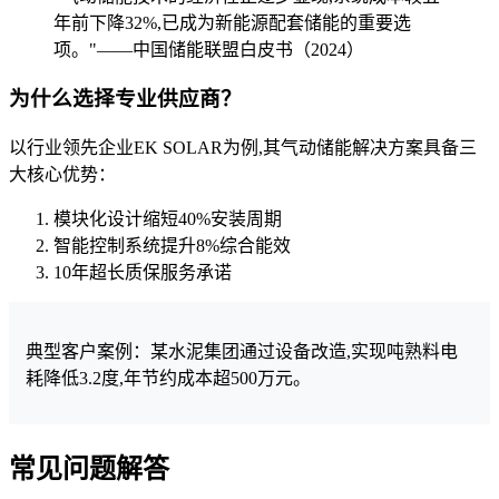
年前下降32%,已成为新能源配套储能的重要选
项。"——中国储能联盟白皮书（2024）
为什么选择专业供应商？
以行业领先企业EK SOLAR为例,其气动储能解决方案具备三
大核心优势：
模块化设计缩短40%安装周期
智能控制系统提升8%综合能效
10年超长质保服务承诺
典型客户案例：某水泥集团通过设备改造,实现吨熟料电
耗降低3.2度,年节约成本超500万元。
常见问题解答