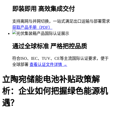
即装即用 高效集成交付
支持离网与并网切换，一站式满足出口运输与部署需求
获取产品手册（PDF）
通过全球标准 严格把控品质
符合ISO、IEC、TUV、CE等主流国际认证要求，便于
全球部署
查看认证文件详情 →
立陶宛储能电池补贴政策解
析：企业如何把握绿色能源机
遇？