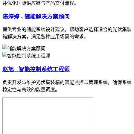
并优化国际供应链与产品交付流程。
陈婷婷 - 储能解决方案顾问
提供专业的储能系统设计建议，帮助客户选择适合的光伏集装
箱解决方案，满足各种应用场景的需求。
赵旭 - 智能控制系统工程师
负责开发与维护光伏集装箱的智能监控与管理系统，确保系统
稳定性与高效的能量调度。