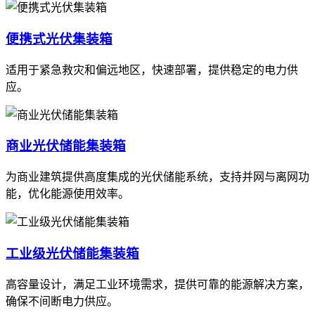
便携式光伏集装箱
适用于紧急救灾和偏远地区，快速部署，提供稳定的电力供
应。
商业光伏储能集装箱
为商业建筑提供高度集成的光伏储能系统，支持并网与离网功
能，优化能源使用效率。
工业级光伏储能集装箱
高容量设计，满足工业环境需求，提供可靠的能源解决方案，
确保不间断电力供应。