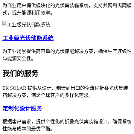
为商业用户提供模块化的光伏集装箱系统，支持并网和离网模
式，提升能源利用效率。
工业级光伏储能系统
为工业场景提供高容量的光伏储能解决方案，确保生产连续性
与能源安全性。
我们的服务
EK SOLAR 提供从设计、制造到出口的全流程折叠光伏集装
箱解决方案，满足全球客户的多样化需求。
定制化设计服务
根据客户需求，提供个性化的折叠光伏集装箱设计，确保系统
性能与成本的最优平衡。