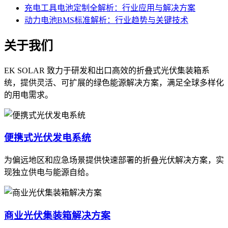
充电工具电池定制全解析：行业应用与解决方案
动力电池BMS标准解析：行业趋势与关键技术
关于我们
EK SOLAR 致力于研发和出口高效的折叠式光伏集装箱系
统，提供灵活、可扩展的绿色能源解决方案，满足全球多样化
的用电需求。
便携式光伏发电系统
为偏远地区和应急场景提供快速部署的折叠光伏解决方案，实
现独立供电与能源自给。
商业光伏集装箱解决方案