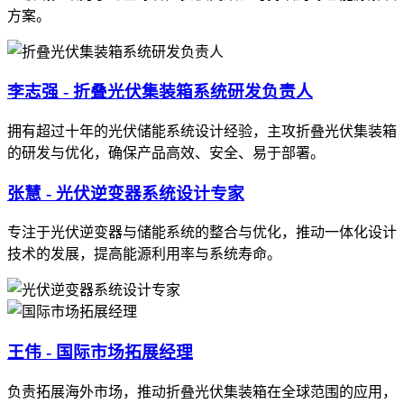
方案。
李志强 - 折叠光伏集装箱系统研发负责人
拥有超过十年的光伏储能系统设计经验，主攻折叠光伏集装箱
的研发与优化，确保产品高效、安全、易于部署。
张慧 - 光伏逆变器系统设计专家
专注于光伏逆变器与储能系统的整合与优化，推动一体化设计
技术的发展，提高能源利用率与系统寿命。
王伟 - 国际市场拓展经理
负责拓展海外市场，推动折叠光伏集装箱在全球范围的应用，