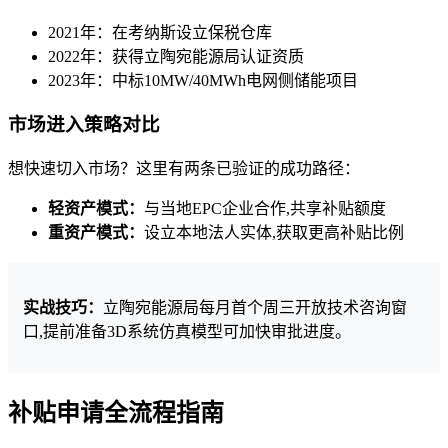
2021年：在考纳斯设立保税仓库
2022年：获得立陶宛能源局认证资质
2023年：中标10MW/40MWh电网侧储能项目
市场进入策略对比
想快速切入市场？这里有两条已验证的成功路径：
轻资产模式：
与当地EPC企业合作,共享补贴额度
重资产模式：
设立本地法人实体,获取更高补贴比例
实战技巧：
立陶宛能源局每月首个周三开放技术咨询窗
口,提前准备3D系统仿真模型可加快审批进度。
补贴申请全流程指南