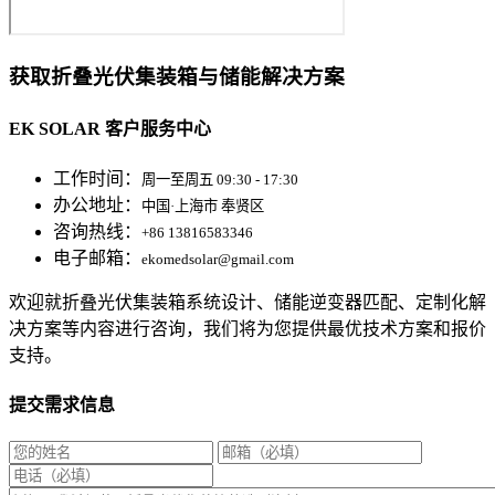
获取折叠光伏集装箱与储能解决方案
EK SOLAR 客户服务中心
工作时间：
周一至周五 09:30 - 17:30
办公地址：
中国·上海市 奉贤区
咨询热线：
+86 13816583346
电子邮箱：
ekomedsolar@gmail.com
欢迎就折叠光伏集装箱系统设计、储能逆变器匹配、定制化解
决方案等内容进行咨询，我们将为您提供最优技术方案和报价
支持。
提交需求信息