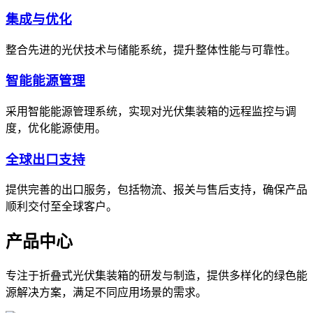
集成与优化
整合先进的光伏技术与储能系统，提升整体性能与可靠性。
智能能源管理
采用智能能源管理系统，实现对光伏集装箱的远程监控与调
度，优化能源使用。
全球出口支持
提供完善的出口服务，包括物流、报关与售后支持，确保产品
顺利交付至全球客户。
产品中心
专注于折叠式光伏集装箱的研发与制造，提供多样化的绿色能
源解决方案，满足不同应用场景的需求。