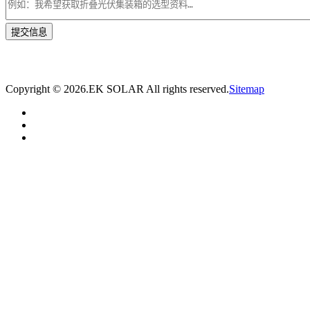
* 我们将在1个工作日内与您取得联系，为您量身推荐适合的光伏集装箱储能解决
方案。
Copyright ©
2026.EK SOLAR All rights reserved.
Sitemap