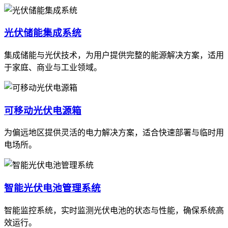
光伏储能集成系统
集成储能与光伏技术，为用户提供完整的能源解决方案，适用
于家庭、商业与工业领域。
可移动光伏电源箱
为偏远地区提供灵活的电力解决方案，适合快速部署与临时用
电场所。
智能光伏电池管理系统
智能监控系统，实时监测光伏电池的状态与性能，确保系统高
效运行。