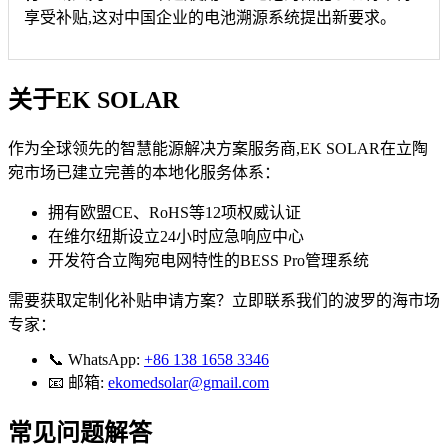
享受补贴,这对中国企业的电池溯源系统提出新要求。
关于EK SOLAR
作为全球领先的智慧能源解决方案服务商,EK SOLAR在立陶
宛市场已建立完善的本地化服务体系：
拥有欧盟CE、RoHS等12项权威认证
在维尔纽斯设立24小时应急响应中心
开发符合立陶宛电网特性的BESS Pro管理系统
需要获取定制化补贴申请方案？立即联系我们的波罗的海市场
专家：
📞 WhatsApp:
+86 138 1658 3346
📧 邮箱:
ekomedsolar@gmail.com
常见问题解答