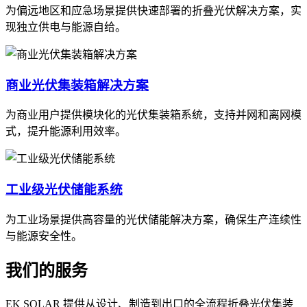
为偏远地区和应急场景提供快速部署的折叠光伏解决方案，实
现独立供电与能源自给。
商业光伏集装箱解决方案
为商业用户提供模块化的光伏集装箱系统，支持并网和离网模
式，提升能源利用效率。
工业级光伏储能系统
为工业场景提供高容量的光伏储能解决方案，确保生产连续性
与能源安全性。
我们的服务
EK SOLAR 提供从设计、制造到出口的全流程折叠光伏集装