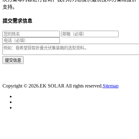
支持。
提交需求信息
* 我们将在1个工作日内与您取得联系，为您量身推荐适合的光伏集装箱储能解决
方案。
Copyright ©
2026.EK SOLAR All rights reserved.
Sitemap