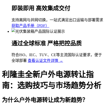
即装即用 高效集成交付
支持离网与并网切换，一站式满足出口运输与部署需求
获取产品手册（PDF）
通过全球标准 严格把控品质
符合ISO、IEC、TUV、CE等主流国际认证要求，便于
全球部署
查看认证文件详情 →
利隆圭全新户外电源转让指
南：选购技巧与市场趋势分析
为什么户外电源转让成为新趋势？