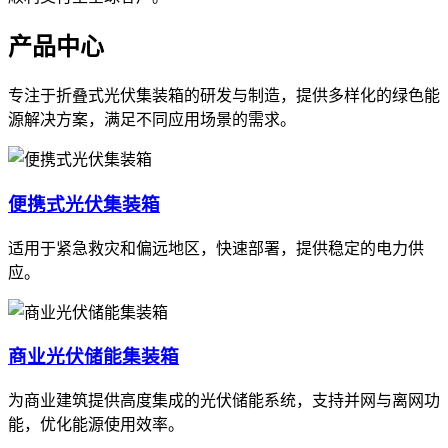
产品中心
专注于折叠式光伏集装箱的研发与制造，提供多样化的绿色能
源解决方案，满足不同应用场景的需求。
便携式光伏集装箱
适用于紧急救灾和偏远地区，快速部署，提供稳定的电力供
应。
商业光伏储能集装箱
为商业建筑提供高度集成的光伏储能系统，支持并网与离网功
能，优化能源使用效率。