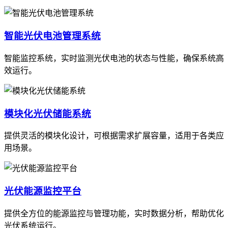
智能光伏电池管理系统
智能监控系统，实时监测光伏电池的状态与性能，确保系统高
效运行。
模块化光伏储能系统
提供灵活的模块化设计，可根据需求扩展容量，适用于各类应
用场景。
光伏能源监控平台
提供全方位的能源监控与管理功能，实时数据分析，帮助优化
光伏系统运行。