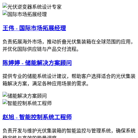
王伟 - 国际市场拓展经理
负责拓展海外市场，推动折叠光伏集装箱在全球范围的应用，
并优化国际供应链与产品交付流程。
陈婷婷 - 储能解决方案顾问
提供专业的储能系统设计建议，帮助客户选择适合的光伏集装
箱解决方案，满足各种应用场景的需求。
赵旭 - 智能控制系统工程师
负责开发与维护光伏集装箱的智能监控与管理系统，确保系统