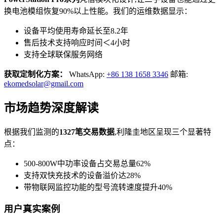
换电池模组恢复90%以上性能。我们的运维数据显示：
设备平均使用寿命延长至8.2年
售后技术支持响应时间＜4小时
支持全球联保服务网络
获取定制化方案：
WhatsApp:
+86 138 1658 3346
邮箱:
ekomedsolar@gmail.com
市场趋势深度解读
根据我们监测的
1327笔交易数据
,利隆圭地区呈现三个显著特
点：
500-800W中功率设备占交易总量62%
支持双快充技术的设备溢价达28%
带物联网监控功能的型号流转速度提升40%
用户真实案例