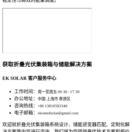
稳定性与高效的能量调度。
获取折叠光伏集装箱与储能解决方案
EK SOLAR 客户服务中心
工作时间：
周一至周五 09:30 - 17:30
办公地址：
中国·上海市 奉贤区
咨询热线：
+86 13816583346
电子邮箱：
ekomedsolar@gmail.com
欢迎就折叠光伏集装箱系统设计、储能逆变器匹配、定制化解
决方案等内容进行咨询，我们将为您提供最优技术方案和报价