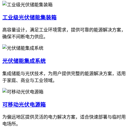
工业级光伏储能集装箱
高容量设计，满足工业环境需求，提供可靠的能源解决方案，
确保不间断电力供应。
光伏储能集成系统
集成储能与光伏技术，为用户提供完整的能源解决方案，适用
于家庭、商业与工业领域。
可移动光伏电源箱
为偏远地区提供灵活的电力解决方案，适合快速部署与临时用
电场所。