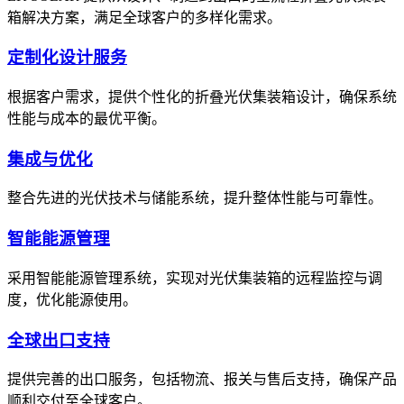
箱解决方案，满足全球客户的多样化需求。
定制化设计服务
根据客户需求，提供个性化的折叠光伏集装箱设计，确保系统
性能与成本的最优平衡。
集成与优化
整合先进的光伏技术与储能系统，提升整体性能与可靠性。
智能能源管理
采用智能能源管理系统，实现对光伏集装箱的远程监控与调
度，优化能源使用。
全球出口支持
提供完善的出口服务，包括物流、报关与售后支持，确保产品
顺利交付至全球客户。