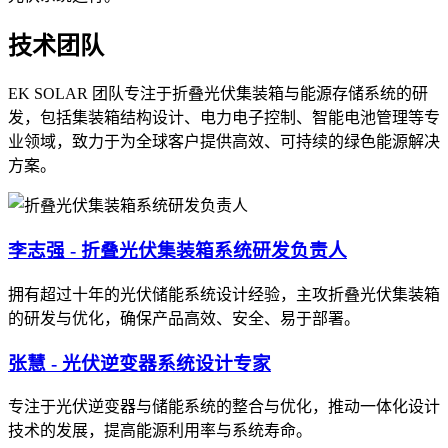
技术团队
EK SOLAR 团队专注于折叠光伏集装箱与能源存储系统的研
发，包括集装箱结构设计、电力电子控制、智能电池管理等专
业领域，致力于为全球客户提供高效、可持续的绿色能源解决
方案。
李志强 - 折叠光伏集装箱系统研发负责人
拥有超过十年的光伏储能系统设计经验，主攻折叠光伏集装箱
的研发与优化，确保产品高效、安全、易于部署。
张慧 - 光伏逆变器系统设计专家
专注于光伏逆变器与储能系统的整合与优化，推动一体化设计
技术的发展，提高能源利用率与系统寿命。