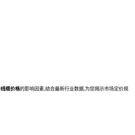
件线缆价格
的影响因素,结合最新行业数据,为您揭示市场定价规