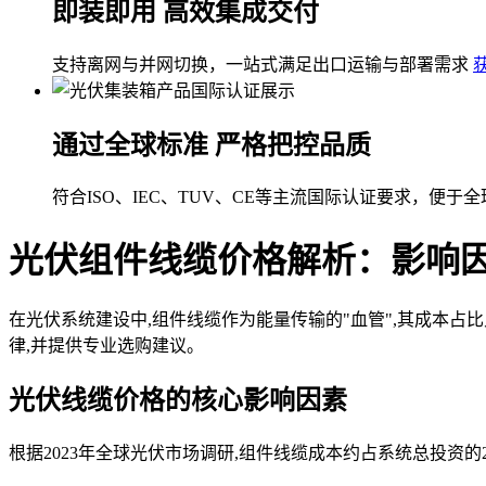
即装即用 高效集成交付
支持离网与并网切换，一站式满足出口运输与部署需求
通过全球标准 严格把控品质
符合ISO、IEC、TUV、CE等主流国际认证要求，便于
光伏组件线缆价格解析：影响
在光伏系统建设中,组件线缆作为能量传输的"血管",其成本占
律,并提供专业选购建议。
光伏线缆价格的核心影响因素
根据2023年全球光伏市场调研,组件线缆成本约占系统总投资的