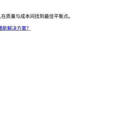
,在质量与成本间找到最佳平衡点。
储能解决方案？