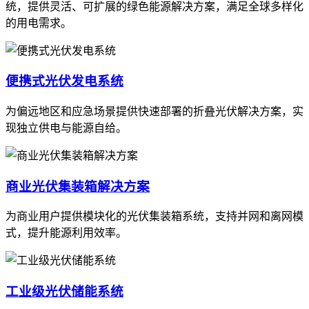
统，提供灵活、可扩展的绿色能源解决方案，满足全球多样化
的用电需求。
便携式光伏发电系统
为偏远地区和应急场景提供快速部署的折叠光伏解决方案，实
现独立供电与能源自给。
商业光伏集装箱解决方案
为商业用户提供模块化的光伏集装箱系统，支持并网和离网模
式，提升能源利用效率。
工业级光伏储能系统