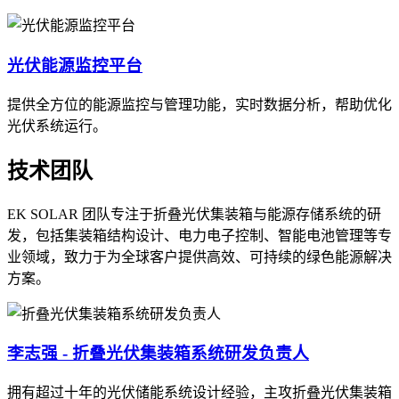
光伏能源监控平台
提供全方位的能源监控与管理功能，实时数据分析，帮助优化
光伏系统运行。
技术团队
EK SOLAR 团队专注于折叠光伏集装箱与能源存储系统的研
发，包括集装箱结构设计、电力电子控制、智能电池管理等专
业领域，致力于为全球客户提供高效、可持续的绿色能源解决
方案。
李志强 - 折叠光伏集装箱系统研发负责人
拥有超过十年的光伏储能系统设计经验，主攻折叠光伏集装箱