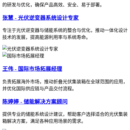
的研发与优化，确保产品高效、安全、易于部署。
张慧 - 光伏逆变器系统设计专家
专注于光伏逆变器与储能系统的整合与优化，推动一体化设计
技术的发展，提高能源利用率与系统寿命。
王伟 - 国际市场拓展经理
负责拓展海外市场，推动折叠光伏集装箱在全球范围的应用，
并优化国际供应链与产品交付流程。
陈婷婷 - 储能解决方案顾问
提供专业的储能系统设计建议，帮助客户选择适合的光伏集装
箱解决方案，满足各种应用场景的需求。