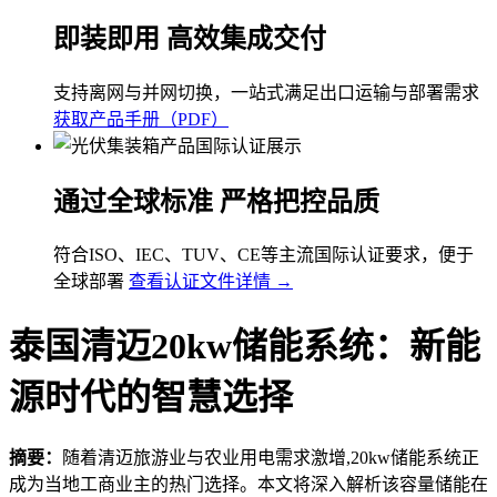
即装即用 高效集成交付
支持离网与并网切换，一站式满足出口运输与部署需求
获取产品手册（PDF）
通过全球标准 严格把控品质
符合ISO、IEC、TUV、CE等主流国际认证要求，便于
全球部署
查看认证文件详情 →
泰国清迈20kw储能系统：新能
源时代的智慧选择
摘要：
随着清迈旅游业与农业用电需求激增,20kw储能系统正
成为当地工商业主的热门选择。本文将深入解析该容量储能在