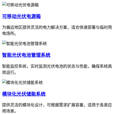
可移动光伏电源箱
为偏远地区提供灵活的电力解决方案，适合快速部署与临时用
电场所。
智能光伏电池管理系统
智能监控系统，实时监测光伏电池的状态与性能，确保系统高
效运行。
模块化光伏储能系统
提供灵活的模块化设计，可根据需求扩展容量，适用于各类应
用场景。