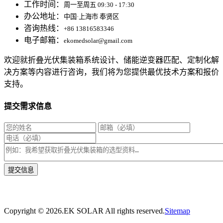
工作时间：
周一至周五 09:30 - 17:30
办公地址：
中国·上海市 奉贤区
咨询热线：
+86 13816583346
电子邮箱：
ekomedsolar@gmail.com
欢迎就折叠光伏集装箱系统设计、储能逆变器匹配、定制化解
决方案等内容进行咨询，我们将为您提供最优技术方案和报价
支持。
提交需求信息
* 我们将在1个工作日内与您取得联系，为您量身推荐适合的光伏集装箱储能解决
方案。
Copyright ©
2026.EK SOLAR All rights reserved.
Sitemap