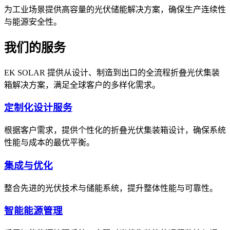
为工业场景提供高容量的光伏储能解决方案，确保生产连续性
与能源安全性。
我们的服务
EK SOLAR 提供从设计、制造到出口的全流程折叠光伏集装
箱解决方案，满足全球客户的多样化需求。
定制化设计服务
根据客户需求，提供个性化的折叠光伏集装箱设计，确保系统
性能与成本的最优平衡。
集成与优化
整合先进的光伏技术与储能系统，提升整体性能与可靠性。
智能能源管理