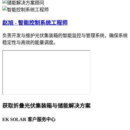
赵旭 - 智能控制系统工程师
负责开发与维护光伏集装箱的智能监控与管理系统，确保系统
稳定性与高效的能量调度。
获取折叠光伏集装箱与储能解决方案
EK SOLAR 客户服务中心