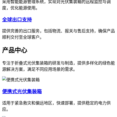
采用智能能源管理系统，实现对光伏集装箱的远程监控与调
度，优化能源使用。
全球出口支持
提供完善的出口服务，包括物流、报关与售后支持，确保产品
顺利交付至全球客户。
产品中心
专注于折叠式光伏集装箱的研发与制造，提供多样化的绿色能
源解决方案，满足不同应用场景的需求。
便携式光伏集装箱
适用于紧急救灾和偏远地区，快速部署，提供稳定的电力供
应。