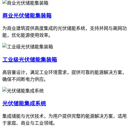
商业光伏储能集装箱
为商业建筑提供高度集成的光伏储能系统，支持并网与离网功
能，优化能源使用效率。
工业级光伏储能集装箱
高容量设计，满足工业环境需求，提供可靠的能源解决方案，
确保不间断电力供应。
光伏储能集成系统
集成储能与光伏技术，为用户提供完整的能源解决方案，适用
于家庭、商业与工业领域。