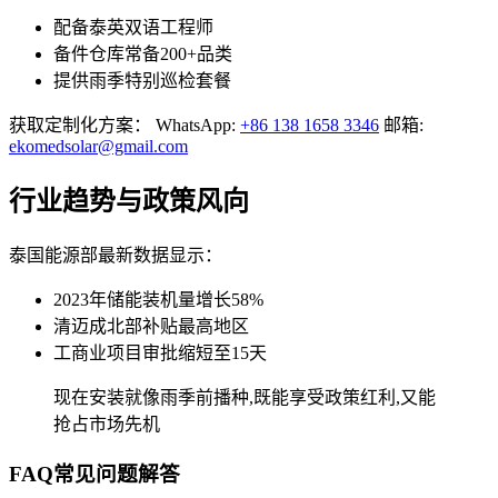
配备泰英双语工程师
备件仓库常备200+品类
提供雨季特别巡检套餐
获取定制化方案： WhatsApp:
+86 138 1658 3346
邮箱:
ekomedsolar@gmail.com
行业趋势与政策风向
泰国能源部最新数据显示：
2023年储能装机量增长58%
清迈成北部补贴最高地区
工商业项目审批缩短至15天
现在安装就像雨季前播种,既能享受政策红利,又能
抢占市场先机
FAQ常见问题解答