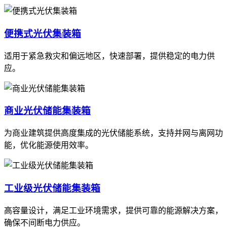
便携式光伏集装箱
适用于紧急救灾和偏远地区，快速部署，提供稳定的电力供
应。
商业光伏储能集装箱
为商业建筑提供高度集成的光伏储能系统，支持并网与离网功
能，优化能源使用效率。
工业级光伏储能集装箱
高容量设计，满足工业环境需求，提供可靠的能源解决方案，
确保不间断电力供应。