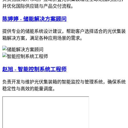
并优化国际供应链与产品交付流程。
陈婷婷 - 储能解决方案顾问
提供专业的储能系统设计建议，帮助客户选择适合的光伏集装
箱解决方案，满足各种应用场景的需求。
赵旭 - 智能控制系统工程师
负责开发与维护光伏集装箱的智能监控与管理系统，确保系统
稳定性与高效的能量调度。