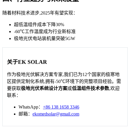
随着材料技术进步,2025年有望实现：
超低温组件成本下降30%
-60℃工作温度成为行业新标准
极地光伏电站装机量突破5GW
关于EK SOLAR
作为极地光伏解决方案专家,我们已为12个国家的极寒地
区提供定制化系统,拥有-50℃环境下的完整项目经验。需
要获取
极地光伏系统设计方案
或
低温组件技术参数
,欢迎
联系：
WhatsApp：
+86 138 1658 3346
邮箱：
ekomedsolar@gmail.com