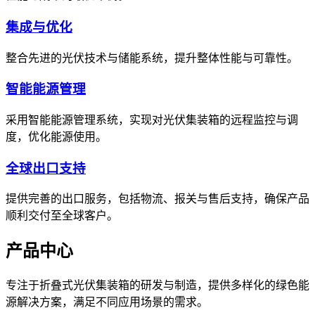
集成与优化
整合先进的光伏技术与储能系统，提升整体性能与可靠性。
智能能源管理
采用智能能源管理系统，实现对光伏集装箱的远程监控与调
度，优化能源使用。
全球出口支持
提供完善的出口服务，包括物流、报关与售后支持，确保产品
顺利交付至全球客户。
产品中心
专注于折叠式光伏集装箱的研发与制造，提供多样化的绿色能
源解决方案，满足不同应用场景的需求。