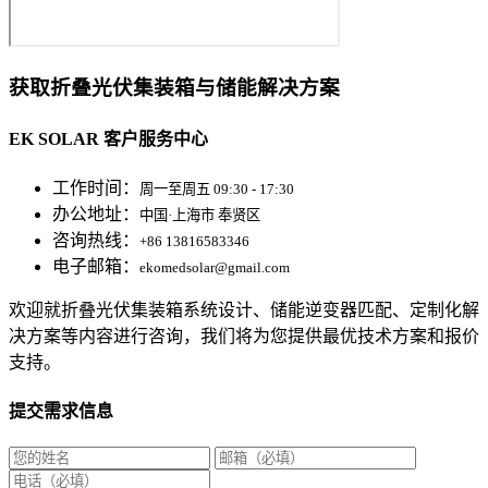
获取折叠光伏集装箱与储能解决方案
EK SOLAR 客户服务中心
工作时间：
周一至周五 09:30 - 17:30
办公地址：
中国·上海市 奉贤区
咨询热线：
+86 13816583346
电子邮箱：
ekomedsolar@gmail.com
欢迎就折叠光伏集装箱系统设计、储能逆变器匹配、定制化解
决方案等内容进行咨询，我们将为您提供最优技术方案和报价
支持。
提交需求信息