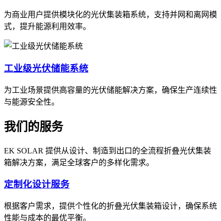
为商业用户提供模块化的光伏集装箱系统，支持并网和离网模
式，提升能源利用效率。
工业级光伏储能系统
为工业场景提供高容量的光伏储能解决方案，确保生产连续性
与能源安全性。
我们的服务
EK SOLAR 提供从设计、制造到出口的全流程折叠光伏集装
箱解决方案，满足全球客户的多样化需求。
定制化设计服务
根据客户需求，提供个性化的折叠光伏集装箱设计，确保系统
性能与成本的最优平衡。