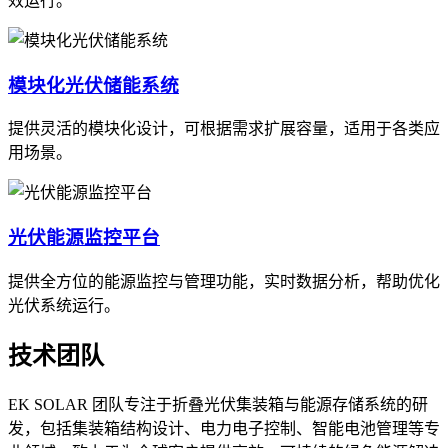
效运行。
模块化光伏储能系统
提供灵活的模块化设计，可根据需求扩展容量，适用于各类应
用场景。
光伏能源监控平台
提供全方位的能源监控与管理功能，实时数据分析，帮助优化
光伏系统运行。
技术团队
EK SOLAR 团队专注于折叠光伏集装箱与能源存储系统的研
发，包括集装箱结构设计、电力电子控制、智能电池管理等专