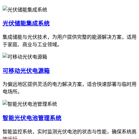
光伏储能集成系统
集成储能与光伏技术，为用户提供完整的能源解决方案，适用
于家庭、商业与工业领域。
可移动光伏电源箱
为偏远地区提供灵活的电力解决方案，适合快速部署与临时用
电场所。
智能光伏电池管理系统
智能监控系统，实时监测光伏电池的状态与性能，确保系统高