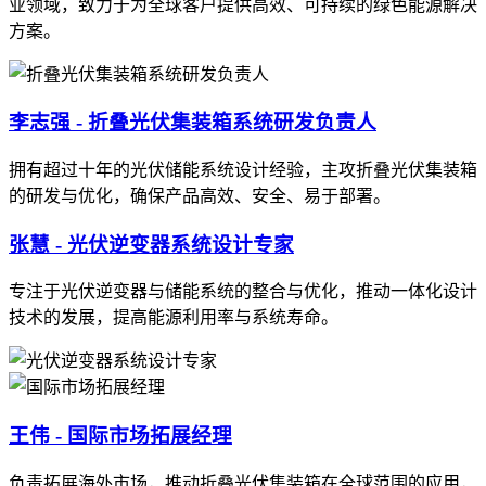
业领域，致力于为全球客户提供高效、可持续的绿色能源解决
方案。
李志强 - 折叠光伏集装箱系统研发负责人
拥有超过十年的光伏储能系统设计经验，主攻折叠光伏集装箱
的研发与优化，确保产品高效、安全、易于部署。
张慧 - 光伏逆变器系统设计专家
专注于光伏逆变器与储能系统的整合与优化，推动一体化设计
技术的发展，提高能源利用率与系统寿命。
王伟 - 国际市场拓展经理
负责拓展海外市场，推动折叠光伏集装箱在全球范围的应用，