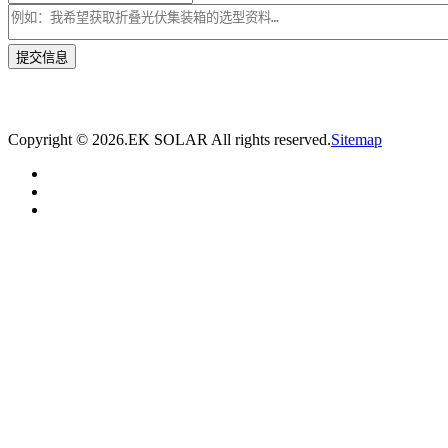
* 我们将在1个工作日内与您取得联系，为您量身推荐适合的光伏集装箱储能解决
方案。
Copyright ©
2026.EK SOLAR All rights reserved.
Sitemap