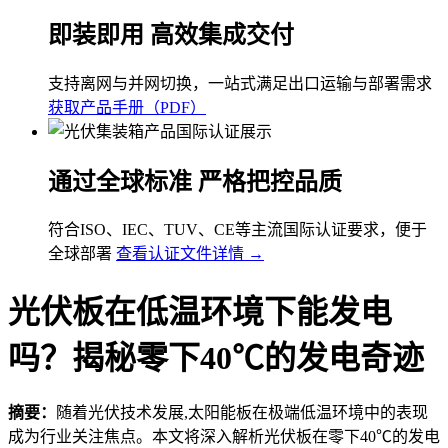
即装即用 高效集成交付
支持离网与并网切换，一站式满足出口运输与部署需求
获取产品手册（PDF）
通过全球标准 严格把控品质
符合ISO、IEC、TUV、CE等主流国际认证要求，便于
全球部署
查看认证文件详情 →
光伏板在低温环境下能发电
吗？揭秘零下40℃的发电奇迹
摘要：
随着光伏技术发展,太阳能板在极端低温环境中的表现
成为行业关注焦点。本文将深入解析光伏板在零下40℃的发电