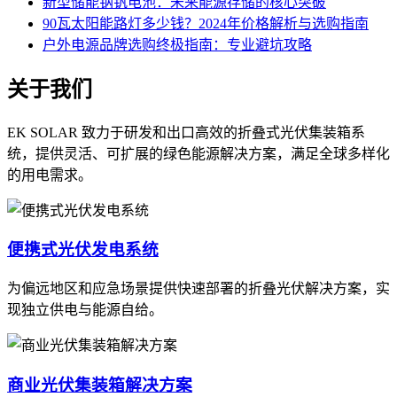
新型储能钠钒电池：未来能源存储的核心突破
90瓦太阳能路灯多少钱？2024年价格解析与选购指南
户外电源品牌选购终极指南：专业避坑攻略
关于我们
EK SOLAR 致力于研发和出口高效的折叠式光伏集装箱系
统，提供灵活、可扩展的绿色能源解决方案，满足全球多样化
的用电需求。
便携式光伏发电系统
为偏远地区和应急场景提供快速部署的折叠光伏解决方案，实
现独立供电与能源自给。
商业光伏集装箱解决方案