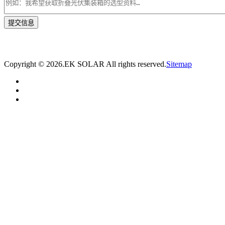
* 我们将在1个工作日内与您取得联系，为您量身推荐适合的光伏集装箱储能解决
方案。
Copyright ©
2026.EK SOLAR All rights reserved.
Sitemap