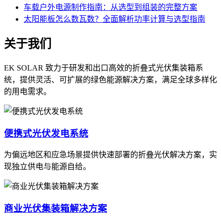
车载户外电源制作指南：从选型到组装的完整方案
太阳能板怎么数瓦数？全面解析功率计算与选型指南
关于我们
EK SOLAR 致力于研发和出口高效的折叠式光伏集装箱系
统，提供灵活、可扩展的绿色能源解决方案，满足全球多样化
的用电需求。
便携式光伏发电系统
为偏远地区和应急场景提供快速部署的折叠光伏解决方案，实
现独立供电与能源自给。
商业光伏集装箱解决方案