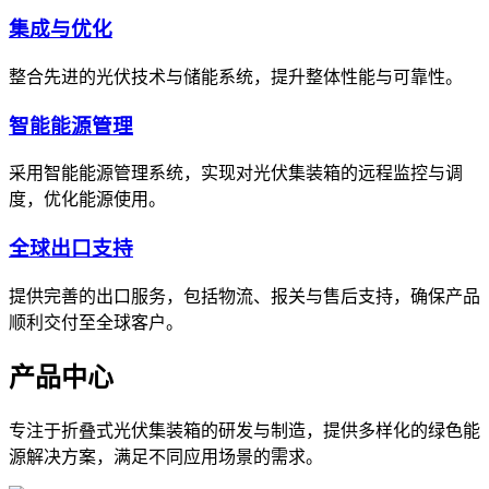
集成与优化
整合先进的光伏技术与储能系统，提升整体性能与可靠性。
智能能源管理
采用智能能源管理系统，实现对光伏集装箱的远程监控与调
度，优化能源使用。
全球出口支持
提供完善的出口服务，包括物流、报关与售后支持，确保产品
顺利交付至全球客户。
产品中心
专注于折叠式光伏集装箱的研发与制造，提供多样化的绿色能
源解决方案，满足不同应用场景的需求。