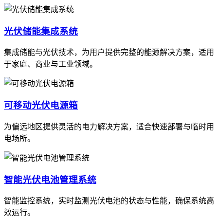
光伏储能集成系统
集成储能与光伏技术，为用户提供完整的能源解决方案，适用
于家庭、商业与工业领域。
可移动光伏电源箱
为偏远地区提供灵活的电力解决方案，适合快速部署与临时用
电场所。
智能光伏电池管理系统
智能监控系统，实时监测光伏电池的状态与性能，确保系统高
效运行。