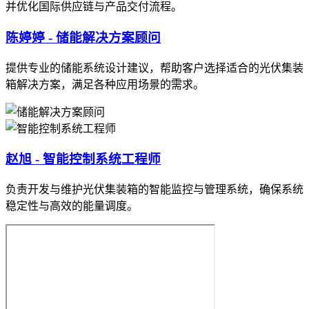
并优化国际供应链与产品交付流程。
陈婷婷 - 储能解决方案顾问
提供专业的储能系统设计建议，帮助客户选择适合的光伏集装
箱解决方案，满足各种应用场景的需求。
赵旭 - 智能控制系统工程师
负责开发与维护光伏集装箱的智能监控与管理系统，确保系统
稳定性与高效的能量调度。