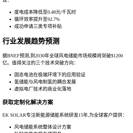
现：
度电成本降低至0.48元/千瓦时
循环效率提升至92.7%
成功申请三类专项补贴
行业发展趋势预测
据BNEF预测,到2030年全球风电储能市场规模将突破$1200
亿。值得关注的三个技术突破方向：
固态电池在极端环境下的应用验证
氢储能与风电制氢的耦合发展
虚拟电厂技术的商业化落地
获取定制化解决方案
EK SOLAR专注新能源储能系统研发15年,为全球客户提供：
风电储能系统整体设计方案