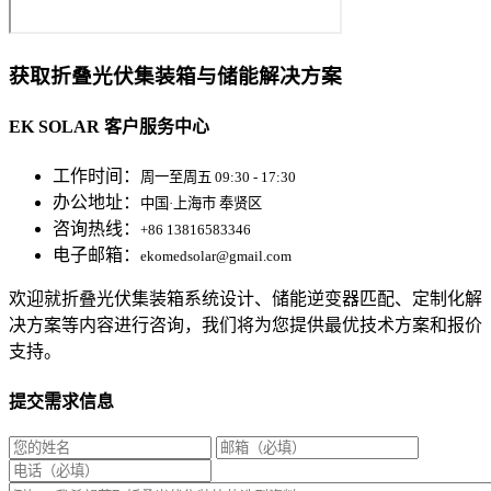
获取折叠光伏集装箱与储能解决方案
EK SOLAR 客户服务中心
工作时间：
周一至周五 09:30 - 17:30
办公地址：
中国·上海市 奉贤区
咨询热线：
+86 13816583346
电子邮箱：
ekomedsolar@gmail.com
欢迎就折叠光伏集装箱系统设计、储能逆变器匹配、定制化解
决方案等内容进行咨询，我们将为您提供最优技术方案和报价
支持。
提交需求信息