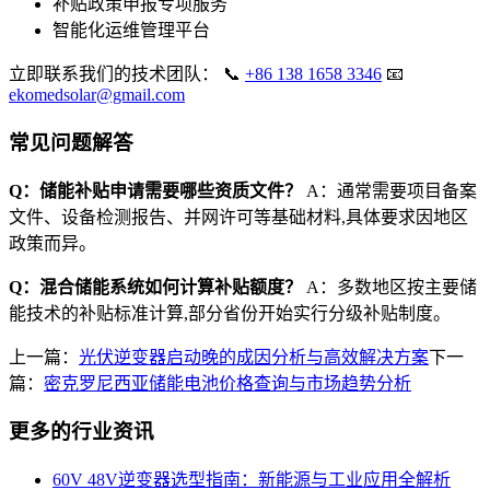
补贴政策申报专项服务
智能化运维管理平台
立即联系我们的技术团队： 📞
+86 138 1658 3346
📧
ekomedsolar@gmail.com
常见问题解答
Q：储能补贴申请需要哪些资质文件？
A：通常需要项目备案
文件、设备检测报告、并网许可等基础材料,具体要求因地区
政策而异。
Q：混合储能系统如何计算补贴额度？
A：多数地区按主要储
能技术的补贴标准计算,部分省份开始实行分级补贴制度。
上一篇：
光伏逆变器启动晚的成因分析与高效解决方案
下一
篇：
密克罗尼西亚储能电池价格查询与市场趋势分析
更多的行业资讯
60V 48V逆变器选型指南：新能源与工业应用全解析