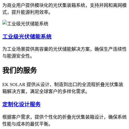
为商业用户提供模块化的光伏集装箱系统，支持并网和离网模
式，提升能源利用效率。
工业级光伏储能系统
为工业场景提供高容量的光伏储能解决方案，确保生产连续性
与能源安全性。
我们的服务
EK SOLAR 提供从设计、制造到出口的全流程折叠光伏集装
箱解决方案，满足全球客户的多样化需求。
定制化设计服务
根据客户需求，提供个性化的折叠光伏集装箱设计，确保系统
性能与成本的最优平衡。