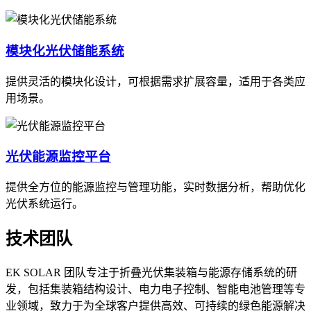
模块化光伏储能系统
提供灵活的模块化设计，可根据需求扩展容量，适用于各类应
用场景。
光伏能源监控平台
提供全方位的能源监控与管理功能，实时数据分析，帮助优化
光伏系统运行。
技术团队
EK SOLAR 团队专注于折叠光伏集装箱与能源存储系统的研
发，包括集装箱结构设计、电力电子控制、智能电池管理等专
业领域，致力于为全球客户提供高效、可持续的绿色能源解决