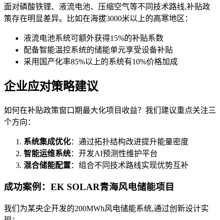
面对磷酸铁锂、液流电池、压缩空气等不同技术路线,补贴政
策存在明显差异。比如在海拔3000米以上的高寒地区：
液流电池系统可额外获得15%的补贴系数
配备智能温控系统的储能单元享受设备补贴
采用国产化率85%以上的系统有10%价格加成
企业应对策略建议
如何在补贴政策窗口期最大化项目收益？我们建议重点关注三
个方向：
系统集成优化
：通过拓扑结构改进提升能量密度
智能运维系统
：开发AI预测性维护平台
混合储能配置
：组合不同技术路线实现优势互补
成功案例：EK SOLAR青海风电储能项目
我们为某央企开发的200MWh风电储能系统,通过创新设计实