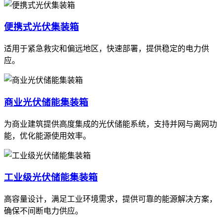
便携式光伏集装箱
适用于紧急救灾和偏远地区，快速部署，提供稳定的电力供
应。
商业光伏储能集装箱
为商业建筑提供高度集成的光伏储能系统，支持并网与离网功
能，优化能源使用效率。
工业级光伏储能集装箱
高容量设计，满足工业环境需求，提供可靠的能源解决方案，
确保不间断电力供应。