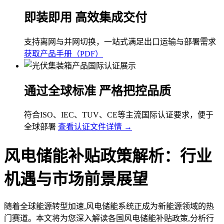
即装即用 高效集成交付
支持离网与并网切换，一站式满足出口运输与部署需求
获取产品手册（PDF）
通过全球标准 严格把控品质
符合ISO、IEC、TUV、CE等主流国际认证要求，便于
全球部署
查看认证文件详情 →
风电储能补贴政策解析：行业
机遇与市场前景展望
随着全球能源转型加速,风电储能系统正成为新能源领域的热
门赛道。本文将为您深入解读各国风电储能补贴政策,分析行