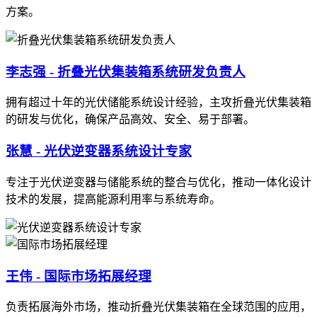
方案。
李志强 - 折叠光伏集装箱系统研发负责人
拥有超过十年的光伏储能系统设计经验，主攻折叠光伏集装箱
的研发与优化，确保产品高效、安全、易于部署。
张慧 - 光伏逆变器系统设计专家
专注于光伏逆变器与储能系统的整合与优化，推动一体化设计
技术的发展，提高能源利用率与系统寿命。
王伟 - 国际市场拓展经理
负责拓展海外市场，推动折叠光伏集装箱在全球范围的应用，