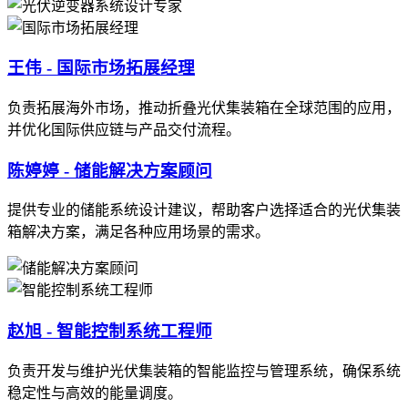
王伟 - 国际市场拓展经理
负责拓展海外市场，推动折叠光伏集装箱在全球范围的应用，
并优化国际供应链与产品交付流程。
陈婷婷 - 储能解决方案顾问
提供专业的储能系统设计建议，帮助客户选择适合的光伏集装
箱解决方案，满足各种应用场景的需求。
赵旭 - 智能控制系统工程师
负责开发与维护光伏集装箱的智能监控与管理系统，确保系统
稳定性与高效的能量调度。