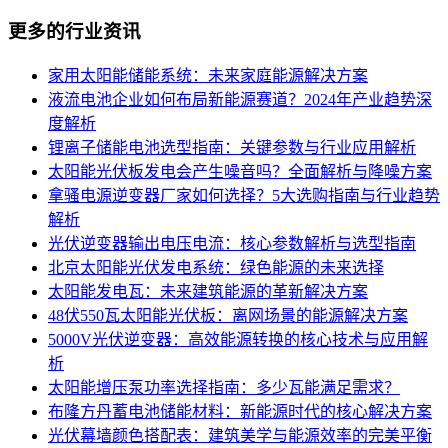
更多的行业资讯
家用太阳能储能系统：未来家庭能源解决方案
液流电池企业如何布局新能源赛道？2024年产业趋势深
度解析
锂离子储能电池选型指南：关键参数与行业应用解析
太阳能光伏板发电会产生噪音吗？全面解析与降噪方案
拿骚电源逆变器厂家如何选择？5大选购指南与行业趋势
解析
光伏逆变器输出电压电流：核心参数解析与选型指南
北京太阳能光伏发电系统：绿色能源的未来选择
太阳能发电瓦：未来建筑能源的革新解决方案
48伏550瓦太阳能光伏板：离网场景的能源解决方案
5000V光伏逆变器：高效能源转换的核心技术与应用解
析
太阳能增压泵功率选择指南：多少瓦能满足需求？
布隆方丹蓄电池储能材料：新能源时代的核心解决方案
光伏幕墙颜色搭配表：建筑美学与能源效率的完美平衡