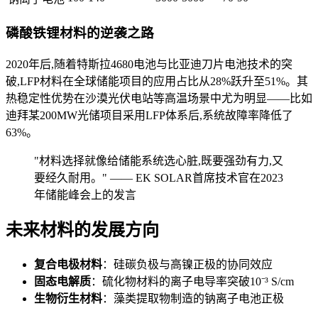
磷酸铁锂材料的逆袭之路
2020年后,随着特斯拉4680电池与比亚迪刀片电池技术的突
破,LFP材料在全球储能项目的应用占比从28%跃升至51%。其
热稳定性优势在沙漠光伏电站等高温场景中尤为明显——比如
迪拜某200MW光储项目采用LFP体系后,系统故障率降低了
63%。
"材料选择就像给储能系统选心脏,既要强劲有力,又
要经久耐用。" —— EK SOLAR首席技术官在2023
年储能峰会上的发言
未来材料的发展方向
复合电极材料
：硅碳负极与高镍正极的协同效应
固态电解质
：硫化物材料的离子电导率突破10⁻³ S/cm
生物衍生材料
：藻类提取物制造的钠离子电池正极