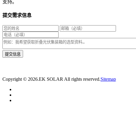
支持。
提交需求信息
* 我们将在1个工作日内与您取得联系，为您量身推荐适合的光伏集装箱储能解决
方案。
Copyright ©
2026.EK SOLAR All rights reserved.
Sitemap