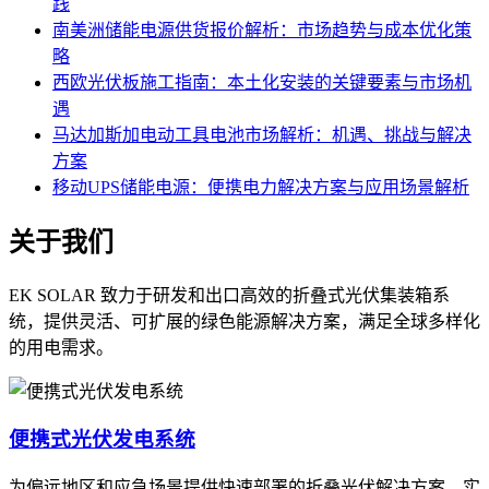
践
南美洲储能电源供货报价解析：市场趋势与成本优化策
略
西欧光伏板施工指南：本土化安装的关键要素与市场机
遇
马达加斯加电动工具电池市场解析：机遇、挑战与解决
方案
移动UPS储能电源：便携电力解决方案与应用场景解析
关于我们
EK SOLAR 致力于研发和出口高效的折叠式光伏集装箱系
统，提供灵活、可扩展的绿色能源解决方案，满足全球多样化
的用电需求。
便携式光伏发电系统
为偏远地区和应急场景提供快速部署的折叠光伏解决方案，实