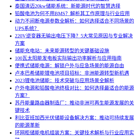
泰国清迈20kw储能系统：新能源时代的智慧选择
铅酸电池为何不用BMS？解析其工作原理与行业应用
动力不间断电源参数全解析：如何选择适合不同场景的
UPS系统？
220V逆变器无输出电压下降？5大常见原因与专业解决
方案
储能充电站：未来能源转型的关键基础设施
100瓦太阳能发电板实际输出功率解析与应用指南
便携式储能电源：解锁户外与应急场景的能源自由
卢本巴希储能锂电池项目招标：非洲能源转型新机遇
2023锂电池储能：技术突破与应用场景全解析
户外电源和铅酸电池终极对比：如何选择最适合的能源
方案？
苏丹能量路由器制造厂：推动非洲可再生能源发展的关
键技术
利比亚班加西光伏储能设备解决方案：推动可持续发展
的能源革新
环网柜储能电机组装方案：关键技术解析与行业应用实