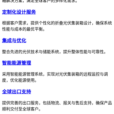
箱解决方案，满足全球客户的多样化需求。
定制化设计服务
根据客户需求，提供个性化的折叠光伏集装箱设计，确保系统
性能与成本的最优平衡。
集成与优化
整合先进的光伏技术与储能系统，提升整体性能与可靠性。
智能能源管理
采用智能能源管理系统，实现对光伏集装箱的远程监控与调
度，优化能源使用。
全球出口支持
提供完善的出口服务，包括物流、报关与售后支持，确保产品
顺利交付至全球客户。