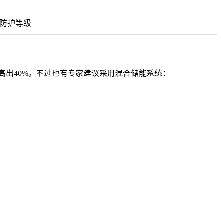
67防护等级
池高出40%。不过也有专家建议采用混合储能系统：