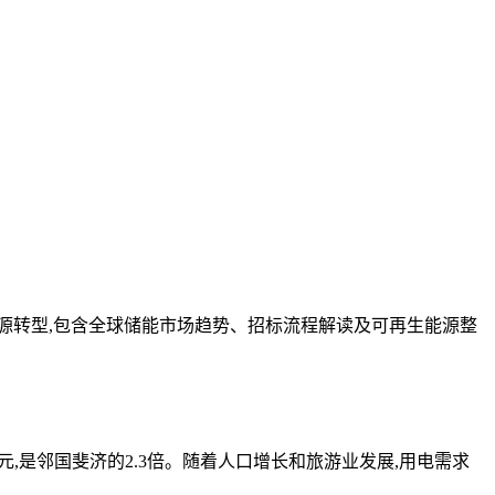
源转型,包含全球储能市场趋势、招标流程解读及可再生能源整
元,是邻国斐济的2.3倍。随着人口增长和旅游业发展,用电需求