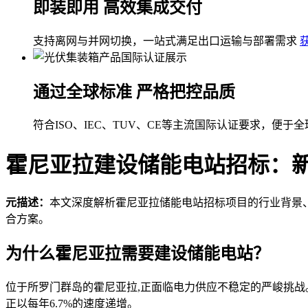
即装即用 高效集成交付
支持离网与并网切换，一站式满足出口运输与部署需求
通过全球标准 严格把控品质
符合ISO、IEC、TUV、CE等主流国际认证要求，便于
霍尼亚拉建设储能电站招标：
元描述：
本文深度解析霍尼亚拉储能电站招标项目的行业背景
合方案。
为什么霍尼亚拉需要建设储能电站？
位于所罗门群岛的霍尼亚拉,正面临电力供应不稳定的严峻挑战。据
正以每年6.7%的速度递增。