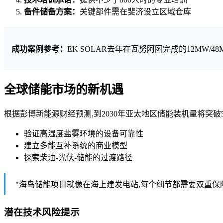
备件储备方案：
关键部件需在斐济设立区域仓库
成功案例参考：
EK SOLAR去年在瓦努阿图完成的12MW/
全球储能市场的新机遇
根据彭博新能源财经预测,到2030年亚太地区储能装机量将突破
验证高湿度盐雾环境的设备可靠性
建立多能互补系统的商业模型
探索柴油-光伏-储能的过渡路径
"海岛储能项目就像在海上建发电站,每个细节都需要双重保
潜在技术风险提示