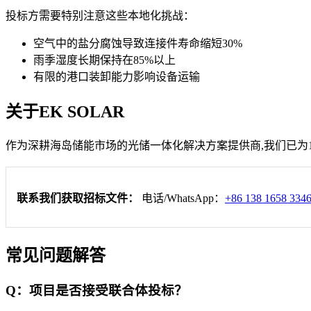
投标方需要特别注意这些本地化挑战：
空气中的盐分腐蚀导致连接件寿命缩短30%
雨季湿度长期保持在85%以上
有限的港口装卸能力影响设备运输
关于EK SOLAR
作为深耕海岛储能市场的光储一体化解决方案提供商,我们已为1
联系我们获取招标文件：
电话/WhatsApp：
+86 138 1658 334
常见问题解答
Q：项目是否接受联合体投标？