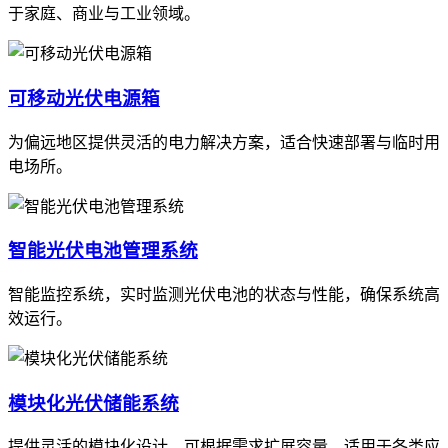
于家庭、商业与工业领域。
可移动光伏电源箱
为偏远地区提供灵活的电力解决方案，适合快速部署与临时用
电场所。
智能光伏电池管理系统
智能监控系统，实时监测光伏电池的状态与性能，确保系统高
效运行。
模块化光伏储能系统
提供灵活的模块化设计，可根据需求扩展容量，适用于各类应