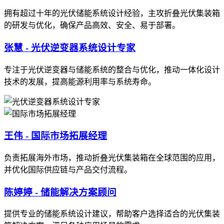
拥有超过十年的光伏储能系统设计经验，主攻折叠光伏集装箱
的研发与优化，确保产品高效、安全、易于部署。
张慧 - 光伏逆变器系统设计专家
专注于光伏逆变器与储能系统的整合与优化，推动一体化设计
技术的发展，提高能源利用率与系统寿命。
王伟 - 国际市场拓展经理
负责拓展海外市场，推动折叠光伏集装箱在全球范围的应用，
并优化国际供应链与产品交付流程。
陈婷婷 - 储能解决方案顾问
提供专业的储能系统设计建议，帮助客户选择适合的光伏集装