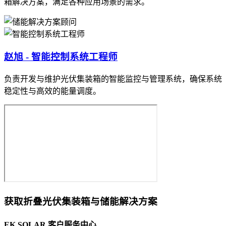
箱解决方案，满足各种应用场景的需求。
赵旭 - 智能控制系统工程师
负责开发与维护光伏集装箱的智能监控与管理系统，确保系统
稳定性与高效的能量调度。
获取折叠光伏集装箱与储能解决方案
EK SOLAR 客户服务中心