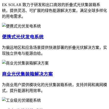
EK SOLAR 致力于研发和出口高效的折叠式光伏集装箱系
统，提供灵活、可扩展的绿色能源解决方案，满足全球多样化
的用电需求。
便携式光伏发电系统
为偏远地区和应急场景提供快速部署的折叠光伏解决方案，实
现独立供电与能源自给。
商业光伏集装箱解决方案
为商业用户提供模块化的光伏集装箱系统，支持并网和离网模
式，提升能源利用效率。