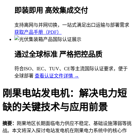
即装即用 高效集成交付
支持离网与并网切换，一站式满足出口运输与部署需求
获取产品手册（PDF）
通过全球标准 严格把控品质
符合ISO、IEC、TUV、CE等主流国际认证要求，便于
全球部署
查看认证文件详情 →
刚果电站发电机：解决电力短
缺的关键技术与应用前景
摘要：
刚果地区长期面临电力供应不稳定、基础设施薄弱等挑
战。本文将深入探讨电站发电机在刚果电力系统中的核心作