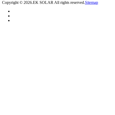
Copyright ©
2026.EK SOLAR All rights reserved.
Sitemap