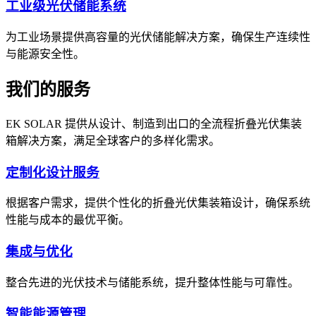
工业级光伏储能系统
为工业场景提供高容量的光伏储能解决方案，确保生产连续性
与能源安全性。
我们的服务
EK SOLAR 提供从设计、制造到出口的全流程折叠光伏集装
箱解决方案，满足全球客户的多样化需求。
定制化设计服务
根据客户需求，提供个性化的折叠光伏集装箱设计，确保系统
性能与成本的最优平衡。
集成与优化
整合先进的光伏技术与储能系统，提升整体性能与可靠性。
智能能源管理