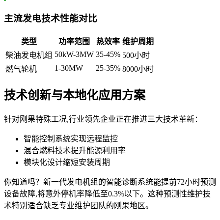
主流发电技术性能对比
类型
功率范围
热效率
维护周期
50kW-3MW
35-45%
柴油发电机组
500小时
1-30MW
25-35%
燃气轮机
8000小时
技术创新与本地化应用方案
针对刚果特殊工况,行业领先企业正在推进三大技术革新：
智能控制系统实现远程监控
混合燃料技术提升能源利用率
模块化设计缩短安装周期
你知道吗？新一代发电机组的智能诊断系统能提前72小时预测
设备故障,将意外停机率降低至0.3%以下。这种预测性维护技
术特别适合缺乏专业维护团队的刚果地区。