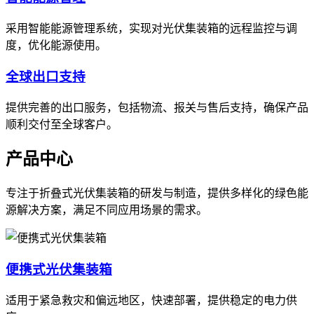
采用智能能源管理系统，实现对光伏集装箱的远程监控与调
度，优化能源使用。
全球出口支持
提供完善的出口服务，包括物流、报关与售后支持，确保产品
顺利交付至全球客户。
产品中心
专注于折叠式光伏集装箱的研发与制造，提供多样化的绿色能
源解决方案，满足不同应用场景的需求。
便携式光伏集装箱
适用于紧急救灾和偏远地区，快速部署，提供稳定的电力供