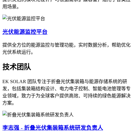
用场景。
光伏能源监控平台
提供全方位的能源监控与管理功能，实时数据分析，帮助优化
光伏系统运行。
技术团队
EK SOLAR 团队专注于折叠光伏集装箱与能源存储系统的研
发，包括集装箱结构设计、电力电子控制、智能电池管理等专
业领域，致力于为全球客户提供高效、可持续的绿色能源解决
方案。
李志强 - 折叠光伏集装箱系统研发负责人