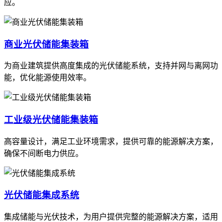
应。
商业光伏储能集装箱
为商业建筑提供高度集成的光伏储能系统，支持并网与离网功
能，优化能源使用效率。
工业级光伏储能集装箱
高容量设计，满足工业环境需求，提供可靠的能源解决方案，
确保不间断电力供应。
光伏储能集成系统
集成储能与光伏技术，为用户提供完整的能源解决方案，适用