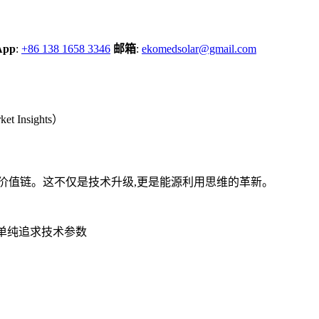
App
:
+86 138 1658 3346
邮箱
:
ekomedsolar@gmail.com
Insights）
价值链。这不仅是技术升级,更是能源利用思维的革新。
单纯追求技术参数