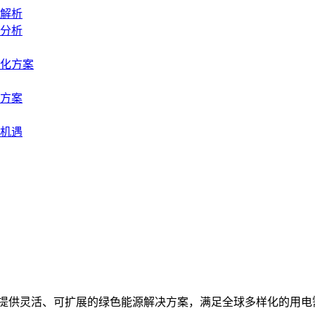
解析
分析
化方案
方案
机遇
统，提供灵活、可扩展的绿色能源解决方案，满足全球多样化的用电