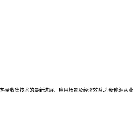
热量收集技术的最新进展、应用场景及经济效益,为新能源从业