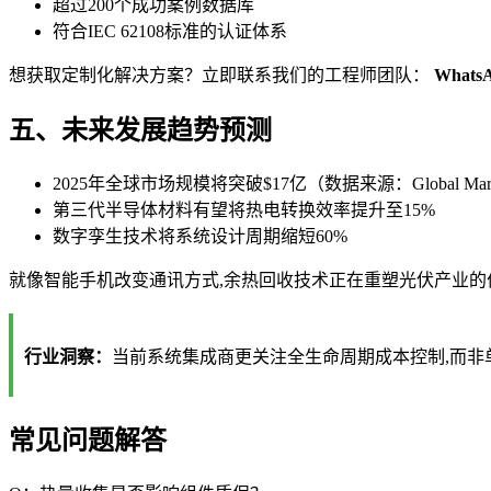
超过200个成功案例数据库
符合IEC 62108标准的认证体系
想获取定制化解决方案？立即联系我们的工程师团队：
Whats
五、未来发展趋势预测
2025年全球市场规模将突破$17亿（数据来源：Global Market 
第三代半导体材料有望将热电转换效率提升至15%
数字孪生技术将系统设计周期缩短60%
就像智能手机改变通讯方式,余热回收技术正在重塑光伏产业的
行业洞察：
当前系统集成商更关注全生命周期成本控制,而非
常见问题解答