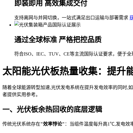
即装即用 高效集成交付
支持离网与并网切换，一站式满足出口运输与部署需求
通过全球标准 严格把控品质
符合ISO、IEC、TUV、CE等主流国际认证要求，便于
太阳能光伏板热量收集：提升
随着全球能源转型加速,光伏发电系统在提升发电效率的同时,
者提供实用参考。
一、光伏板余热回收的底层逻辑
传统光伏系统存在
"效率悖论"
：当组件温度每升高1℃,发电效率