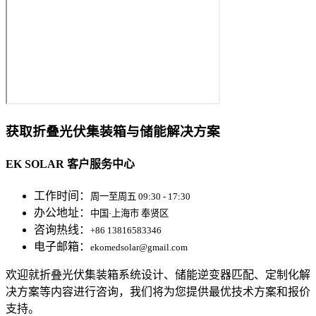
获取折叠光伏集装箱与储能解决方案
EK SOLAR 客户服务中心
工作时间：
周一至周五 09:30 - 17:30
办公地址：
中国·上海市 奉贤区
咨询热线：
+86 13816583346
电子邮箱：
ekomedsolar@gmail.com
欢迎就折叠光伏集装箱系统设计、储能逆变器匹配、定制化解
决方案等内容进行咨询，我们将为您提供最优技术方案和报价
支持。