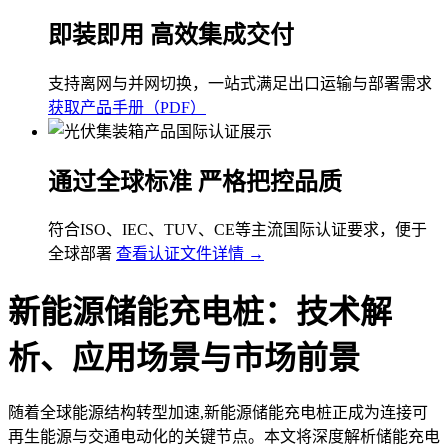
即装即用 高效集成交付
支持离网与并网切换，一站式满足出口运输与部署需求
获取产品手册（PDF）
通过全球标准 严格把控品质
符合ISO、IEC、TUV、CE等主流国际认证要求，便于
全球部署
查看认证文件详情 →
新能源储能充电桩：技术解
析、应用场景与市场前景
随着全球能源结构转型加速,新能源储能充电桩正成为连接可
再生能源与交通电动化的关键节点。本文将深度解析储能充电