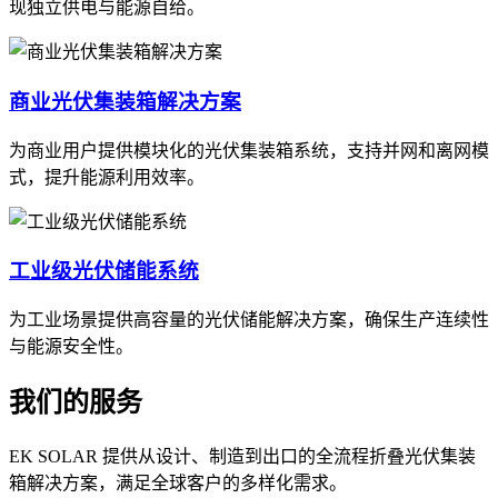
现独立供电与能源自给。
商业光伏集装箱解决方案
为商业用户提供模块化的光伏集装箱系统，支持并网和离网模
式，提升能源利用效率。
工业级光伏储能系统
为工业场景提供高容量的光伏储能解决方案，确保生产连续性
与能源安全性。
我们的服务
EK SOLAR 提供从设计、制造到出口的全流程折叠光伏集装
箱解决方案，满足全球客户的多样化需求。