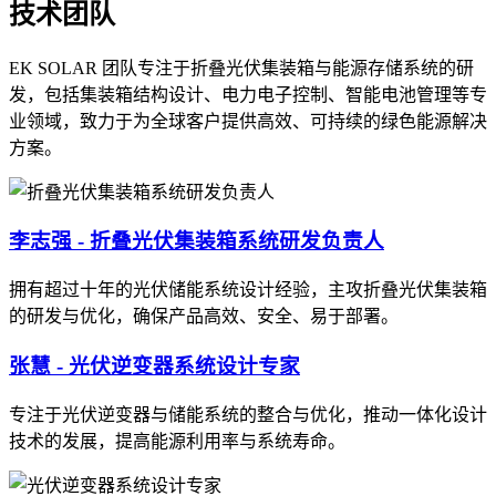
技术团队
EK SOLAR 团队专注于折叠光伏集装箱与能源存储系统的研
发，包括集装箱结构设计、电力电子控制、智能电池管理等专
业领域，致力于为全球客户提供高效、可持续的绿色能源解决
方案。
李志强 - 折叠光伏集装箱系统研发负责人
拥有超过十年的光伏储能系统设计经验，主攻折叠光伏集装箱
的研发与优化，确保产品高效、安全、易于部署。
张慧 - 光伏逆变器系统设计专家
专注于光伏逆变器与储能系统的整合与优化，推动一体化设计
技术的发展，提高能源利用率与系统寿命。