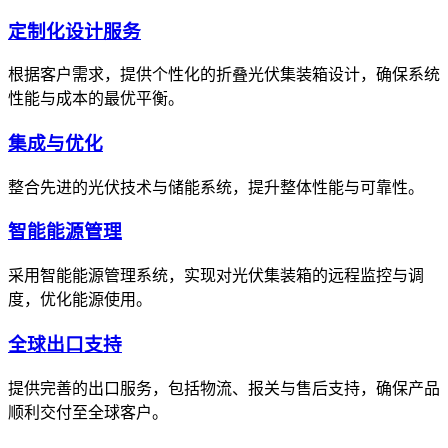
定制化设计服务
根据客户需求，提供个性化的折叠光伏集装箱设计，确保系统
性能与成本的最优平衡。
集成与优化
整合先进的光伏技术与储能系统，提升整体性能与可靠性。
智能能源管理
采用智能能源管理系统，实现对光伏集装箱的远程监控与调
度，优化能源使用。
全球出口支持
提供完善的出口服务，包括物流、报关与售后支持，确保产品
顺利交付至全球客户。