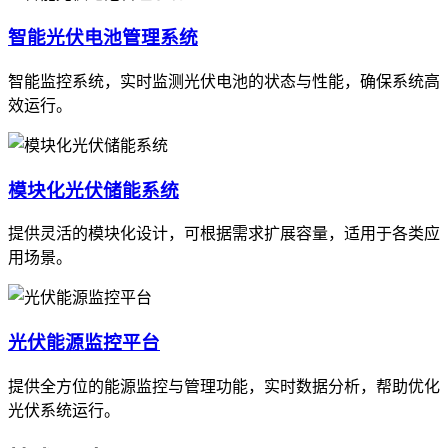
智能光伏电池管理系统
智能监控系统，实时监测光伏电池的状态与性能，确保系统高
效运行。
模块化光伏储能系统
提供灵活的模块化设计，可根据需求扩展容量，适用于各类应
用场景。
光伏能源监控平台
提供全方位的能源监控与管理功能，实时数据分析，帮助优化
光伏系统运行。