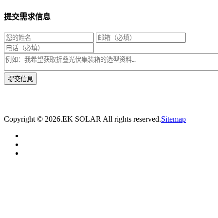
提交需求信息
* 我们将在1个工作日内与您取得联系，为您量身推荐适合的光伏集装箱储能解决
方案。
Copyright ©
2026.EK SOLAR All rights reserved.
Sitemap