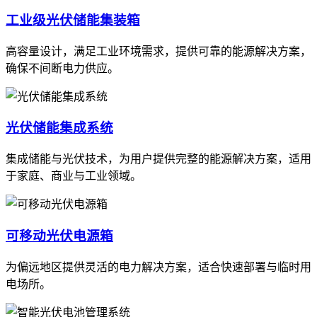
工业级光伏储能集装箱
高容量设计，满足工业环境需求，提供可靠的能源解决方案，
确保不间断电力供应。
光伏储能集成系统
集成储能与光伏技术，为用户提供完整的能源解决方案，适用
于家庭、商业与工业领域。
可移动光伏电源箱
为偏远地区提供灵活的电力解决方案，适合快速部署与临时用
电场所。