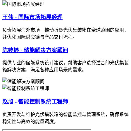
王伟 - 国际市场拓展经理
负责拓展海外市场，推动折叠光伏集装箱在全球范围的应用，
并优化国际供应链与产品交付流程。
陈婷婷 - 储能解决方案顾问
提供专业的储能系统设计建议，帮助客户选择适合的光伏集装
箱解决方案，满足各种应用场景的需求。
赵旭 - 智能控制系统工程师
负责开发与维护光伏集装箱的智能监控与管理系统，确保系统
稳定性与高效的能量调度。