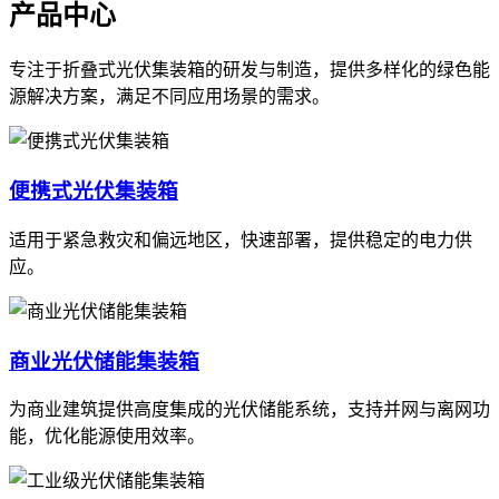
产品中心
专注于折叠式光伏集装箱的研发与制造，提供多样化的绿色能
源解决方案，满足不同应用场景的需求。
便携式光伏集装箱
适用于紧急救灾和偏远地区，快速部署，提供稳定的电力供
应。
商业光伏储能集装箱
为商业建筑提供高度集成的光伏储能系统，支持并网与离网功
能，优化能源使用效率。