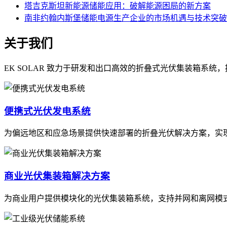
塔吉克斯坦新能源储能应用：破解能源困局的新方案
南非约翰内斯堡储能电源生产企业的市场机遇与技术突破
关于我们
EK SOLAR 致力于研发和出口高效的折叠式光伏集装箱系
便携式光伏发电系统
为偏远地区和应急场景提供快速部署的折叠光伏解决方案，实
商业光伏集装箱解决方案
为商业用户提供模块化的光伏集装箱系统，支持并网和离网模