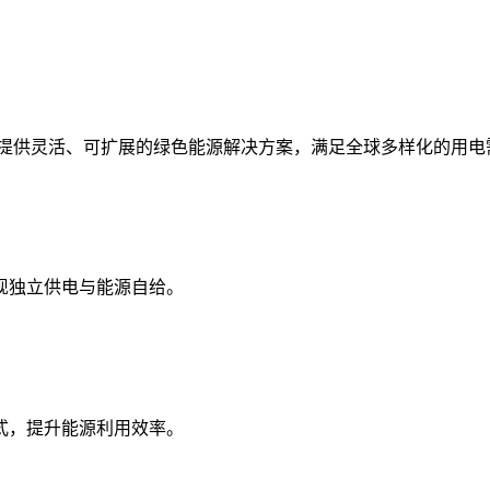
统，提供灵活、可扩展的绿色能源解决方案，满足全球多样化的用电
现独立供电与能源自给。
式，提升能源利用效率。