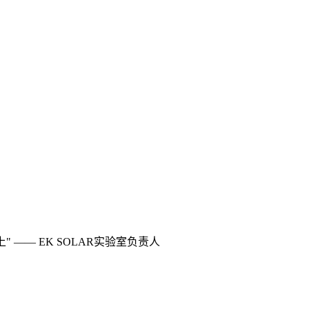
 —— EK SOLAR实验室负责人