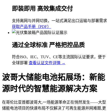
即装即用 高效集成交付
支持离网与并网切换，一站式满足出口运输与部署需求
获取产品手册（PDF）
通过全球标准 严格把控品质
符合ISO、IEC、TUV、CE等主流国际认证要求，便于
全球部署
查看认证文件详情 →
波哥大储能电池拓展场：新能
源时代的智慧能源解决方案
在哥伦比亚首都波哥大,一场能源革命正在悄然发生——大型
储能电池项目的快速布局不仅解决了可再生能源并网难题,更