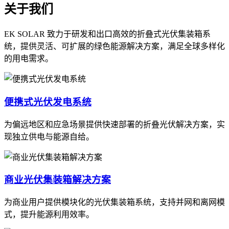
关于我们
EK SOLAR 致力于研发和出口高效的折叠式光伏集装箱系
统，提供灵活、可扩展的绿色能源解决方案，满足全球多样化
的用电需求。
便携式光伏发电系统
为偏远地区和应急场景提供快速部署的折叠光伏解决方案，实
现独立供电与能源自给。
商业光伏集装箱解决方案
为商业用户提供模块化的光伏集装箱系统，支持并网和离网模
式，提升能源利用效率。