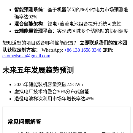
智能预测系统
：基于机器学习的96小时电力市场预测准
确率达92%
混合储能架构
：锂电+液流电池组合提升系统可靠性
云端能量管理平台
：实现跨区域多个储能站的协同调度
想知道您的项目适合哪种储能配置？
立即联系我们的技术团
队获取定制方案：
WhatsApp:
+86 138 1658 3346
邮箱:
ekomedsolar@gmail.com
未来五年发展趋势预测
2025年储能装机容量突破2.5GWh
虚拟电厂技术将整合30%分布式储能
退役电池梯次利用市场年增长率达45%
常见问题解答