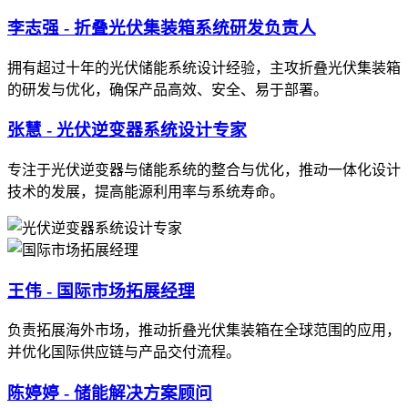
李志强 - 折叠光伏集装箱系统研发负责人
拥有超过十年的光伏储能系统设计经验，主攻折叠光伏集装箱
的研发与优化，确保产品高效、安全、易于部署。
张慧 - 光伏逆变器系统设计专家
专注于光伏逆变器与储能系统的整合与优化，推动一体化设计
技术的发展，提高能源利用率与系统寿命。
王伟 - 国际市场拓展经理
负责拓展海外市场，推动折叠光伏集装箱在全球范围的应用，
并优化国际供应链与产品交付流程。
陈婷婷 - 储能解决方案顾问