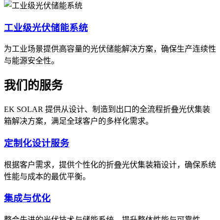
工业级光伏储能系统
为工业场景提供高容量的光伏储能解决方案，确保生产连续性
与能源安全性。
我们的服务
EK SOLAR 提供从设计、制造到出口的全流程折叠光伏集装
箱解决方案，满足全球客户的多样化需求。
定制化设计服务
根据客户需求，提供个性化的折叠光伏集装箱设计，确保系统
性能与成本的最优平衡。
集成与优化
整合先进的光伏技术与储能系统，提升整体性能与可靠性。