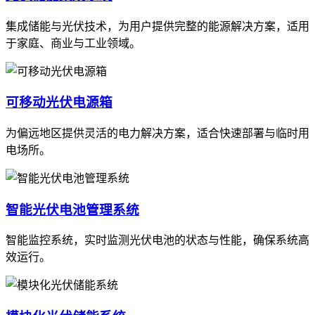
集成储能与光伏技术，为用户提供完整的能源解决方案，适用
于家庭、商业与工业领域。
可移动光伏电源箱
为偏远地区提供灵活的电力解决方案，适合快速部署与临时用
电场所。
智能光伏电池管理系统
智能监控系统，实时监测光伏电池的状态与性能，确保系统高
效运行。