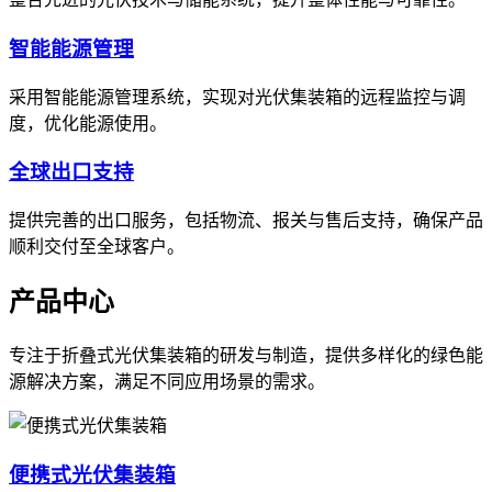
智能能源管理
采用智能能源管理系统，实现对光伏集装箱的远程监控与调
度，优化能源使用。
全球出口支持
提供完善的出口服务，包括物流、报关与售后支持，确保产品
顺利交付至全球客户。
产品中心
专注于折叠式光伏集装箱的研发与制造，提供多样化的绿色能
源解决方案，满足不同应用场景的需求。
便携式光伏集装箱