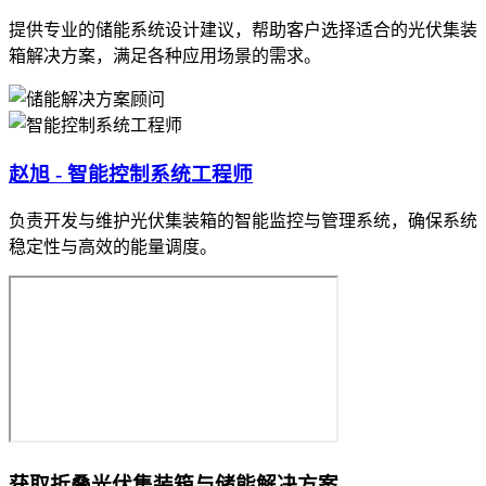
提供专业的储能系统设计建议，帮助客户选择适合的光伏集装
箱解决方案，满足各种应用场景的需求。
赵旭 - 智能控制系统工程师
负责开发与维护光伏集装箱的智能监控与管理系统，确保系统
稳定性与高效的能量调度。
获取折叠光伏集装箱与储能解决方案