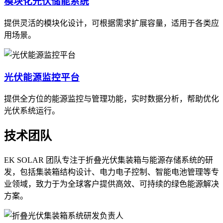
模块化光伏储能系统
提供灵活的模块化设计，可根据需求扩展容量，适用于各类应
用场景。
光伏能源监控平台
提供全方位的能源监控与管理功能，实时数据分析，帮助优化
光伏系统运行。
技术团队
EK SOLAR 团队专注于折叠光伏集装箱与能源存储系统的研
发，包括集装箱结构设计、电力电子控制、智能电池管理等专
业领域，致力于为全球客户提供高效、可持续的绿色能源解决
方案。