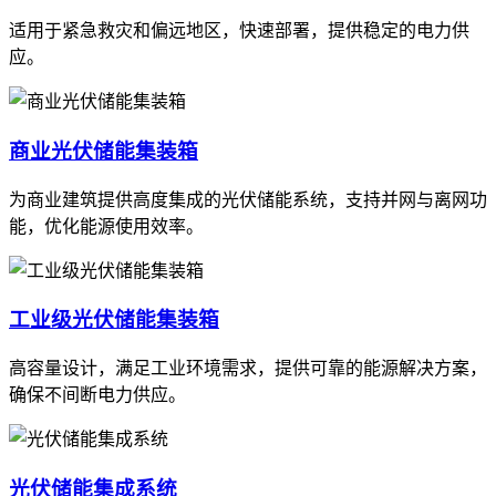
适用于紧急救灾和偏远地区，快速部署，提供稳定的电力供
应。
商业光伏储能集装箱
为商业建筑提供高度集成的光伏储能系统，支持并网与离网功
能，优化能源使用效率。
工业级光伏储能集装箱
高容量设计，满足工业环境需求，提供可靠的能源解决方案，
确保不间断电力供应。
光伏储能集成系统