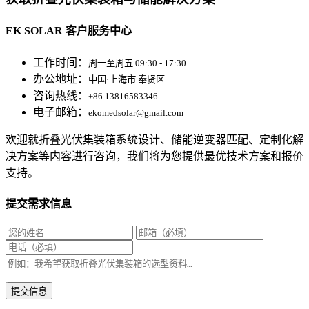
EK SOLAR 客户服务中心
工作时间：
周一至周五 09:30 - 17:30
办公地址：
中国·上海市 奉贤区
咨询热线：
+86 13816583346
电子邮箱：
ekomedsolar@gmail.com
欢迎就折叠光伏集装箱系统设计、储能逆变器匹配、定制化解
决方案等内容进行咨询，我们将为您提供最优技术方案和报价
支持。
提交需求信息