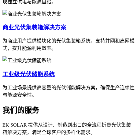
现独立供电与能源自给。
商业光伏集装箱解决方案
为商业用户提供模块化的光伏集装箱系统，支持并网和离网模
式，提升能源利用效率。
工业级光伏储能系统
为工业场景提供高容量的光伏储能解决方案，确保生产连续性
与能源安全性。
我们的服务
EK SOLAR 提供从设计、制造到出口的全流程折叠光伏集装
箱解决方案，满足全球客户的多样化需求。