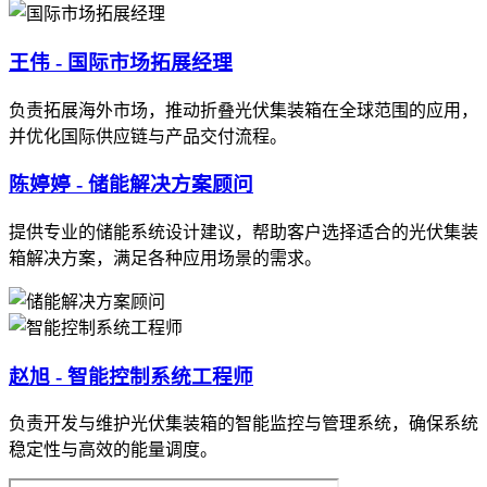
王伟 - 国际市场拓展经理
负责拓展海外市场，推动折叠光伏集装箱在全球范围的应用，
并优化国际供应链与产品交付流程。
陈婷婷 - 储能解决方案顾问
提供专业的储能系统设计建议，帮助客户选择适合的光伏集装
箱解决方案，满足各种应用场景的需求。
赵旭 - 智能控制系统工程师
负责开发与维护光伏集装箱的智能监控与管理系统，确保系统
稳定性与高效的能量调度。