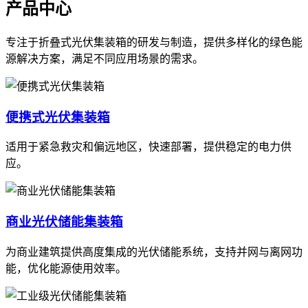
产品中心
专注于折叠式光伏集装箱的研发与制造，提供多样化的绿色能
源解决方案，满足不同应用场景的需求。
便携式光伏集装箱
适用于紧急救灾和偏远地区，快速部署，提供稳定的电力供
应。
商业光伏储能集装箱
为商业建筑提供高度集成的光伏储能系统，支持并网与离网功
能，优化能源使用效率。