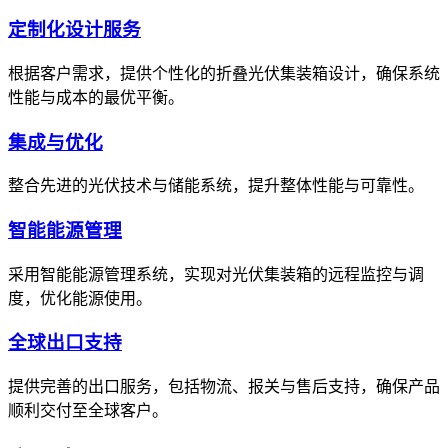
定制化设计服务
根据客户需求，提供个性化的折叠光伏集装箱设计，确保系统
性能与成本的最优平衡。
集成与优化
整合先进的光伏技术与储能系统，提升整体性能与可靠性。
智能能源管理
采用智能能源管理系统，实现对光伏集装箱的远程监控与调
度，优化能源使用。
全球出口支持
提供完善的出口服务，包括物流、报关与售后支持，确保产品
顺利交付至全球客户。