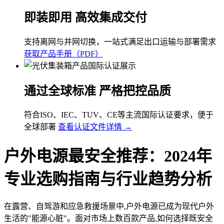
即装即用 高效集成交付
支持离网与并网切换，一站式满足出口运输与部署需求
获取产品手册（PDF）
通过全球标准 严格把控品质
符合ISO、IEC、TUV、CE等主流国际认证要求，便于
全球部署
查看认证文件详情 →
户外电源最安全推荐：2024年
专业选购指南与行业趋势分析
在露营、自驾游和应急救援场景中,户外电源已成为现代户外
生活的"能源心脏"。面对市场上数百款产品,如何选择既安全