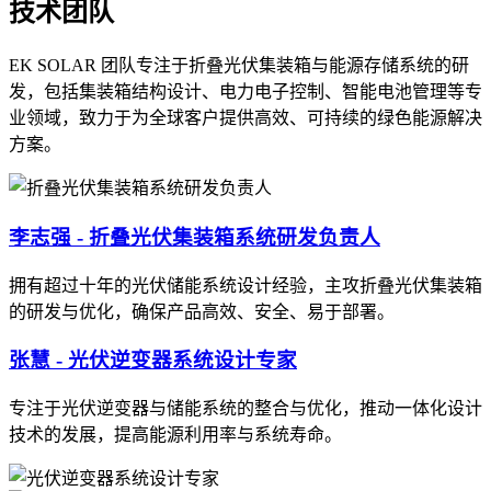
技术团队
EK SOLAR 团队专注于折叠光伏集装箱与能源存储系统的研
发，包括集装箱结构设计、电力电子控制、智能电池管理等专
业领域，致力于为全球客户提供高效、可持续的绿色能源解决
方案。
李志强 - 折叠光伏集装箱系统研发负责人
拥有超过十年的光伏储能系统设计经验，主攻折叠光伏集装箱
的研发与优化，确保产品高效、安全、易于部署。
张慧 - 光伏逆变器系统设计专家
专注于光伏逆变器与储能系统的整合与优化，推动一体化设计
技术的发展，提高能源利用率与系统寿命。