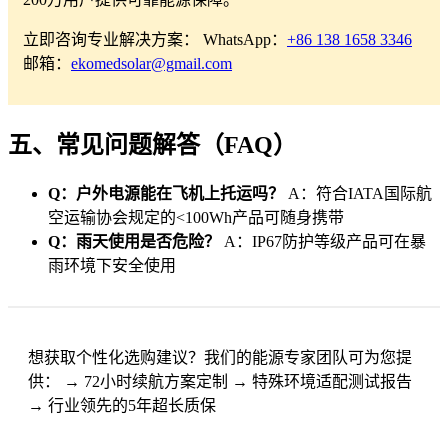
立即咨询专业解决方案： WhatsApp：
+86 138 1658 3346
邮箱：
ekomedsolar@gmail.com
五、常见问题解答（FAQ）
Q：户外电源能在飞机上托运吗？
A：符合IATA国际航
空运输协会规定的<100Wh产品可随身携带
Q：雨天使用是否危险？
A：IP67防护等级产品可在暴
雨环境下安全使用
想获取个性化选购建议？我们的能源专家团队可为您提
供： → 72小时续航方案定制 → 特殊环境适配测试报告
→ 行业领先的5年超长质保