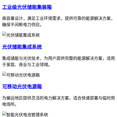
工业级光伏储能集装箱
高容量设计，满足工业环境需求，提供可靠的能源解决方案，
确保不间断电力供应。
光伏储能集成系统
集成储能与光伏技术，为用户提供完整的能源解决方案，适用
于家庭、商业与工业领域。
可移动光伏电源箱
为偏远地区提供灵活的电力解决方案，适合快速部署与临时用
电场所。