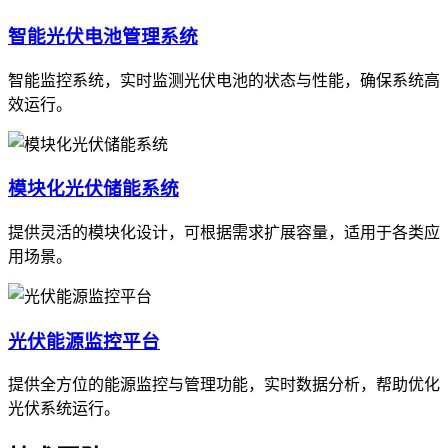
智能光伏电池管理系统
智能监控系统，实时监测光伏电池的状态与性能，确保系统高
效运行。
模块化光伏储能系统
提供灵活的模块化设计，可根据需求扩展容量，适用于各类应
用场景。
光伏能源监控平台
提供全方位的能源监控与管理功能，实时数据分析，帮助优化
光伏系统运行。