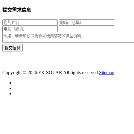
提交需求信息
* 我们将在1个工作日内与您取得联系，为您量身推荐适合的光伏集装箱储能解决
方案。
Copyright ©
2026.EK SOLAR All rights reserved.
Sitemap