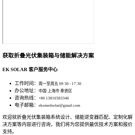
获取折叠光伏集装箱与储能解决方案
EK SOLAR 客户服务中心
工作时间：
周一至周五 09:30 - 17:30
办公地址：
中国·上海市 奉贤区
咨询热线：
+86 13816583346
电子邮箱：
ekomedsolar@gmail.com
欢迎就折叠光伏集装箱系统设计、储能逆变器匹配、定制化解
决方案等内容进行咨询，我们将为您提供最优技术方案和报价
支持。