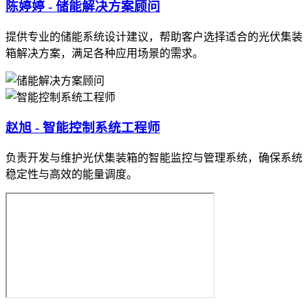
陈婷婷 - 储能解决方案顾问
提供专业的储能系统设计建议，帮助客户选择适合的光伏集装
箱解决方案，满足各种应用场景的需求。
赵旭 - 智能控制系统工程师
负责开发与维护光伏集装箱的智能监控与管理系统，确保系统
稳定性与高效的能量调度。