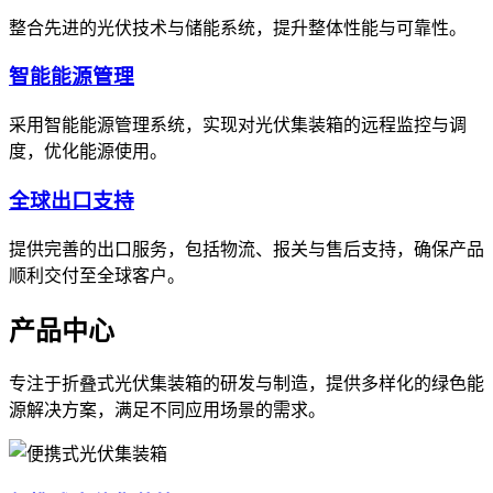
整合先进的光伏技术与储能系统，提升整体性能与可靠性。
智能能源管理
采用智能能源管理系统，实现对光伏集装箱的远程监控与调
度，优化能源使用。
全球出口支持
提供完善的出口服务，包括物流、报关与售后支持，确保产品
顺利交付至全球客户。
产品中心
专注于折叠式光伏集装箱的研发与制造，提供多样化的绿色能
源解决方案，满足不同应用场景的需求。