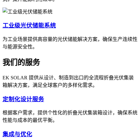
工业级光伏储能系统
为工业场景提供高容量的光伏储能解决方案，确保生产连续性
与能源安全性。
我们的服务
EK SOLAR 提供从设计、制造到出口的全流程折叠光伏集装
箱解决方案，满足全球客户的多样化需求。
定制化设计服务
根据客户需求，提供个性化的折叠光伏集装箱设计，确保系统
性能与成本的最优平衡。
集成与优化