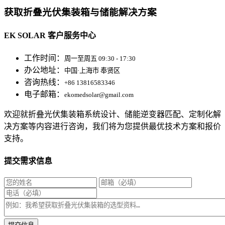
获取折叠光伏集装箱与储能解决方案
EK SOLAR 客户服务中心
工作时间：
周一至周五 09:30 - 17:30
办公地址：
中国·上海市 奉贤区
咨询热线：
+86 13816583346
电子邮箱：
ekomedsolar@gmail.com
欢迎就折叠光伏集装箱系统设计、储能逆变器匹配、定制化解
决方案等内容进行咨询，我们将为您提供最优技术方案和报价
支持。
提交需求信息