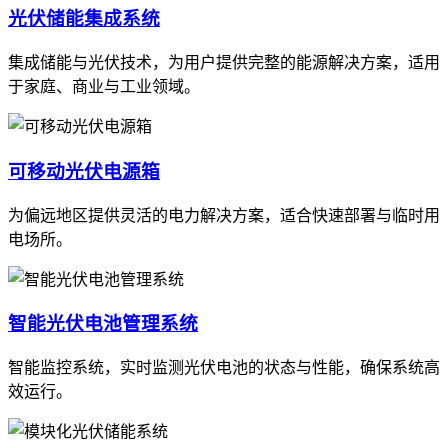
光伏储能集成系统
集成储能与光伏技术，为用户提供完整的能源解决方案，适用
于家庭、商业与工业领域。
可移动光伏电源箱
为偏远地区提供灵活的电力解决方案，适合快速部署与临时用
电场所。
智能光伏电池管理系统
智能监控系统，实时监测光伏电池的状态与性能，确保系统高
效运行。