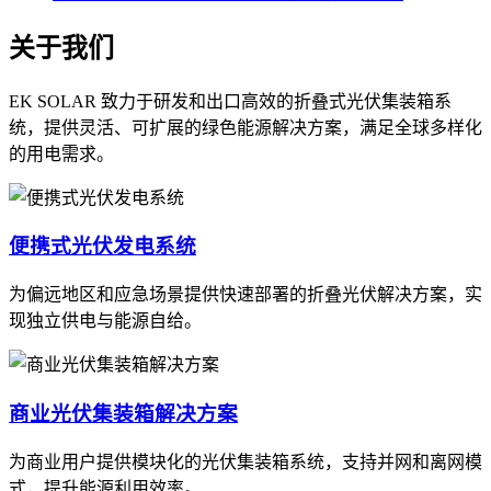
关于我们
EK SOLAR 致力于研发和出口高效的折叠式光伏集装箱系
统，提供灵活、可扩展的绿色能源解决方案，满足全球多样化
的用电需求。
便携式光伏发电系统
为偏远地区和应急场景提供快速部署的折叠光伏解决方案，实
现独立供电与能源自给。
商业光伏集装箱解决方案
为商业用户提供模块化的光伏集装箱系统，支持并网和离网模
式，提升能源利用效率。