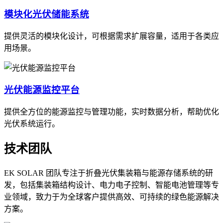
模块化光伏储能系统
提供灵活的模块化设计，可根据需求扩展容量，适用于各类应
用场景。
光伏能源监控平台
提供全方位的能源监控与管理功能，实时数据分析，帮助优化
光伏系统运行。
技术团队
EK SOLAR 团队专注于折叠光伏集装箱与能源存储系统的研
发，包括集装箱结构设计、电力电子控制、智能电池管理等专
业领域，致力于为全球客户提供高效、可持续的绿色能源解决
方案。