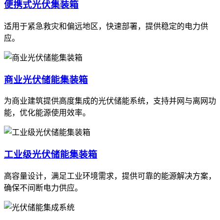
便携式光伏集装箱
适用于紧急救灾和偏远地区，快速部署，提供稳定的电力供
应。
商业光伏储能集装箱
为商业建筑提供高度集成的光伏储能系统，支持并网与离网功
能，优化能源使用效率。
工业级光伏储能集装箱
高容量设计，满足工业环境需求，提供可靠的能源解决方案，
确保不间断电力供应。