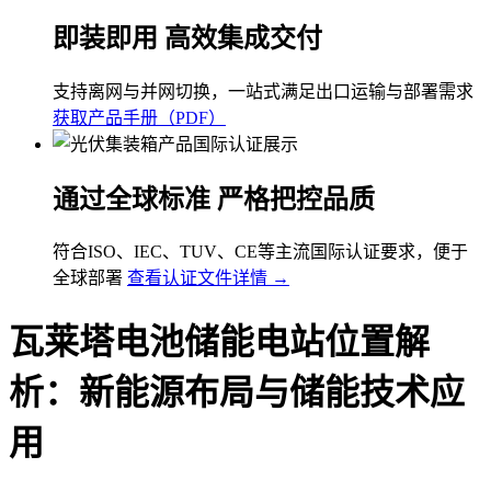
即装即用 高效集成交付
支持离网与并网切换，一站式满足出口运输与部署需求
获取产品手册（PDF）
通过全球标准 严格把控品质
符合ISO、IEC、TUV、CE等主流国际认证要求，便于
全球部署
查看认证文件详情 →
瓦莱塔电池储能电站位置解
析：新能源布局与储能技术应
用