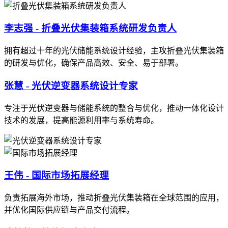
李志强 - 折叠光伏集装箱系统研发负责人
拥有超过十年的光伏储能系统设计经验，主攻折叠光伏集装箱
的研发与优化，确保产品高效、安全、易于部署。
张慧 - 光伏逆变器系统设计专家
专注于光伏逆变器与储能系统的整合与优化，推动一体化设计
技术的发展，提高能源利用率与系统寿命。
王伟 - 国际市场拓展经理
负责拓展海外市场，推动折叠光伏集装箱在全球范围的应用，
并优化国际供应链与产品交付流程。