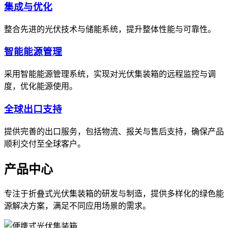
集成与优化
整合先进的光伏技术与储能系统，提升整体性能与可靠性。
智能能源管理
采用智能能源管理系统，实现对光伏集装箱的远程监控与调
度，优化能源使用。
全球出口支持
提供完善的出口服务，包括物流、报关与售后支持，确保产品
顺利交付至全球客户。
产品中心
专注于折叠式光伏集装箱的研发与制造，提供多样化的绿色能
源解决方案，满足不同应用场景的需求。