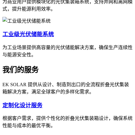
为商业用户提供模块化的光伏集装箱系统，支持并网和离网模
式，提升能源利用效率。
工业级光伏储能系统
为工业场景提供高容量的光伏储能解决方案，确保生产连续性
与能源安全性。
我们的服务
EK SOLAR 提供从设计、制造到出口的全流程折叠光伏集装
箱解决方案，满足全球客户的多样化需求。
定制化设计服务
根据客户需求，提供个性化的折叠光伏集装箱设计，确保系统
性能与成本的最优平衡。