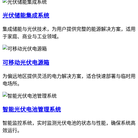
光伏储能集成系统
集成储能与光伏技术，为用户提供完整的能源解决方案，适用
于家庭、商业与工业领域。
可移动光伏电源箱
为偏远地区提供灵活的电力解决方案，适合快速部署与临时用
电场所。
智能光伏电池管理系统
智能监控系统，实时监测光伏电池的状态与性能，确保系统高
效运行。