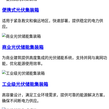
便携式光伏集装箱
适用于紧急救灾和偏远地区，快速部署，提供稳定的电力供
应。
商业光伏储能集装箱
为商业建筑提供高度集成的光伏储能系统，支持并网与离网功
能，优化能源使用效率。
工业级光伏储能集装箱
高容量设计，满足工业环境需求，提供可靠的能源解决方案，
确保不间断电力供应。