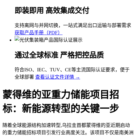
即装即用 高效集成交付
支持离网与并网切换，一站式满足出口运输与部署需求
获取产品手册（PDF）
通过全球标准 严格把控品质
符合ISO、IEC、TUV、CE等主流国际认证要求，便于
全球部署
查看认证文件详情 →
蒙得维的亚重力储能项目招
标：新能源转型的关键一步
随着全球能源结构加速转型,乌拉圭首都蒙得维的亚近期启动
的重力储能招标项目引发行业高度关注。该项目不仅是南美洲