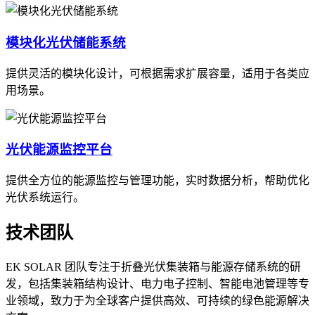
模块化光伏储能系统
提供灵活的模块化设计，可根据需求扩展容量，适用于各类应
用场景。
光伏能源监控平台
提供全方位的能源监控与管理功能，实时数据分析，帮助优化
光伏系统运行。
技术团队
EK SOLAR 团队专注于折叠光伏集装箱与能源存储系统的研
发，包括集装箱结构设计、电力电子控制、智能电池管理等专
业领域，致力于为全球客户提供高效、可持续的绿色能源解决