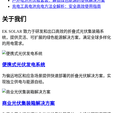
户外电池光伏板套装：解锁绿色能源的便携解决方案
充电工具电池充电方法全解析：安全高效使用指南
关于我们
EK SOLAR 致力于研发和出口高效的折叠式光伏集装箱系
统，提供灵活、可扩展的绿色能源解决方案，满足全球多样化
的用电需求。
便携式光伏发电系统
为偏远地区和应急场景提供快速部署的折叠光伏解决方案，实
现独立供电与能源自给。
商业光伏集装箱解决方案