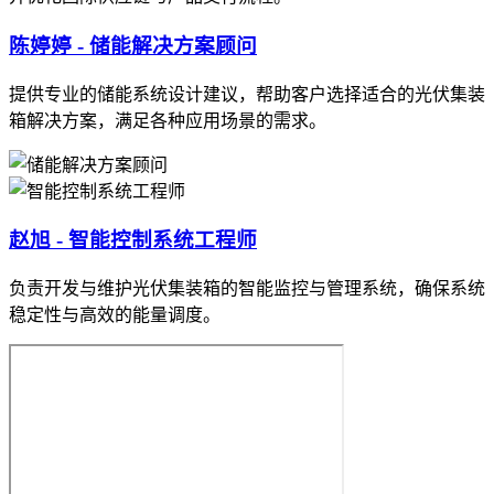
陈婷婷 - 储能解决方案顾问
提供专业的储能系统设计建议，帮助客户选择适合的光伏集装
箱解决方案，满足各种应用场景的需求。
赵旭 - 智能控制系统工程师
负责开发与维护光伏集装箱的智能监控与管理系统，确保系统
稳定性与高效的能量调度。