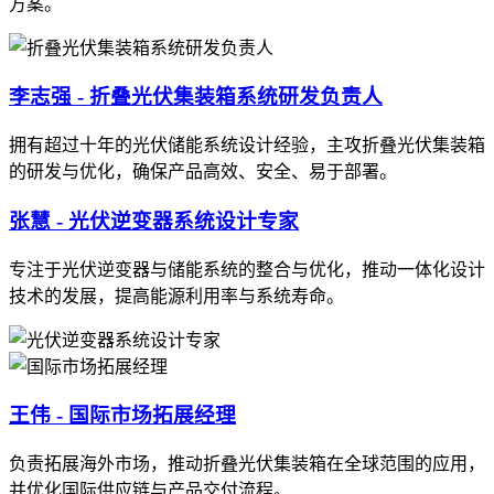
方案。
李志强 - 折叠光伏集装箱系统研发负责人
拥有超过十年的光伏储能系统设计经验，主攻折叠光伏集装箱
的研发与优化，确保产品高效、安全、易于部署。
张慧 - 光伏逆变器系统设计专家
专注于光伏逆变器与储能系统的整合与优化，推动一体化设计
技术的发展，提高能源利用率与系统寿命。
王伟 - 国际市场拓展经理
负责拓展海外市场，推动折叠光伏集装箱在全球范围的应用，
并优化国际供应链与产品交付流程。