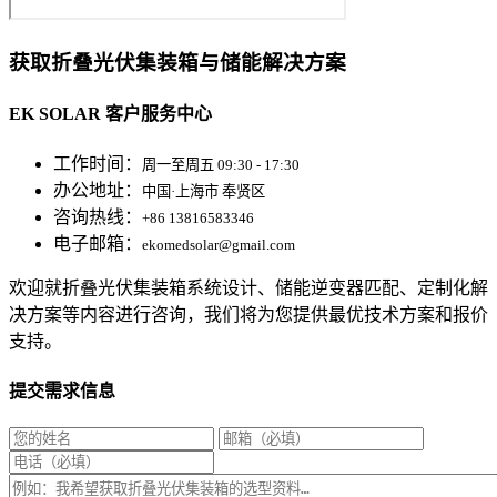
获取折叠光伏集装箱与储能解决方案
EK SOLAR 客户服务中心
工作时间：
周一至周五 09:30 - 17:30
办公地址：
中国·上海市 奉贤区
咨询热线：
+86 13816583346
电子邮箱：
ekomedsolar@gmail.com
欢迎就折叠光伏集装箱系统设计、储能逆变器匹配、定制化解
决方案等内容进行咨询，我们将为您提供最优技术方案和报价
支持。
提交需求信息