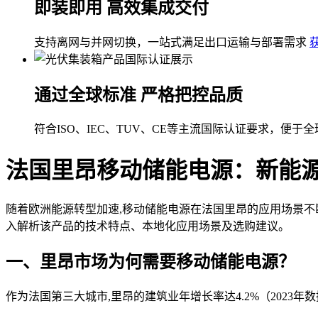
即装即用 高效集成交付
支持离网与并网切换，一站式满足出口运输与部署需求
通过全球标准 严格把控品质
符合ISO、IEC、TUV、CE等主流国际认证要求，便于
法国里昂移动储能电源：新能
随着欧洲能源转型加速,移动储能电源在法国里昂的应用场景不
入解析该产品的技术特点、本地化应用场景及选购建议。
一、里昂市场为何需要移动储能电源？
作为法国第三大城市,里昂的建筑业年增长率达4.2%（2023