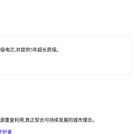
级电芯,并提供5年超长质保。
源重复利用,真正契合可持续发展的城市理念。
守护者