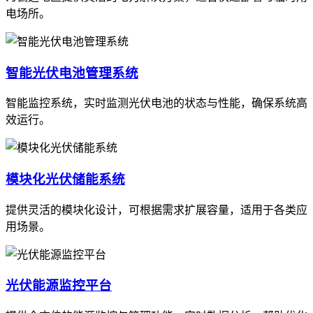
电场所。
智能光伏电池管理系统
智能监控系统，实时监测光伏电池的状态与性能，确保系统高
效运行。
模块化光伏储能系统
提供灵活的模块化设计，可根据需求扩展容量，适用于各类应
用场景。
光伏能源监控平台