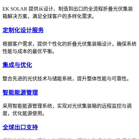
EK SOLAR 提供从设计、制造到出口的全流程折叠光伏集装
箱解决方案，满足全球客户的多样化需求。
定制化设计服务
根据客户需求，提供个性化的折叠光伏集装箱设计，确保系统
性能与成本的最优平衡。
集成与优化
整合先进的光伏技术与储能系统，提升整体性能与可靠性。
智能能源管理
采用智能能源管理系统，实现对光伏集装箱的远程监控与调
度，优化能源使用。
全球出口支持