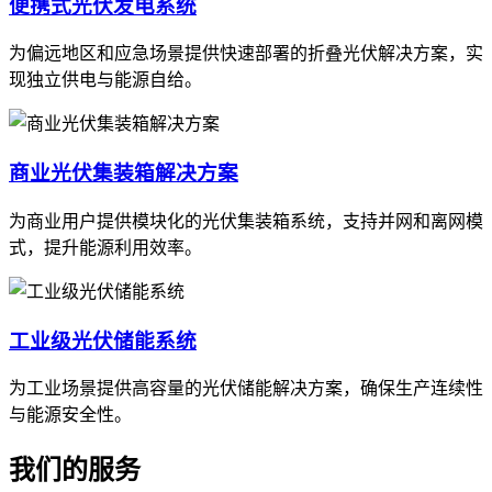
便携式光伏发电系统
为偏远地区和应急场景提供快速部署的折叠光伏解决方案，实
现独立供电与能源自给。
商业光伏集装箱解决方案
为商业用户提供模块化的光伏集装箱系统，支持并网和离网模
式，提升能源利用效率。
工业级光伏储能系统
为工业场景提供高容量的光伏储能解决方案，确保生产连续性
与能源安全性。
我们的服务