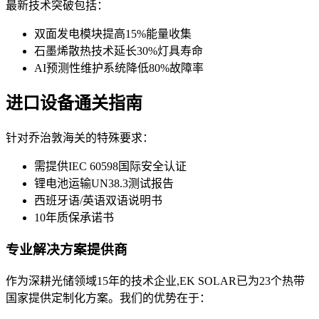
最新技术突破包括：
双面发电模块提高15%能量收集
石墨烯散热技术延长30%灯具寿命
AI预测性维护系统降低80%故障率
进口设备通关指南
针对乔治敦海关的特殊要求：
需提供IEC 60598国际安全认证
锂电池运输UN38.3测试报告
西班牙语/英语双语说明书
10年质保承诺书
专业解决方案提供商
作为深耕光储领域15年的技术企业,EK SOLAR已为23个热带
国家提供定制化方案。我们的优势在于：