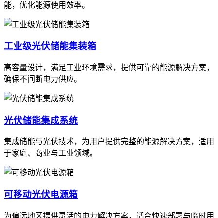
能，优化能源使用效率。
工业级光伏储能集装箱
高容量设计，满足工业环境需求，提供可靠的能源解决方案，
确保不间断电力供应。
光伏储能集成系统
集成储能与光伏技术，为用户提供完整的能源解决方案，适用
于家庭、商业与工业领域。
可移动光伏电源箱
为偏远地区提供灵活的电力解决方案，适合快速部署与临时用