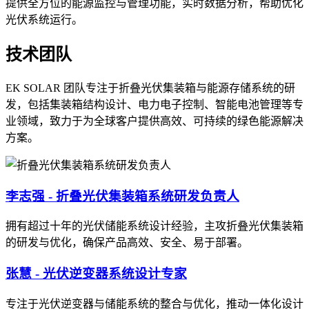
提供全方位的能源监控与管理功能，实时数据分析，帮助优化
光伏系统运行。
技术团队
EK SOLAR 团队专注于折叠光伏集装箱与能源存储系统的研
发，包括集装箱结构设计、电力电子控制、智能电池管理等专
业领域，致力于为全球客户提供高效、可持续的绿色能源解决
方案。
李志强 - 折叠光伏集装箱系统研发负责人
拥有超过十年的光伏储能系统设计经验，主攻折叠光伏集装箱
的研发与优化，确保产品高效、安全、易于部署。
张慧 - 光伏逆变器系统设计专家
专注于光伏逆变器与储能系统的整合与优化，推动一体化设计