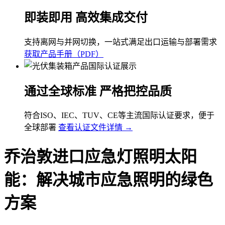
即装即用 高效集成交付
支持离网与并网切换，一站式满足出口运输与部署需求
获取产品手册（PDF）
通过全球标准 严格把控品质
符合ISO、IEC、TUV、CE等主流国际认证要求，便于
全球部署
查看认证文件详情 →
乔治敦进口应急灯照明太阳
能：解决城市应急照明的绿色
方案