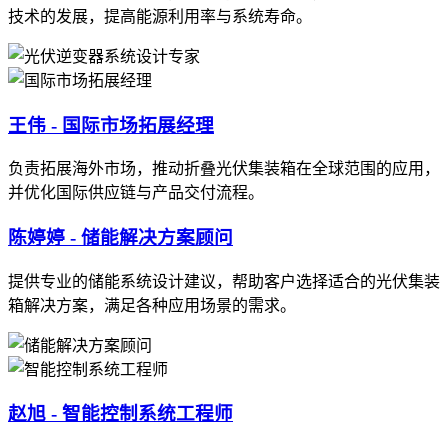
技术的发展，提高能源利用率与系统寿命。
王伟 - 国际市场拓展经理
负责拓展海外市场，推动折叠光伏集装箱在全球范围的应用，
并优化国际供应链与产品交付流程。
陈婷婷 - 储能解决方案顾问
提供专业的储能系统设计建议，帮助客户选择适合的光伏集装
箱解决方案，满足各种应用场景的需求。
赵旭 - 智能控制系统工程师