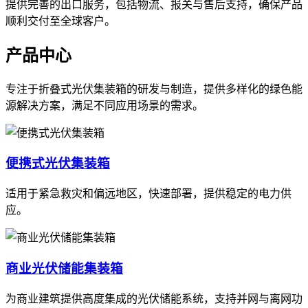
提供完善的出口服务，包括物流、报关与售后支持，确保产品
顺利交付至全球客户。
产品中心
专注于折叠式光伏集装箱的研发与制造，提供多样化的绿色能
源解决方案，满足不同应用场景的需求。
便携式光伏集装箱
适用于紧急救灾和偏远地区，快速部署，提供稳定的电力供
应。
商业光伏储能集装箱
为商业建筑提供高度集成的光伏储能系统，支持并网与离网功