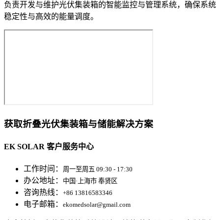
负责开发与维护光伏集装箱的智能监控与管理系统，确保系统
稳定性与高效的能量调度。
获取折叠光伏集装箱与储能解决方案
EK SOLAR 客户服务中心
工作时间：
周一至周五 09:30 - 17:30
办公地址：
中国·上海市 奉贤区
咨询热线：
+86 13816583346
电子邮箱：
ekomedsolar@gmail.com