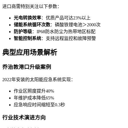
进口商需特别关注以下参数：
光电转换效率
：优质产品可达23%以上
储能系统循环次数
：磷酸铁锂电池＞2000次
防护等级
：IP68防水防尘为热带地区标配
智能控制系统
：支持远程监控和故障预警
典型应用场景解析
乔治敦港口升级案例
2022年安装的太阳能应急系统实现：
作业区照度提升40%
年维护成本降低65%
应急响应时间缩短至0.3秒
行业技术演进方向