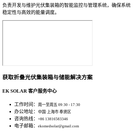
负责开发与维护光伏集装箱的智能监控与管理系统，确保系统
稳定性与高效的能量调度。
获取折叠光伏集装箱与储能解决方案
EK SOLAR 客户服务中心
工作时间：
周一至周五 09:30 - 17:30
办公地址：
中国·上海市 奉贤区
咨询热线：
+86 13816583346
电子邮箱：
ekomedsolar@gmail.com