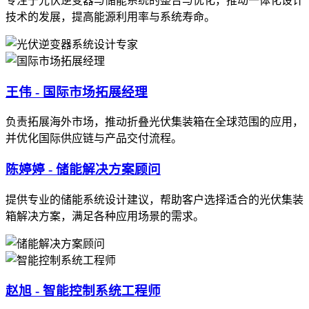
专注于光伏逆变器与储能系统的整合与优化，推动一体化设计
技术的发展，提高能源利用率与系统寿命。
王伟 - 国际市场拓展经理
负责拓展海外市场，推动折叠光伏集装箱在全球范围的应用，
并优化国际供应链与产品交付流程。
陈婷婷 - 储能解决方案顾问
提供专业的储能系统设计建议，帮助客户选择适合的光伏集装
箱解决方案，满足各种应用场景的需求。
赵旭 - 智能控制系统工程师