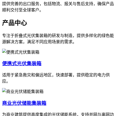
提供完善的出口服务，包括物流、报关与售后支持，确保产品
顺利交付至全球客户。
产品中心
专注于折叠式光伏集装箱的研发与制造，提供多样化的绿色能
源解决方案，满足不同应用场景的需求。
便携式光伏集装箱
适用于紧急救灾和偏远地区，快速部署，提供稳定的电力供
应。
商业光伏储能集装箱
为商业建筑提供高度集成的光伏储能系统，支持并网与离网功