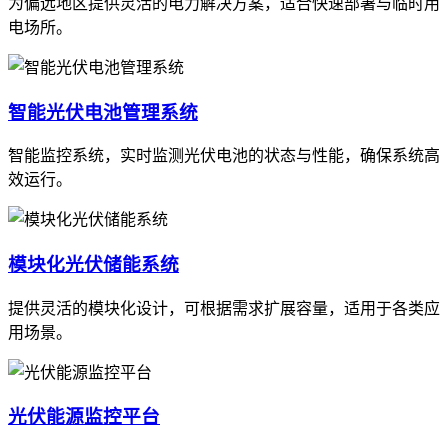
为偏远地区提供灵活的电力解决方案，适合快速部署与临时用
电场所。
智能光伏电池管理系统
智能监控系统，实时监测光伏电池的状态与性能，确保系统高
效运行。
模块化光伏储能系统
提供灵活的模块化设计，可根据需求扩展容量，适用于各类应
用场景。
光伏能源监控平台