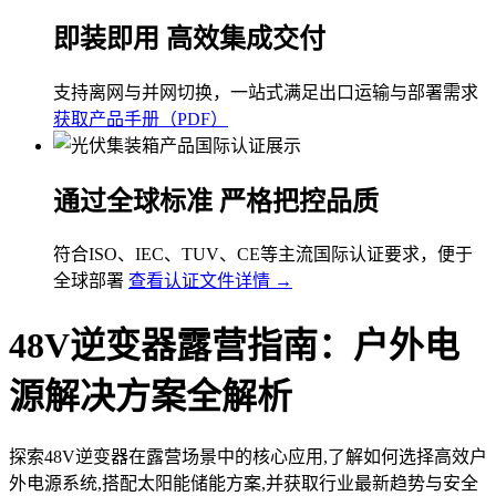
即装即用 高效集成交付
支持离网与并网切换，一站式满足出口运输与部署需求
获取产品手册（PDF）
通过全球标准 严格把控品质
符合ISO、IEC、TUV、CE等主流国际认证要求，便于
全球部署
查看认证文件详情 →
48V逆变器露营指南：户外电
源解决方案全解析
探索48V逆变器在露营场景中的核心应用,了解如何选择高效户
外电源系统,搭配太阳能储能方案,并获取行业最新趋势与安全