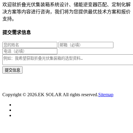
欢迎就折叠光伏集装箱系统设计、储能逆变器匹配、定制化解
决方案等内容进行咨询，我们将为您提供最优技术方案和报价
支持。
提交需求信息
* 我们将在1个工作日内与您取得联系，为您量身推荐适合的光伏集装箱储能解决
方案。
Copyright ©
2026.EK SOLAR All rights reserved.
Sitemap