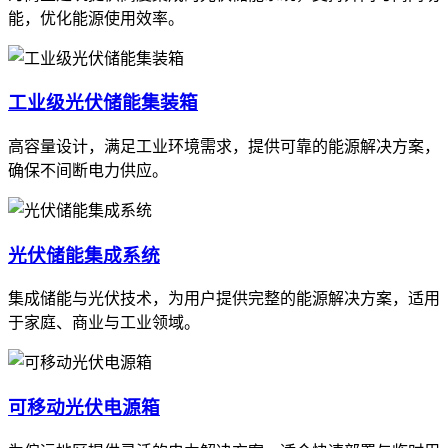
能，优化能源使用效率。
工业级光伏储能集装箱
高容量设计，满足工业环境需求，提供可靠的能源解决方案，
确保不间断电力供应。
光伏储能集成系统
集成储能与光伏技术，为用户提供完整的能源解决方案，适用
于家庭、商业与工业领域。
可移动光伏电源箱