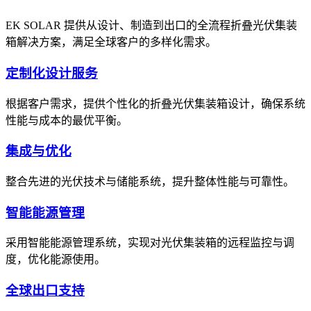
EK SOLAR 提供从设计、制造到出口的全流程折叠光伏集装
箱解决方案，满足全球客户的多样化需求。
定制化设计服务
根据客户需求，提供个性化的折叠光伏集装箱设计，确保系统
性能与成本的最优平衡。
集成与优化
整合先进的光伏技术与储能系统，提升整体性能与可靠性。
智能能源管理
采用智能能源管理系统，实现对光伏集装箱的远程监控与调
度，优化能源使用。
全球出口支持