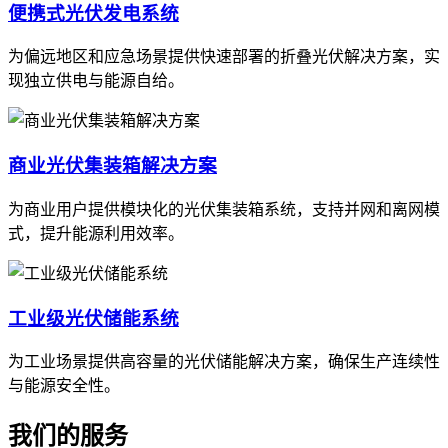
便携式光伏发电系统
为偏远地区和应急场景提供快速部署的折叠光伏解决方案，实
现独立供电与能源自给。
商业光伏集装箱解决方案
为商业用户提供模块化的光伏集装箱系统，支持并网和离网模
式，提升能源利用效率。
工业级光伏储能系统
为工业场景提供高容量的光伏储能解决方案，确保生产连续性
与能源安全性。
我们的服务