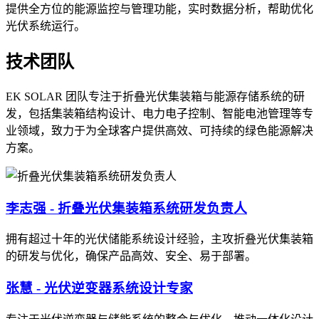
提供全方位的能源监控与管理功能，实时数据分析，帮助优化
光伏系统运行。
技术团队
EK SOLAR 团队专注于折叠光伏集装箱与能源存储系统的研
发，包括集装箱结构设计、电力电子控制、智能电池管理等专
业领域，致力于为全球客户提供高效、可持续的绿色能源解决
方案。
李志强 - 折叠光伏集装箱系统研发负责人
拥有超过十年的光伏储能系统设计经验，主攻折叠光伏集装箱
的研发与优化，确保产品高效、安全、易于部署。
张慧 - 光伏逆变器系统设计专家