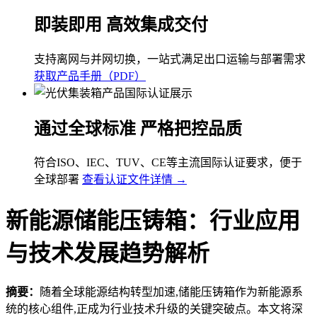
即装即用 高效集成交付
支持离网与并网切换，一站式满足出口运输与部署需求
获取产品手册（PDF）
通过全球标准 严格把控品质
符合ISO、IEC、TUV、CE等主流国际认证要求，便于
全球部署
查看认证文件详情 →
新能源储能压铸箱：行业应用
与技术发展趋势解析
摘要：
随着全球能源结构转型加速,储能压铸箱作为新能源系
统的核心组件,正成为行业技术升级的关键突破点。本文将深