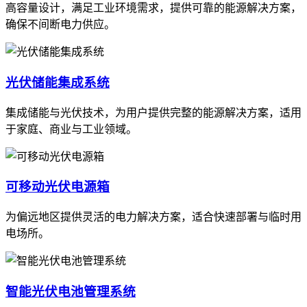
高容量设计，满足工业环境需求，提供可靠的能源解决方案，
确保不间断电力供应。
光伏储能集成系统
集成储能与光伏技术，为用户提供完整的能源解决方案，适用
于家庭、商业与工业领域。
可移动光伏电源箱
为偏远地区提供灵活的电力解决方案，适合快速部署与临时用
电场所。
智能光伏电池管理系统