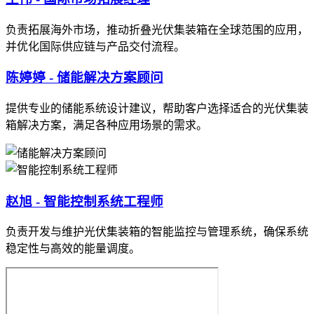
负责拓展海外市场，推动折叠光伏集装箱在全球范围的应用，
并优化国际供应链与产品交付流程。
陈婷婷 - 储能解决方案顾问
提供专业的储能系统设计建议，帮助客户选择适合的光伏集装
箱解决方案，满足各种应用场景的需求。
赵旭 - 智能控制系统工程师
负责开发与维护光伏集装箱的智能监控与管理系统，确保系统
稳定性与高效的能量调度。