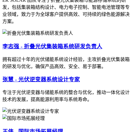
EK SOLAR 团队专注于折叠光伏集装箱与能源存储系统的研
发，包括集装箱结构设计、电力电子控制、智能电池管理等专
业领域，致力于为全球客户提供高效、可持续的绿色能源解决
方案。
李志强 - 折叠光伏集装箱系统研发负责人
拥有超过十年的光伏储能系统设计经验，主攻折叠光伏集装箱
的研发与优化，确保产品高效、安全、易于部署。
张慧 - 光伏逆变器系统设计专家
专注于光伏逆变器与储能系统的整合与优化，推动一体化设计
技术的发展，提高能源利用率与系统寿命。
王伟 - 国际市场拓展经理