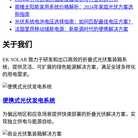
阁楼太阳能家用系统价格解析：2024年家庭光伏方案选
购指南
光伏系统电池电压选择指南：如何匹配最佳电压方案？
法国里昂移动储能电源：新能源时代的便携解决方案
关于我们
EK SOLAR 致力于研发和出口高效的折叠式光伏集装箱系
统，提供灵活、可扩展的绿色能源解决方案，满足全球多样化
的用电需求。
便携式光伏发电系统
为偏远地区和应急场景提供快速部署的折叠光伏解决方案，实
现独立供电与能源自给。