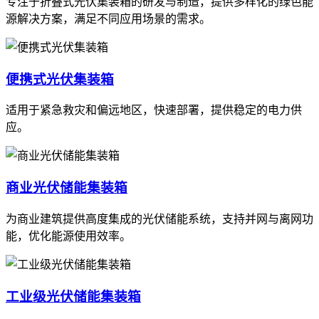
专注于折叠式光伏集装箱的研发与制造，提供多样化的绿色能
源解决方案，满足不同应用场景的需求。
便携式光伏集装箱
适用于紧急救灾和偏远地区，快速部署，提供稳定的电力供
应。
商业光伏储能集装箱
为商业建筑提供高度集成的光伏储能系统，支持并网与离网功
能，优化能源使用效率。
工业级光伏储能集装箱