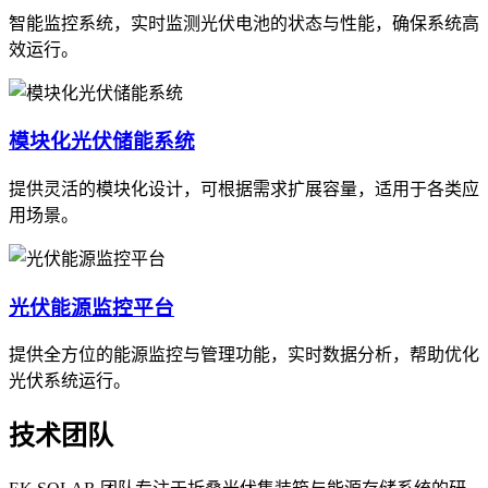
智能监控系统，实时监测光伏电池的状态与性能，确保系统高
效运行。
模块化光伏储能系统
提供灵活的模块化设计，可根据需求扩展容量，适用于各类应
用场景。
光伏能源监控平台
提供全方位的能源监控与管理功能，实时数据分析，帮助优化
光伏系统运行。
技术团队