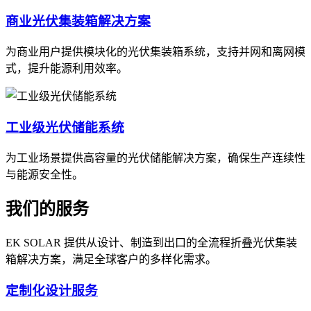
商业光伏集装箱解决方案
为商业用户提供模块化的光伏集装箱系统，支持并网和离网模
式，提升能源利用效率。
工业级光伏储能系统
为工业场景提供高容量的光伏储能解决方案，确保生产连续性
与能源安全性。
我们的服务
EK SOLAR 提供从设计、制造到出口的全流程折叠光伏集装
箱解决方案，满足全球客户的多样化需求。
定制化设计服务