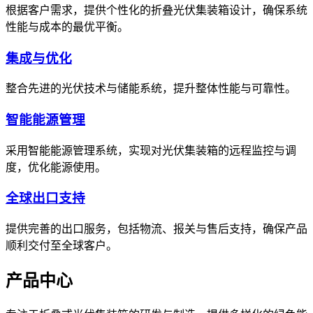
根据客户需求，提供个性化的折叠光伏集装箱设计，确保系统
性能与成本的最优平衡。
集成与优化
整合先进的光伏技术与储能系统，提升整体性能与可靠性。
智能能源管理
采用智能能源管理系统，实现对光伏集装箱的远程监控与调
度，优化能源使用。
全球出口支持
提供完善的出口服务，包括物流、报关与售后支持，确保产品
顺利交付至全球客户。
产品中心