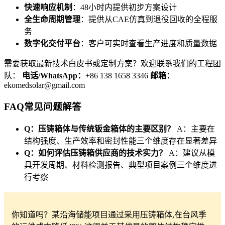
快速响应机制
：48小时内提供初步方案设计
全生命周期管理
：提供从CAE仿真到退役回收的全程服
务
数字化交付平台
：客户可实时查看生产进度和质量数据
需要获取最新技术白皮书或定制方案？欢迎联系我们的工程团
队：
电话/WhatsApp：
+86 138 1658 3346
邮箱：
ekomedsolar@gmail.com
FAQ常见问题解答
Q：压铸箱体与传统钣金箱体的主要区别？
A：主要在
结构强度、生产效率和密封性能三个维度存在显著差异
Q：如何评估压铸箱供应商的技术实力？
A：建议从模
具开发周期、材料检测报告、典型项目案例三个维度进
行考察
你知道吗？某沿海储能项目通过采用压铸箱体,在台风季