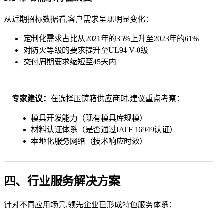
从近期招标数据看,客户需求呈现明显变化：
定制化需求占比从2021年的35%上升至2023年的61%
对防火等级的要求提升至UL94 V-0级
交付周期要求缩短至45天内
专家建议：
在选择压铸箱供应商时,建议重点考察：
模具开发能力（现有模具库规模）
材料认证体系（是否通过IATF 16949认证）
本地化服务网络（技术响应时效）
四、行业服务解决方案
针对不同应用场景,领先企业已形成特色服务体系：