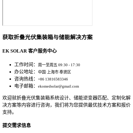
获取折叠光伏集装箱与储能解决方案
EK SOLAR 客户服务中心
工作时间：
周一至周五 09:30 - 17:30
办公地址：
中国·上海市 奉贤区
咨询热线：
+86 13816583346
电子邮箱：
ekomedsolar@gmail.com
欢迎就折叠光伏集装箱系统设计、储能逆变器匹配、定制化解
决方案等内容进行咨询，我们将为您提供最优技术方案和报价
支持。
提交需求信息