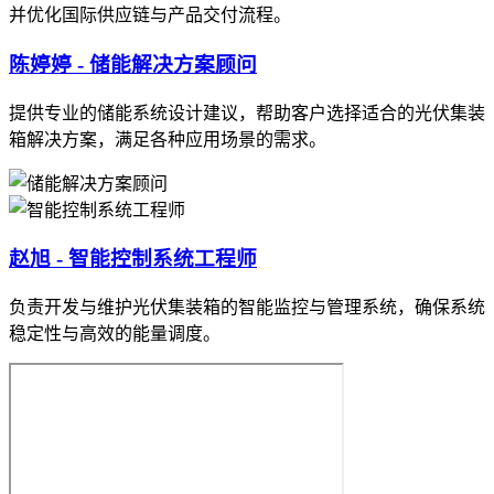
并优化国际供应链与产品交付流程。
陈婷婷 - 储能解决方案顾问
提供专业的储能系统设计建议，帮助客户选择适合的光伏集装
箱解决方案，满足各种应用场景的需求。
赵旭 - 智能控制系统工程师
负责开发与维护光伏集装箱的智能监控与管理系统，确保系统
稳定性与高效的能量调度。