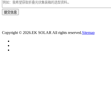
* 我们将在1个工作日内与您取得联系，为您量身推荐适合的光伏集装箱储能解决
方案。
Copyright ©
2026.EK SOLAR All rights reserved.
Sitemap