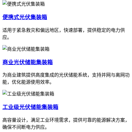
便携式光伏集装箱
适用于紧急救灾和偏远地区，快速部署，提供稳定的电力供
应。
商业光伏储能集装箱
为商业建筑提供高度集成的光伏储能系统，支持并网与离网功
能，优化能源使用效率。
工业级光伏储能集装箱
高容量设计，满足工业环境需求，提供可靠的能源解决方案，
确保不间断电力供应。