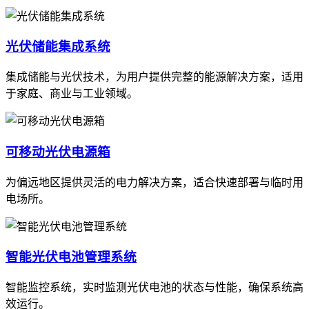
光伏储能集成系统
集成储能与光伏技术，为用户提供完整的能源解决方案，适用
于家庭、商业与工业领域。
可移动光伏电源箱
为偏远地区提供灵活的电力解决方案，适合快速部署与临时用
电场所。
智能光伏电池管理系统
智能监控系统，实时监测光伏电池的状态与性能，确保系统高
效运行。