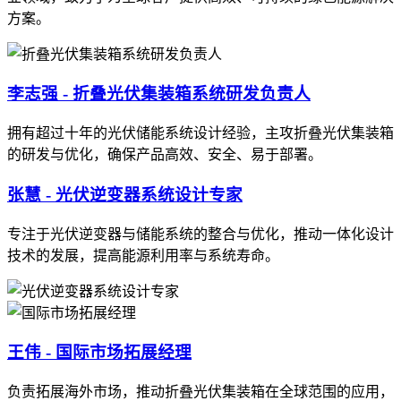
方案。
李志强 - 折叠光伏集装箱系统研发负责人
拥有超过十年的光伏储能系统设计经验，主攻折叠光伏集装箱
的研发与优化，确保产品高效、安全、易于部署。
张慧 - 光伏逆变器系统设计专家
专注于光伏逆变器与储能系统的整合与优化，推动一体化设计
技术的发展，提高能源利用率与系统寿命。
王伟 - 国际市场拓展经理
负责拓展海外市场，推动折叠光伏集装箱在全球范围的应用，