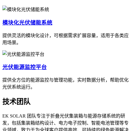
模块化光伏储能系统
提供灵活的模块化设计，可根据需求扩展容量，适用于各类应
用场景。
光伏能源监控平台
提供全方位的能源监控与管理功能，实时数据分析，帮助优化
光伏系统运行。
技术团队
EK SOLAR 团队专注于折叠光伏集装箱与能源存储系统的研
发，包括集装箱结构设计、电力电子控制、智能电池管理等专
业领域，致力于为全球客户提供高效、可持续的绿色能源解决