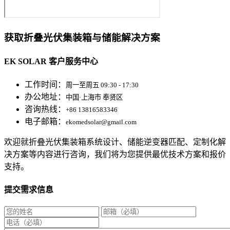
获取折叠光伏集装箱与储能解决方案
EK SOLAR 客户服务中心
工作时间：
周一至周五 09:30 - 17:30
办公地址：
中国·上海市 奉贤区
咨询热线：
+86 13816583346
电子邮箱：
ekomedsolar@gmail.com
欢迎就折叠光伏集装箱系统设计、储能逆变器匹配、定制化解
决方案等内容进行咨询，我们将为您提供最优技术方案和报价
支持。
提交需求信息