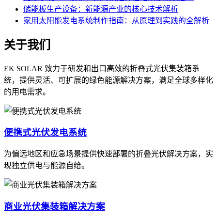
储能板生产设备：新能源产业的核心技术解析
家用太阳能发电系统制作指南：从原理到实践的全解析
关于我们
EK SOLAR 致力于研发和出口高效的折叠式光伏集装箱系
统，提供灵活、可扩展的绿色能源解决方案，满足全球多样化
的用电需求。
便携式光伏发电系统
为偏远地区和应急场景提供快速部署的折叠光伏解决方案，实
现独立供电与能源自给。
商业光伏集装箱解决方案