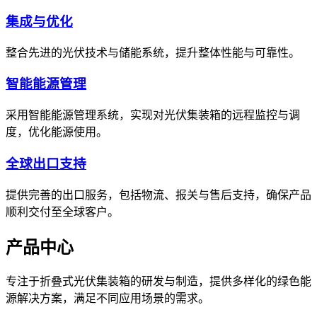
集成与优化
整合先进的光伏技术与储能系统，提升整体性能与可靠性。
智能能源管理
采用智能能源管理系统，实现对光伏集装箱的远程监控与调
度，优化能源使用。
全球出口支持
提供完善的出口服务，包括物流、报关与售后支持，确保产品
顺利交付至全球客户。
产品中心
专注于折叠式光伏集装箱的研发与制造，提供多样化的绿色能
源解决方案，满足不同应用场景的需求。