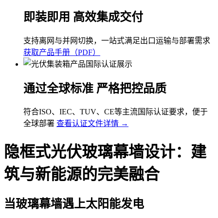
即装即用 高效集成交付
支持离网与并网切换，一站式满足出口运输与部署需求
获取产品手册（PDF）
通过全球标准 严格把控品质
符合ISO、IEC、TUV、CE等主流国际认证要求，便于
全球部署
查看认证文件详情 →
隐框式光伏玻璃幕墙设计：建
筑与新能源的完美融合
当玻璃幕墙遇上太阳能发电