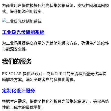
为商业用户提供模块化的光伏集装箱系统，支持并网和离网模
式，提升能源利用效率。
工业级光伏储能系统
为工业场景提供高容量的光伏储能解决方案，确保生产连续性
与能源安全性。
我们的服务
EK SOLAR 提供从设计、制造到出口的全流程折叠光伏集装
箱解决方案，满足全球客户的多样化需求。
定制化设计服务
根据客户需求，提供个性化的折叠光伏集装箱设计，确保系统
性能与成本的最优平衡。