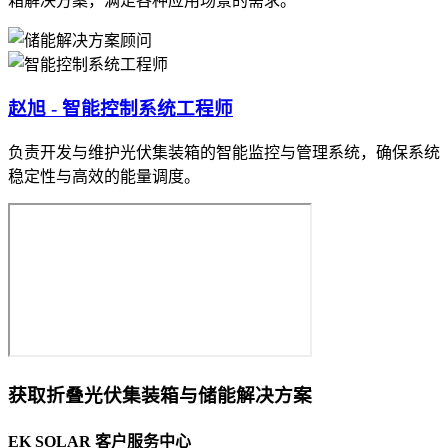
箱解决方案，满足各种应用场景的需求。
赵旭 - 智能控制系统工程师
负责开发与维护光伏集装箱的智能监控与管理系统，确保系统
稳定性与高效的能量调度。
获取折叠光伏集装箱与储能解决方案
EK SOLAR 客户服务中心