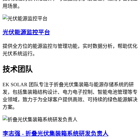
用场景。
光伏能源监控平台
提供全方位的能源监控与管理功能，实时数据分析，帮助优化
光伏系统运行。
技术团队
EK SOLAR 团队专注于折叠光伏集装箱与能源存储系统的研
发，包括集装箱结构设计、电力电子控制、智能电池管理等专
业领域，致力于为全球客户提供高效、可持续的绿色能源解决
方案。
李志强 - 折叠光伏集装箱系统研发负责人