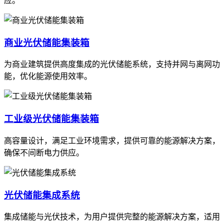
应。
商业光伏储能集装箱
为商业建筑提供高度集成的光伏储能系统，支持并网与离网功
能，优化能源使用效率。
工业级光伏储能集装箱
高容量设计，满足工业环境需求，提供可靠的能源解决方案，
确保不间断电力供应。
光伏储能集成系统
集成储能与光伏技术，为用户提供完整的能源解决方案，适用