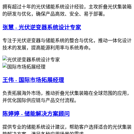
拥有超过十年的光伏储能系统设计经验，主攻折叠光伏集装箱
的研发与优化，确保产品高效、安全、易于部署。
张慧 - 光伏逆变器系统设计专家
专注于光伏逆变器与储能系统的整合与优化，推动一体化设计
技术的发展，提高能源利用率与系统寿命。
王伟 - 国际市场拓展经理
负责拓展海外市场，推动折叠光伏集装箱在全球范围的应用，
并优化国际供应链与产品交付流程。
陈婷婷 - 储能解决方案顾问
提供专业的储能系统设计建议，帮助客户选择适合的光伏集装