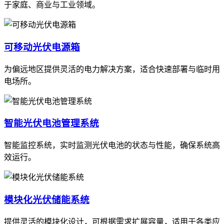
于家庭、商业与工业领域。
可移动光伏电源箱
为偏远地区提供灵活的电力解决方案，适合快速部署与临时用
电场所。
智能光伏电池管理系统
智能监控系统，实时监测光伏电池的状态与性能，确保系统高
效运行。
模块化光伏储能系统
提供灵活的模块化设计，可根据需求扩展容量，适用于各类应