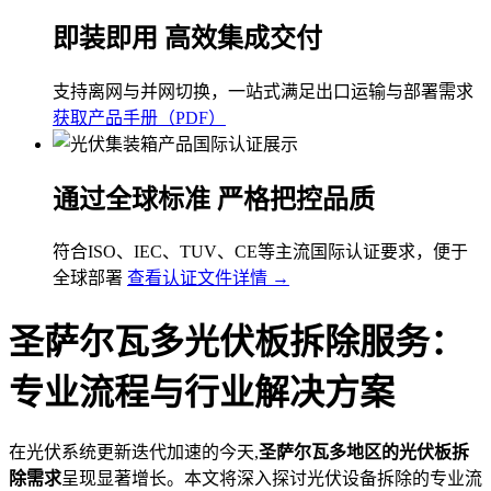
即装即用 高效集成交付
支持离网与并网切换，一站式满足出口运输与部署需求
获取产品手册（PDF）
通过全球标准 严格把控品质
符合ISO、IEC、TUV、CE等主流国际认证要求，便于
全球部署
查看认证文件详情 →
圣萨尔瓦多光伏板拆除服务：
专业流程与行业解决方案
在光伏系统更新迭代加速的今天,
圣萨尔瓦多地区的光伏板拆
除需求
呈现显著增长。本文将深入探讨光伏设备拆除的专业流