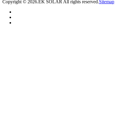
Copyright ©
2026.EK SOLAR All rights reserved.
Sitemap