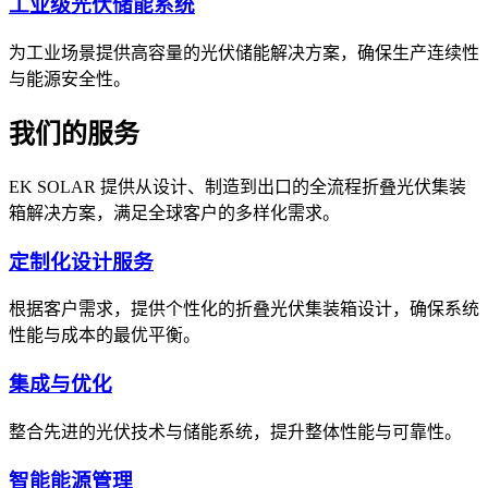
工业级光伏储能系统
为工业场景提供高容量的光伏储能解决方案，确保生产连续性
与能源安全性。
我们的服务
EK SOLAR 提供从设计、制造到出口的全流程折叠光伏集装
箱解决方案，满足全球客户的多样化需求。
定制化设计服务
根据客户需求，提供个性化的折叠光伏集装箱设计，确保系统
性能与成本的最优平衡。
集成与优化
整合先进的光伏技术与储能系统，提升整体性能与可靠性。
智能能源管理