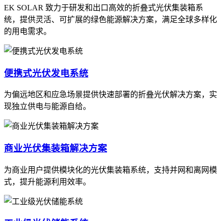
EK SOLAR 致力于研发和出口高效的折叠式光伏集装箱系
统，提供灵活、可扩展的绿色能源解决方案，满足全球多样化
的用电需求。
便携式光伏发电系统
为偏远地区和应急场景提供快速部署的折叠光伏解决方案，实
现独立供电与能源自给。
商业光伏集装箱解决方案
为商业用户提供模块化的光伏集装箱系统，支持并网和离网模
式，提升能源利用效率。