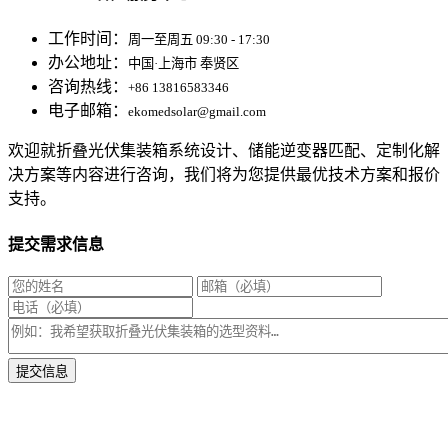
工作时间：
周一至周五 09:30 - 17:30
办公地址：
中国·上海市 奉贤区
咨询热线：
+86 13816583346
电子邮箱：
ekomedsolar@gmail.com
欢迎就折叠光伏集装箱系统设计、储能逆变器匹配、定制化解
决方案等内容进行咨询，我们将为您提供最优技术方案和报价
支持。
提交需求信息
* 我们将在1个工作日内与您取得联系，为您量身推荐适合的光伏集装箱储能解决
方案。