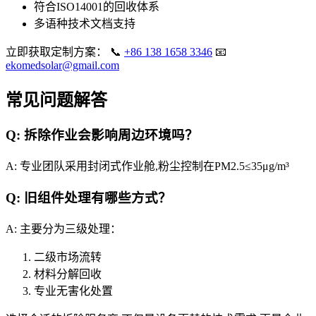
符合ISO14001的回收体系
多语种技术文档支持
立即获取定制方案： 📞
+86 138 1658 3346
📧
ekomedsolar@gmail.com
常见问题解答
Q: 拆除作业会影响周边环境吗？
A: 专业团队采用封闭式作业舱,粉尘控制在PM2.5≤35μg/m³
Q: 旧组件处理有哪些方式？
A: 主要分为三级处理：
二级市场流转
材料分解回收
专业无害化处置