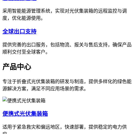
采用智能能源管理系统，实现对光伏集装箱的远程监控与调
度，优化能源使用。
全球出口支持
提供完善的出口服务，包括物流、报关与售后支持，确保产品
顺利交付至全球客户。
产品中心
专注于折叠式光伏集装箱的研发与制造，提供多样化的绿色能
源解决方案，满足不同应用场景的需求。
便携式光伏集装箱
适用于紧急救灾和偏远地区，快速部署，提供稳定的电力供