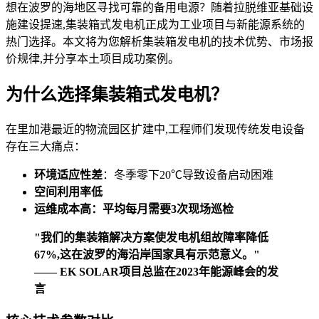
想在波罗的海地区寻找可靠的备用电源？随着拉脱维亚基础设
施建设提速,集装箱式发电机正成为工业项目与新能源系统的
热门选择。本文将为您解析集装箱发电机的技术优势、市场报
价规律,并分享本土项目成功案例。
为什么选择集装箱式发电机？
在里加港最近的物流园区扩建中,工程师们发现传统发电设备
存在三大痛点：
环境适应性差
：冬季零下20℃导致设备启动困难
空间利用率低
运维成本高
：平均每月需要3次现场巡检
"我们的集装箱解决方案使发电机组故障率降低
67%,这在波罗的海沿岸国家具有示范意义。"
—— EK SOLAR项目总监在2023年能源峰会的发
言