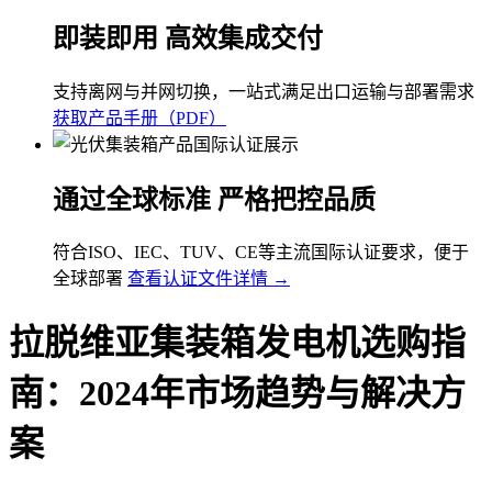
即装即用 高效集成交付
支持离网与并网切换，一站式满足出口运输与部署需求
获取产品手册（PDF）
通过全球标准 严格把控品质
符合ISO、IEC、TUV、CE等主流国际认证要求，便于
全球部署
查看认证文件详情 →
拉脱维亚集装箱发电机选购指
南：2024年市场趋势与解决方
案