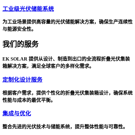
工业级光伏储能系统
为工业场景提供高容量的光伏储能解决方案，确保生产连续性
与能源安全性。
我们的服务
EK SOLAR 提供从设计、制造到出口的全流程折叠光伏集装
箱解决方案，满足全球客户的多样化需求。
定制化设计服务
根据客户需求，提供个性化的折叠光伏集装箱设计，确保系统
性能与成本的最优平衡。
集成与优化
整合先进的光伏技术与储能系统，提升整体性能与可靠性。