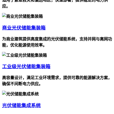
适用于紧急救灾和偏远地区，快速部署，提供稳定的电力供
应。
商业光伏储能集装箱
为商业建筑提供高度集成的光伏储能系统，支持并网与离网功
能，优化能源使用效率。
工业级光伏储能集装箱
高容量设计，满足工业环境需求，提供可靠的能源解决方案，
确保不间断电力供应。
光伏储能集成系统