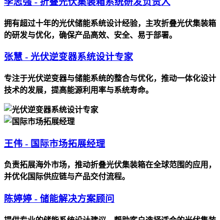
李志强 - 折叠光伏集装箱系统研发负责人
拥有超过十年的光伏储能系统设计经验，主攻折叠光伏集装箱
的研发与优化，确保产品高效、安全、易于部署。
张慧 - 光伏逆变器系统设计专家
专注于光伏逆变器与储能系统的整合与优化，推动一体化设计
技术的发展，提高能源利用率与系统寿命。
王伟 - 国际市场拓展经理
负责拓展海外市场，推动折叠光伏集装箱在全球范围的应用，
并优化国际供应链与产品交付流程。
陈婷婷 - 储能解决方案顾问