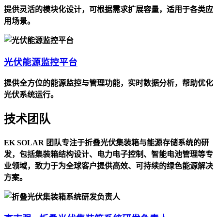
提供灵活的模块化设计，可根据需求扩展容量，适用于各类应
用场景。
光伏能源监控平台
提供全方位的能源监控与管理功能，实时数据分析，帮助优化
光伏系统运行。
技术团队
EK SOLAR 团队专注于折叠光伏集装箱与能源存储系统的研
发，包括集装箱结构设计、电力电子控制、智能电池管理等专
业领域，致力于为全球客户提供高效、可持续的绿色能源解决
方案。