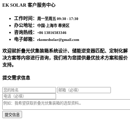
EK SOLAR 客户服务中心
工作时间：
周一至周五 09:30 - 17:30
办公地址：
中国·上海市 奉贤区
咨询热线：
+86 13816583346
电子邮箱：
ekomedsolar@gmail.com
欢迎就折叠光伏集装箱系统设计、储能逆变器匹配、定制化解
决方案等内容进行咨询，我们将为您提供最优技术方案和报价
支持。
提交需求信息
* 我们将在1个工作日内与您取得联系，为您量身推荐适合的光伏集装箱储能解决
方案。