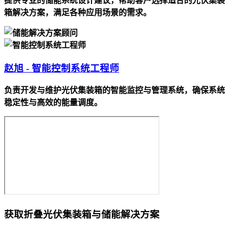
提供专业的储能系统设计建议，帮助客户选择适合的光伏集装
箱解决方案，满足各种应用场景的需求。
赵旭 - 智能控制系统工程师
负责开发与维护光伏集装箱的智能监控与管理系统，确保系统
稳定性与高效的能量调度。
获取折叠光伏集装箱与储能解决方案