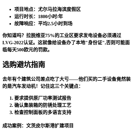
项目地点：尤尔马拉海滨度假区
运行时长：1800小时/年
故障响应：平均2.5小时到场
你知道吗？拉脱维亚75%的工业区要求发电设备必须通过
LVG-2022认证。这就像给设备办了本地"身份证",否则可能面
临每天500欧元的罚款。
选购避坑指南
去年有个建筑公司差点吃了大亏——他们买的二手设备竟然装
的是汽车发动机！记住这三个关键点：
要求提供原厂功率测试报告
确认集装箱的防锈处理工艺
检查控制面板的多语言支持
成功案例：文茨皮尔斯港扩建项目