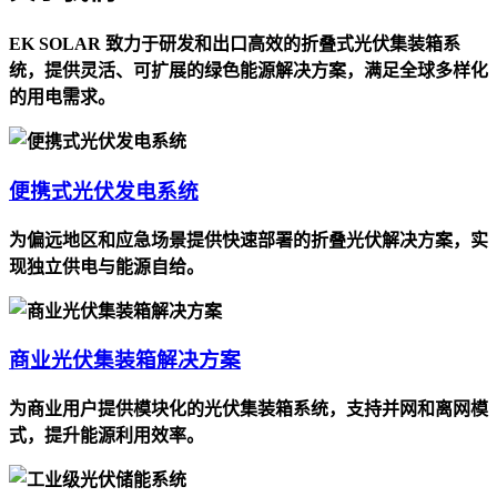
EK SOLAR 致力于研发和出口高效的折叠式光伏集装箱系
统，提供灵活、可扩展的绿色能源解决方案，满足全球多样化
的用电需求。
便携式光伏发电系统
为偏远地区和应急场景提供快速部署的折叠光伏解决方案，实
现独立供电与能源自给。
商业光伏集装箱解决方案
为商业用户提供模块化的光伏集装箱系统，支持并网和离网模
式，提升能源利用效率。