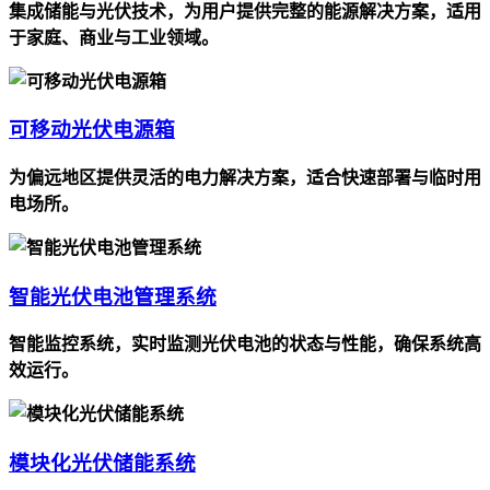
集成储能与光伏技术，为用户提供完整的能源解决方案，适用
于家庭、商业与工业领域。
可移动光伏电源箱
为偏远地区提供灵活的电力解决方案，适合快速部署与临时用
电场所。
智能光伏电池管理系统
智能监控系统，实时监测光伏电池的状态与性能，确保系统高
效运行。
模块化光伏储能系统