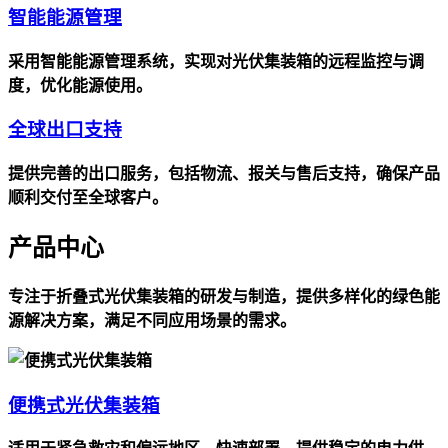
智能能源管理
采用智能能源管理系统，实现对光伏集装箱的远程监控与调
度，优化能源使用。
全球出口支持
提供完善的出口服务，包括物流、报关与售后支持，确保产品
顺利交付至全球客户。
产品中心
专注于折叠式光伏集装箱的研发与制造，提供多样化的绿色能
源解决方案，满足不同应用场景的需求。
便携式光伏集装箱