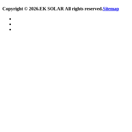
Copyright ©
2026.EK SOLAR All rights reserved.
Sitemap