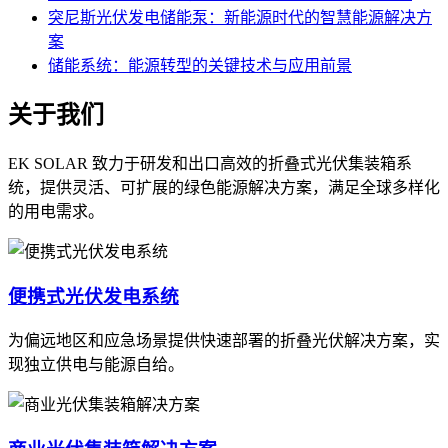
突尼斯光伏发电储能泵：新能源时代的智慧能源解决方
案
储能系统：能源转型的关键技术与应用前景
关于我们
EK SOLAR 致力于研发和出口高效的折叠式光伏集装箱系
统，提供灵活、可扩展的绿色能源解决方案，满足全球多样化
的用电需求。
便携式光伏发电系统
为偏远地区和应急场景提供快速部署的折叠光伏解决方案，实
现独立供电与能源自给。