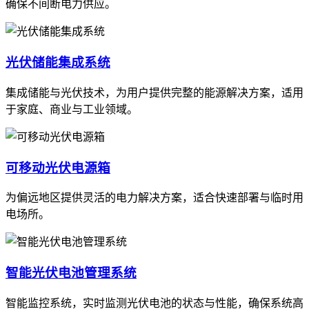
确保不间断电力供应。
光伏储能集成系统
集成储能与光伏技术，为用户提供完整的能源解决方案，适用
于家庭、商业与工业领域。
可移动光伏电源箱
为偏远地区提供灵活的电力解决方案，适合快速部署与临时用
电场所。
智能光伏电池管理系统
智能监控系统，实时监测光伏电池的状态与性能，确保系统高