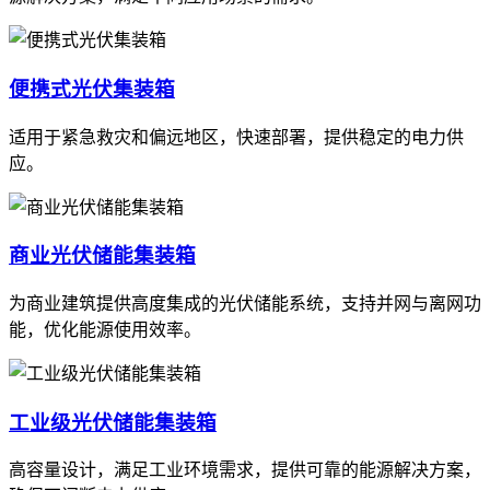
便携式光伏集装箱
适用于紧急救灾和偏远地区，快速部署，提供稳定的电力供
应。
商业光伏储能集装箱
为商业建筑提供高度集成的光伏储能系统，支持并网与离网功
能，优化能源使用效率。
工业级光伏储能集装箱
高容量设计，满足工业环境需求，提供可靠的能源解决方案，