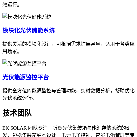
效运行。
模块化光伏储能系统
提供灵活的模块化设计，可根据需求扩展容量，适用于各类应
用场景。
光伏能源监控平台
提供全方位的能源监控与管理功能，实时数据分析，帮助优化
光伏系统运行。
技术团队
EK SOLAR 团队专注于折叠光伏集装箱与能源存储系统的研
发，包括集装箱结构设计、电力电子控制、智能电池管理等专