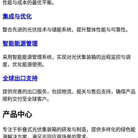
性能与成本的最优平衡。
集成与优化
整合先进的光伏技术与储能系统，提升整体性能与可靠性。
智能能源管理
采用智能能源管理系统，实现对光伏集装箱的远程监控与调
度，优化能源使用。
全球出口支持
提供完善的出口服务，包括物流、报关与售后支持，确保产品
顺利交付至全球客户。
产品中心
专注于折叠式光伏集装箱的研发与制造，提供多样化的绿色能
源解决方案，满足不同应用场景的需求。