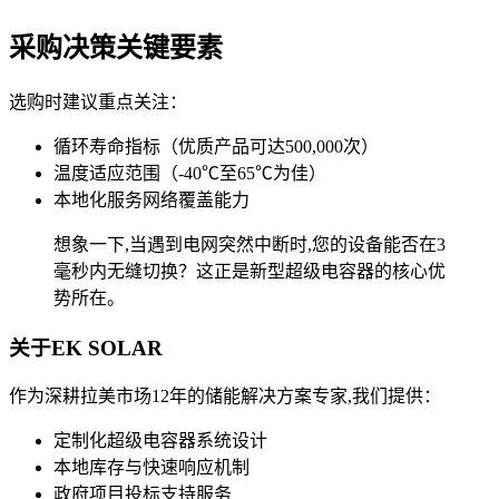
采购决策关键要素
选购时建议重点关注：
循环寿命指标（优质产品可达500,000次）
温度适应范围（-40℃至65℃为佳）
本地化服务网络覆盖能力
想象一下,当遇到电网突然中断时,您的设备能否在3
毫秒内无缝切换？这正是新型超级电容器的核心优
势所在。
关于EK SOLAR
作为深耕拉美市场12年的储能解决方案专家,我们提供：
定制化超级电容器系统设计
本地库存与快速响应机制
政府项目投标支持服务