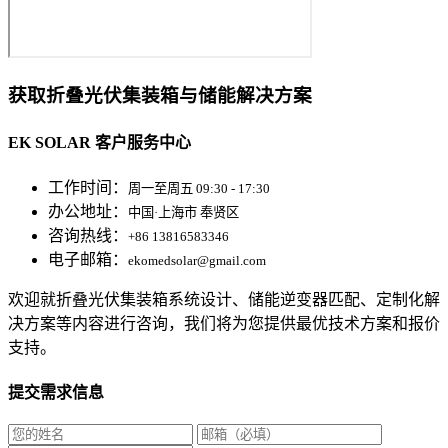
获取折叠光伏集装箱与储能解决方案
EK SOLAR 客户服务中心
工作时间：
周一至周五 09:30 - 17:30
办公地址：
中国·上海市 奉贤区
咨询热线：
+86 13816583346
电子邮箱：
ekomedsolar@gmail.com
欢迎就折叠光伏集装箱系统设计、储能逆变器匹配、定制化解
决方案等内容进行咨询，我们将为您提供最优技术方案和报价
支持。
提交需求信息