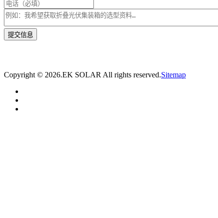
* 我们将在1个工作日内与您取得联系，为您量身推荐适合的光伏集装箱储能解决
方案。
Copyright ©
2026.EK SOLAR All rights reserved.
Sitemap