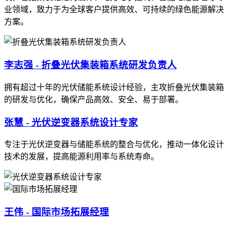
业领域，致力于为全球客户提供高效、可持续的绿色能源解决
方案。
李志强 - 折叠光伏集装箱系统研发负责人
拥有超过十年的光伏储能系统设计经验，主攻折叠光伏集装箱
的研发与优化，确保产品高效、安全、易于部署。
张慧 - 光伏逆变器系统设计专家
专注于光伏逆变器与储能系统的整合与优化，推动一体化设计
技术的发展，提高能源利用率与系统寿命。
王伟 - 国际市场拓展经理