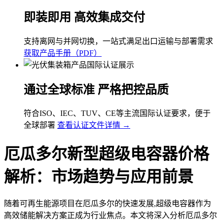
即装即用 高效集成交付
支持离网与并网切换，一站式满足出口运输与部署需求
获取产品手册（PDF）
通过全球标准 严格把控品质
符合ISO、IEC、TUV、CE等主流国际认证要求，便于
全球部署
查看认证文件详情 →
厄瓜多尔新型超级电容器价格
解析：市场趋势与应用前景
随着可再生能源项目在厄瓜多尔的快速发展,超级电容器作为
高效储能解决方案正成为行业焦点。本文将深入分析厄瓜多尔