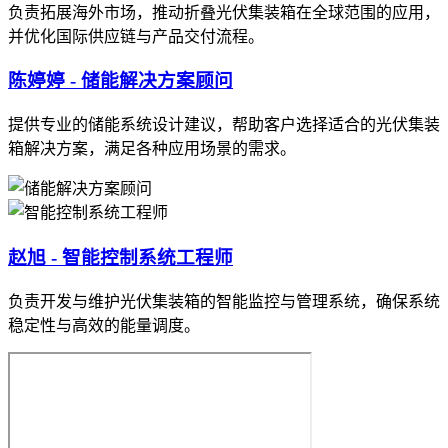
负责拓展海外市场，推动折叠光伏集装箱在全球范围的应用，
并优化国际供应链与产品交付流程。
陈婷婷 - 储能解决方案顾问
提供专业的储能系统设计建议，帮助客户选择适合的光伏集装
箱解决方案，满足各种应用场景的需求。
赵旭 - 智能控制系统工程师
负责开发与维护光伏集装箱的智能监控与管理系统，确保系统
稳定性与高效的能量调度。