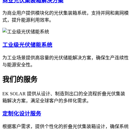
商业光伏集装箱解决方案
为商业用户提供模块化的光伏集装箱系统，支持并网和离网模
式，提升能源利用效率。
工业级光伏储能系统
为工业场景提供高容量的光伏储能解决方案，确保生产连续性
与能源安全性。
我们的服务
EK SOLAR 提供从设计、制造到出口的全流程折叠光伏集装
箱解决方案，满足全球客户的多样化需求。
定制化设计服务
根据客户需求，提供个性化的折叠光伏集装箱设计，确保系统