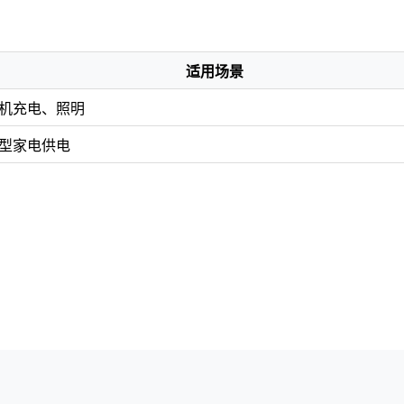
适用场景
机充电、照明
型家电供电