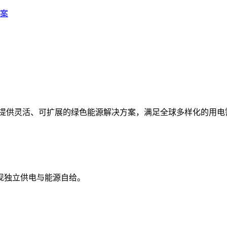
案
统，提供灵活、可扩展的绿色能源解决方案，满足全球多样化的用电
现独立供电与能源自给。