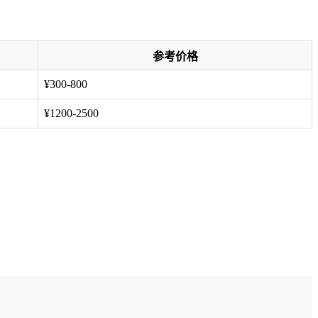
参考价格
¥300-800
¥1200-2500