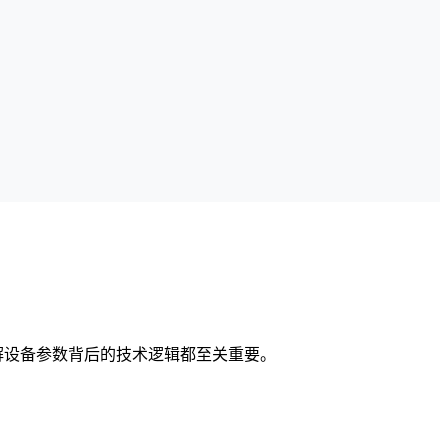
理解设备参数背后的技术逻辑都至关重要。