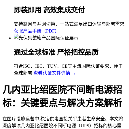
即装即用 高效集成交付
支持离网与并网切换，一站式满足出口运输与部署需求
获取产品手册（PDF）
通过全球标准 严格把控品质
符合ISO、IEC、TUV、CE等主流国际认证要求，便于
全球部署
查看认证文件详情 →
几内亚比绍医院不间断电源招
标：关键要点与解决方案解析
在医疗设施运营中,稳定供电直接关乎患者生命安全。本文将
深度解读几内亚比绍医院不间断电源（UPS）招标的核心需