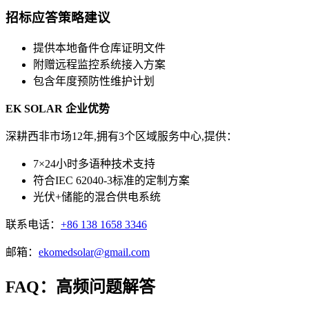
招标应答策略建议
提供本地备件仓库证明文件
附赠远程监控系统接入方案
包含年度预防性维护计划
EK SOLAR 企业优势
深耕西非市场12年,拥有3个区域服务中心,提供：
7×24小时多语种技术支持
符合IEC 62040-3标准的定制方案
光伏+储能的混合供电系统
联系电话：
+86 138 1658 3346
邮箱：
ekomedsolar@gmail.com
FAQ：高频问题解答