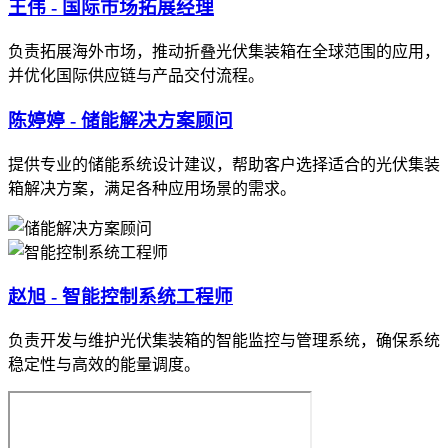
王伟 - 国际市场拓展经理
负责拓展海外市场，推动折叠光伏集装箱在全球范围的应用，
并优化国际供应链与产品交付流程。
陈婷婷 - 储能解决方案顾问
提供专业的储能系统设计建议，帮助客户选择适合的光伏集装
箱解决方案，满足各种应用场景的需求。
赵旭 - 智能控制系统工程师
负责开发与维护光伏集装箱的智能监控与管理系统，确保系统
稳定性与高效的能量调度。