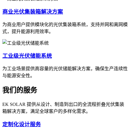
商业光伏集装箱解决方案
为商业用户提供模块化的光伏集装箱系统，支持并网和离网模
式，提升能源利用效率。
工业级光伏储能系统
为工业场景提供高容量的光伏储能解决方案，确保生产连续性
与能源安全性。
我们的服务
EK SOLAR 提供从设计、制造到出口的全流程折叠光伏集装
箱解决方案，满足全球客户的多样化需求。
定制化设计服务