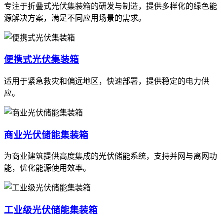
专注于折叠式光伏集装箱的研发与制造，提供多样化的绿色能
源解决方案，满足不同应用场景的需求。
便携式光伏集装箱
适用于紧急救灾和偏远地区，快速部署，提供稳定的电力供
应。
商业光伏储能集装箱
为商业建筑提供高度集成的光伏储能系统，支持并网与离网功
能，优化能源使用效率。
工业级光伏储能集装箱