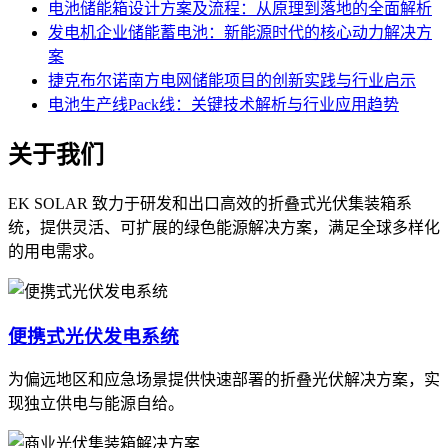
电池储能箱设计方案及流程：从原理到落地的全面解析
发电机企业储能蓄电池：新能源时代的核心动力解决方
案
捷克布尔诺南方电网储能项目的创新实践与行业启示
电池生产线Pack线：关键技术解析与行业应用趋势
关于我们
EK SOLAR 致力于研发和出口高效的折叠式光伏集装箱系
统，提供灵活、可扩展的绿色能源解决方案，满足全球多样化
的用电需求。
便携式光伏发电系统
为偏远地区和应急场景提供快速部署的折叠光伏解决方案，实
现独立供电与能源自给。