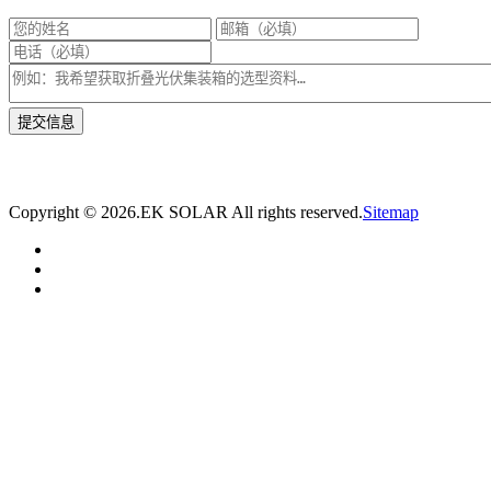
* 我们将在1个工作日内与您取得联系，为您量身推荐适合的光伏集装箱储能解决
方案。
Copyright ©
2026.EK SOLAR All rights reserved.
Sitemap