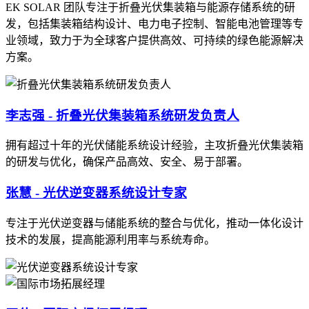
EK SOLAR 团队专注于折叠光伏集装箱与能源存储系统的研
发，包括集装箱结构设计、电力电子控制、智能电池管理等专
业领域，致力于为全球客户提供高效、可持续的绿色能源解决
方案。
李志强 - 折叠光伏集装箱系统研发负责人
拥有超过十年的光伏储能系统设计经验，主攻折叠光伏集装箱
的研发与优化，确保产品高效、安全、易于部署。
张慧 - 光伏逆变器系统设计专家
专注于光伏逆变器与储能系统的整合与优化，推动一体化设计
技术的发展，提高能源利用率与系统寿命。