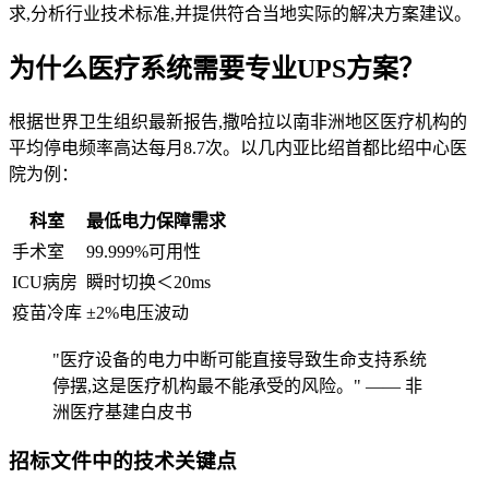
求,分析行业技术标准,并提供符合当地实际的解决方案建议。
为什么医疗系统需要专业UPS方案？
根据世界卫生组织最新报告,撒哈拉以南非洲地区医疗机构的
平均停电频率高达每月8.7次。以几内亚比绍首都比绍中心医
院为例：
科室
最低电力保障需求
手术室
99.999%可用性
ICU病房
瞬时切换＜20ms
疫苗冷库
±2%电压波动
"医疗设备的电力中断可能直接导致生命支持系统
停摆,这是医疗机构最不能承受的风险。" —— 非
洲医疗基建白皮书
招标文件中的技术关键点