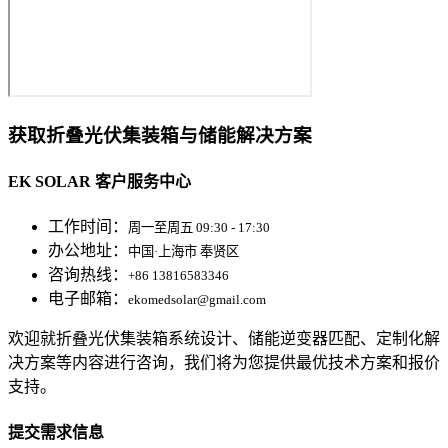
获取折叠光伏集装箱与储能解决方案
EK SOLAR 客户服务中心
工作时间：
周一至周五 09:30 - 17:30
办公地址：
中国·上海市 奉贤区
咨询热线：
+86 13816583346
电子邮箱：
ekomedsolar@gmail.com
欢迎就折叠光伏集装箱系统设计、储能逆变器匹配、定制化解
决方案等内容进行咨询，我们将为您提供最优技术方案和报价
支持。
提交需求信息