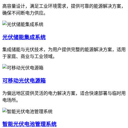
高容量设计，满足工业环境需求，提供可靠的能源解决方案，
确保不间断电力供应。
光伏储能集成系统
集成储能与光伏技术，为用户提供完整的能源解决方案，适用
于家庭、商业与工业领域。
可移动光伏电源箱
为偏远地区提供灵活的电力解决方案，适合快速部署与临时用
电场所。
智能光伏电池管理系统