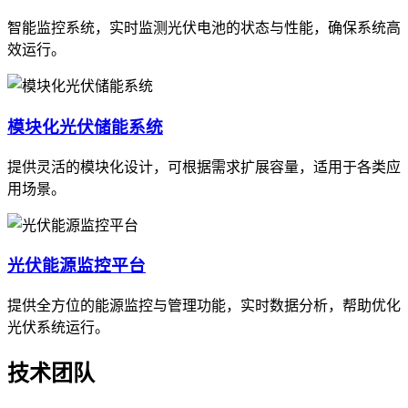
智能监控系统，实时监测光伏电池的状态与性能，确保系统高
效运行。
模块化光伏储能系统
提供灵活的模块化设计，可根据需求扩展容量，适用于各类应
用场景。
光伏能源监控平台
提供全方位的能源监控与管理功能，实时数据分析，帮助优化
光伏系统运行。
技术团队