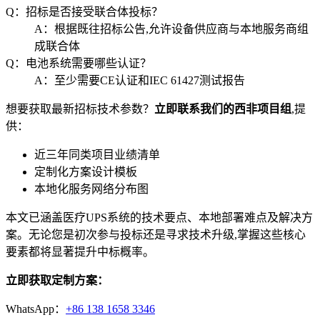
Q：招标是否接受联合体投标？
A：根据既往招标公告,允许设备供应商与本地服务商组
成联合体
Q：电池系统需要哪些认证？
A：至少需要CE认证和IEC 61427测试报告
想要获取最新招标技术参数？
立即联系我们的西非项目组
,提
供：
近三年同类项目业绩清单
定制化方案设计模板
本地化服务网络分布图
本文已涵盖医疗UPS系统的技术要点、本地部署难点及解决方
案。无论您是初次参与投标还是寻求技术升级,掌握这些核心
要素都将显著提升中标概率。
立即获取定制方案：
WhatsApp：
+86 138 1658 3346