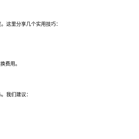
度。这里分享几个实用技巧：
更换费用。
4%。我们建议：