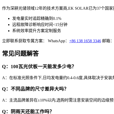
作为深耕光储领域12年的技术方案商,EK SOLAR已为37
发电量实时追踪精确到0.1%
远程故障诊断响应时间<15分钟
系统效率提升方案定制服务
立即联系获取专属方案： WhatsApp：
+86 138 1658 3346
邮箱
常见问题解答
Q：100瓦光伏板一天能发多少电？
A：在标准光照条件下,日均发电量约0.4-0.6度,具体取决于
Q：不同品牌的尺寸差异大吗？
A：主流品牌差异在±10%以内,选购时需注意安装空间的边缘
Q：阴雨天还能工作吗？