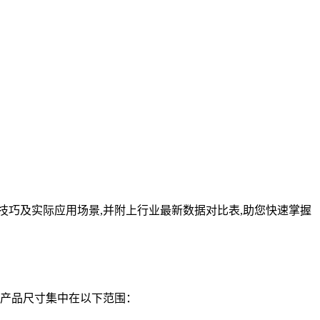
型技巧及实际应用场景,并附上行业最新数据对比表,助您快速掌握
流产品尺寸集中在以下范围：