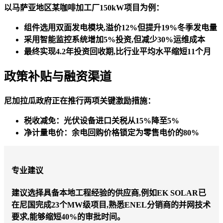
以马萨亚地区某咖啡加工厂150kW项目为例：
组件选用双面发电模块,溢价12%但提升19%冬季发电量
采用智能监控系统增加5%投资,但减少30%运维成本
最终实现4.2年投资回收期,比行业平均水平缩短11个月
政策补贴与融资渠道
尼加拉瓜政府正在推行两项关键激励措施：
税收减免
：光伏设备进口关税从15%降至5%
净计量电价
：余电回购价格锁定为零售电价的80%
专业建议
建议选择具备本地工程经验的供应商,例如EK SOLAR已
在尼国完成23个MW级项目,熟悉ENEL分销商的并网技术
要求,能够缩短40%的审批时间。