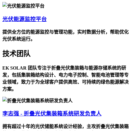
光伏能源监控平台
提供全方位的能源监控与管理功能，实时数据分析，帮助优化
光伏系统运行。
技术团队
EK SOLAR 团队专注于折叠光伏集装箱与能源存储系统的研
发，包括集装箱结构设计、电力电子控制、智能电池管理等专
业领域，致力于为全球客户提供高效、可持续的绿色能源解决
方案。
李志强 - 折叠光伏集装箱系统研发负责人
拥有超过十年的光伏储能系统设计经验，主攻折叠光伏集装箱