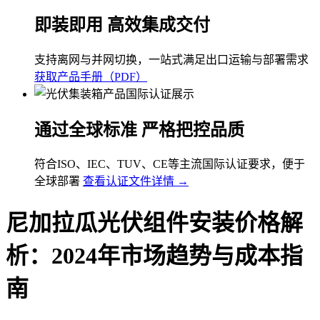
即装即用 高效集成交付
支持离网与并网切换，一站式满足出口运输与部署需求
获取产品手册（PDF）
通过全球标准 严格把控品质
符合ISO、IEC、TUV、CE等主流国际认证要求，便于
全球部署
查看认证文件详情 →
尼加拉瓜光伏组件安装价格解
析：2024年市场趋势与成本指
南