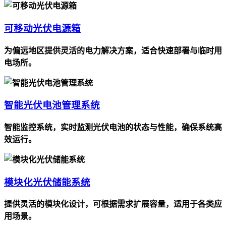
可移动光伏电源箱
为偏远地区提供灵活的电力解决方案，适合快速部署与临时用
电场所。
智能光伏电池管理系统
智能监控系统，实时监测光伏电池的状态与性能，确保系统高
效运行。
模块化光伏储能系统
提供灵活的模块化设计，可根据需求扩展容量，适用于各类应
用场景。