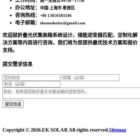
工作时间：
周一至周五 09:30 - 17:30
办公地址：
中国·上海市 奉贤区
咨询热线：
+86 13816583346
电子邮箱：
ekomedsolar@gmail.com
欢迎就折叠光伏集装箱系统设计、储能逆变器匹配、定制化解
决方案等内容进行咨询，我们将为您提供最优技术方案和报价
支持。
提交需求信息
* 我们将在1个工作日内与您取得联系，为您量身推荐适合的光伏集装箱储能解决
方案。
Copyright ©
2026.EK SOLAR All rights reserved.
Sitemap