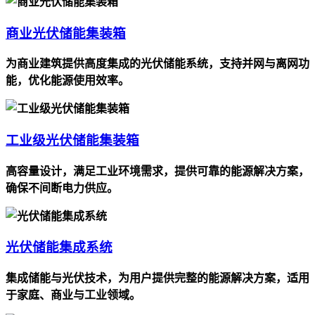
商业光伏储能集装箱
为商业建筑提供高度集成的光伏储能系统，支持并网与离网功
能，优化能源使用效率。
工业级光伏储能集装箱
高容量设计，满足工业环境需求，提供可靠的能源解决方案，
确保不间断电力供应。
光伏储能集成系统
集成储能与光伏技术，为用户提供完整的能源解决方案，适用
于家庭、商业与工业领域。