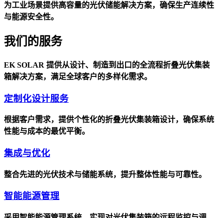
为工业场景提供高容量的光伏储能解决方案，确保生产连续性
与能源安全性。
我们的服务
EK SOLAR 提供从设计、制造到出口的全流程折叠光伏集装
箱解决方案，满足全球客户的多样化需求。
定制化设计服务
根据客户需求，提供个性化的折叠光伏集装箱设计，确保系统
性能与成本的最优平衡。
集成与优化
整合先进的光伏技术与储能系统，提升整体性能与可靠性。
智能能源管理
采用智能能源管理系统，实现对光伏集装箱的远程监控与调