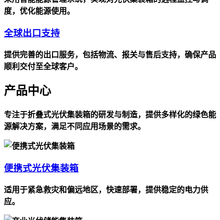
度，优化能源使用。
全球出口支持
提供完善的出口服务，包括物流、报关与售后支持，确保产品
顺利交付至全球客户。
产品中心
专注于折叠式光伏集装箱的研发与制造，提供多样化的绿色能
源解决方案，满足不同应用场景的需求。
便携式光伏集装箱
适用于紧急救灾和偏远地区，快速部署，提供稳定的电力供
应。