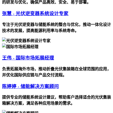
的研发与优化，确保产品高效、安全、易于部署。
张慧 - 光伏逆变器系统设计专家
专注于光伏逆变器与储能系统的整合与优化，推动一体化设计
技术的发展，提高能源利用率与系统寿命。
王伟 - 国际市场拓展经理
负责拓展海外市场，推动折叠光伏集装箱在全球范围的应用，
并优化国际供应链与产品交付流程。
陈婷婷 - 储能解决方案顾问
提供专业的储能系统设计建议，帮助客户选择适合的光伏集装
箱解决方案，满足各种应用场景的需求。