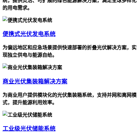
统，提供灵活、可扩展的绿色能源解决方案，满足全球多样化
的用电需求。
便携式光伏发电系统
为偏远地区和应急场景提供快速部署的折叠光伏解决方案，实
现独立供电与能源自给。
商业光伏集装箱解决方案
为商业用户提供模块化的光伏集装箱系统，支持并网和离网模
式，提升能源利用效率。
工业级光伏储能系统