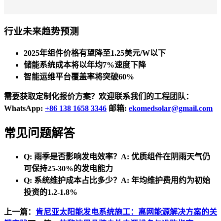
行业未来趋势预测
2025年组件价格有望降至1.25美元/W以下
储能系统成本将以年均7%速度下降
智能运维平台覆盖率将突破60%
需要获取定制化报价方案？欢迎联系我们的工程团队：
WhatsApp:
+86 138 1658 3346
邮箱:
ekomedsolar@gmail.com
常见问题解答
Q: 雨季是否影响发电效率？
A: 优质组件在阴雨天气仍
可保持25-30%的发电能力
Q: 系统维护成本占比多少？
A: 年均维护费用约为初始
投资的1.2-1.8%
上一篇：
肯尼亚太阳能发电系统施工：离网能源解决方案的关