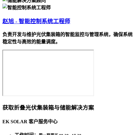
赵旭 - 智能控制系统工程师
负责开发与维护光伏集装箱的智能监控与管理系统，确保系统
稳定性与高效的能量调度。
获取折叠光伏集装箱与储能解决方案
EK SOLAR 客户服务中心